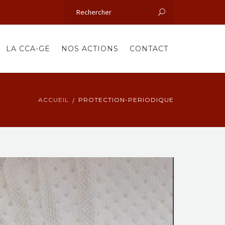
LA CCA-GE
NOS ACTIONS
CONTACT
ACCUEIL
PROTECTION-PERIODIQUE