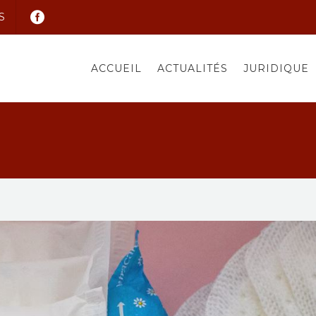
S
ACCUEIL
ACTUALITÉS
JURIDIQUE