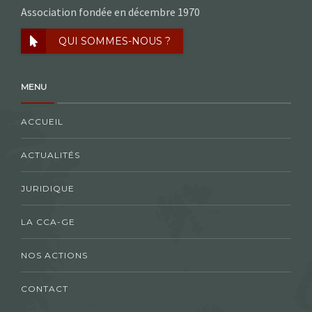
Association fondée en décembre 1970
QUI SOMMES-NOUS ?
MENU
ACCUEIL
ACTUALITÉS
JURIDIQUE
LA CCA-GE
NOS ACTIONS
CONTACT