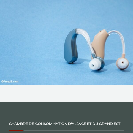
NOS ACTIONS
CONTACT
CHAMBRE DE CONSOMMATION D'ALSACE ET DU GRAND EST