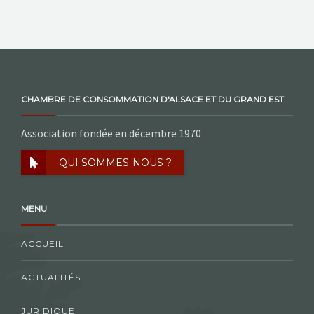
NOS ACTIONS
CONTACT
CHAMBRE DE CONSOMMATION D'ALSACE ET DU GRAND EST
Association fondée en décembre 1970
QUI SOMMES-NOUS ?
MENU
ACCUEIL
ACTUALITÉS
JURIDIQUE