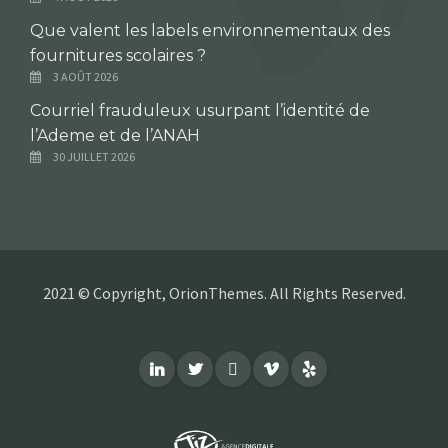
Que valent les labels environnementaux des
fournitures scolaires ?
3 AOÛT 2026
Courriel frauduleux usurpant l’identité de
l’Ademe et de l’ANAH
30 JUILLET 2026
2021 © Copyright, OrionThemes. All Rights Reserved.