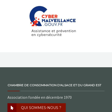
NOS ACTIONS
CONTACT
CHAMBRE DE CONSOMMATION D'ALSACE ET DU GRAND EST
Association fondée en décembre 1970
QUI SOMMES-NOUS ?