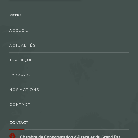
MENU
ACCUEIL
ACTUALITÉS
JURIDIQUE
LA CCA-GE
NOS ACTIONS
CONTACT
CONTACT
Chambre de Consommation d'Alsace et du Grand Est