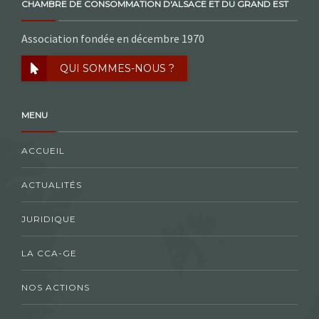
CHAMBRE DE CONSOMMATION D'ALSACE ET DU GRAND EST
Association fondée en décembre 1970
QUI SOMMES-NOUS ?
MENU
ACCUEIL
ACTUALITÉS
JURIDIQUE
LA CCA-GE
NOS ACTIONS