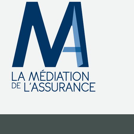
NOS ACTIONS
CONTACT