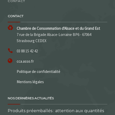
CONTACT
CONTACT
Chambre de Consommation d'Alsace et du Grand Est
7 rue de la Brigade Alsace-Lorraine BP6 - 67064
Strasbourg CEDEX
03 88 15 42 42
cca.asso.fr
Politique de confidentialité
Mentions légales
NOS DERNIÈRES ACTUALITÉS
Produits préemballés : attention aux quantités