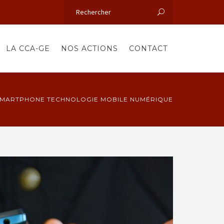
LA CCA-GE
NOS ACTIONS
CONTACT
MARTPHONE TECHNOLOGIE MOBILE NUMÉRIQUE