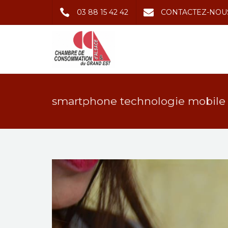
03 88 15 42 42
CONTACTEZ-NOU
smartphone technologie mobile