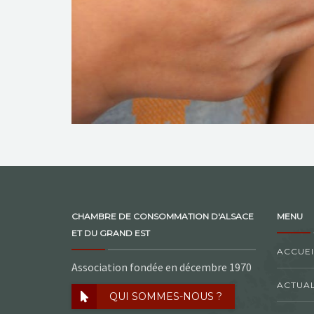
CHAMBRE DE CONSOMMATION D'ALSACE
MENU
ET DU GRAND EST
ACCUEI
Association fondée en décembre 1970
ACTUAL
QUI SOMMES-NOUS ?