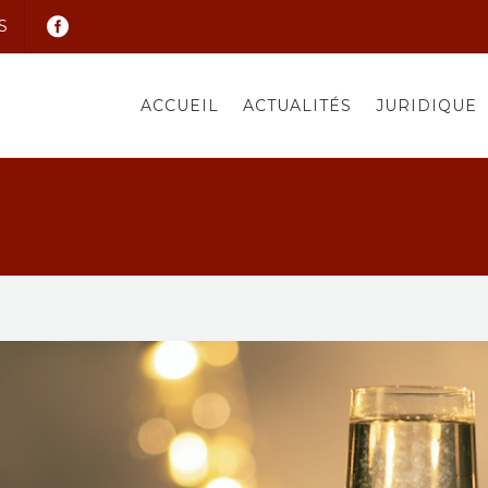
S
ACCUEIL
ACTUALITÉS
JURIDIQUE