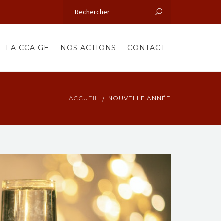
LA CCA-GE
NOS ACTIONS
CONTACT
ACCUEIL
NOUVELLE ANNÉE