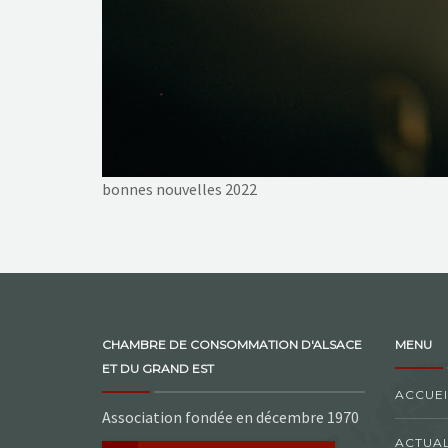
bonnes nouvelles 2022
CHAMBRE DE CONSOMMATION D'ALSACE
MENU
ET DU GRAND EST
ACCUEI
Association fondée en décembre 1970
ACTUAL