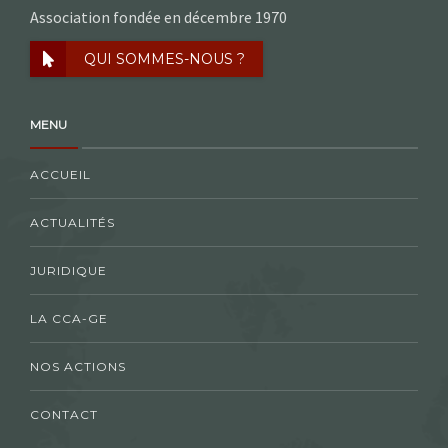
Association fondée en décembre 1970
QUI SOMMES-NOUS ?
MENU
ACCUEIL
ACTUALITÉS
JURIDIQUE
LA CCA-GE
NOS ACTIONS
CONTACT