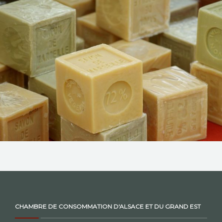
NOS ACTIONS
CONTACT
CHAMBRE DE CONSOMMATION D'ALSACE ET DU GRAND EST