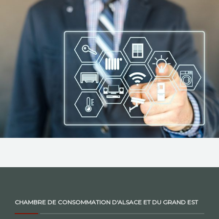
NOS ACTIONS
CONTACT
CHAMBRE DE CONSOMMATION D'ALSACE ET DU GRAND EST