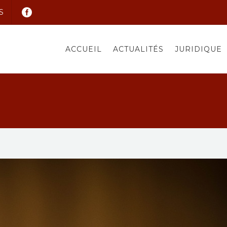
S
ACCUEIL
ACTUALITÉS
JURIDIQUE