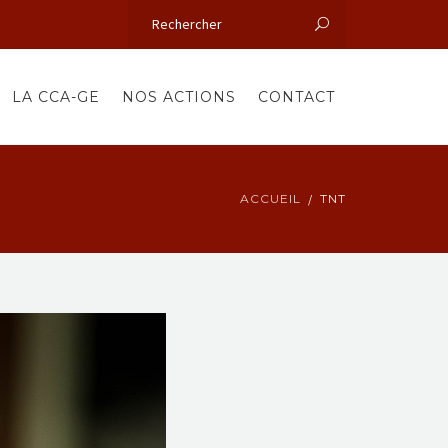
LA CCA-GE
NOS ACTIONS
CONTACT
ACCUEIL
TNT