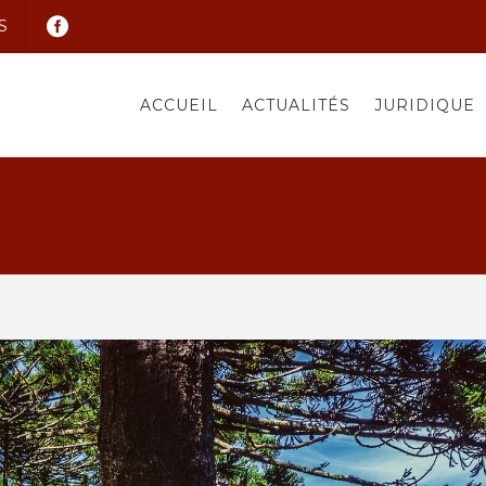
S
ACCUEIL
ACTUALITÉS
JURIDIQUE