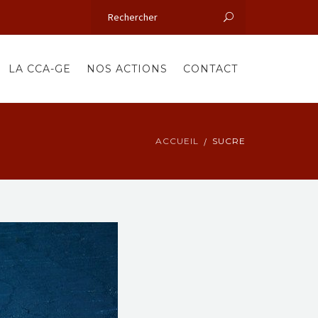
LA CCA-GE
NOS ACTIONS
CONTACT
ACCUEIL
SUCRE