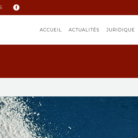
S
ACCUEIL
ACTUALITÉS
JURIDIQUE