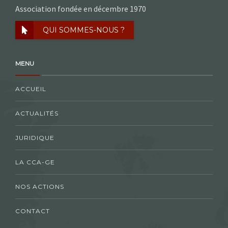
Association fondée en décembre 1970
QUI SOMMES-NOUS ?
MENU
ACCUEIL
ACTUALITÉS
JURIDIQUE
LA CCA-GE
NOS ACTIONS
CONTACT