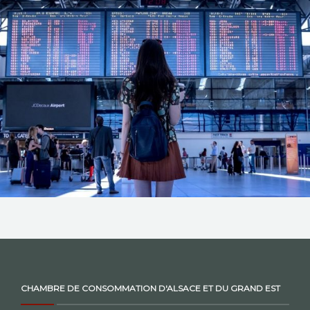
NOS ACTIONS
CONTACT
CHAMBRE DE CONSOMMATION D'ALSACE ET DU GRAND EST