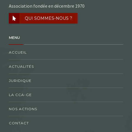
Association fondée en décembre 1970
QUI SOMMES-NOUS ?
MENU
ACCUEIL
ACTUALITÉS
JURIDIQUE
LA CCA-GE
NOS ACTIONS
CONTACT