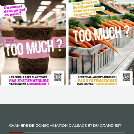
NOS ACTIONS
CONTACT
CHAMBRE DE CONSOMMATION D'ALSACE ET DU GRAND EST