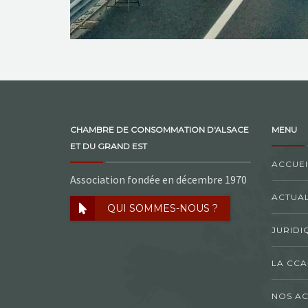
CHAMBRE DE CONSOMMATION D'ALSACE
MENU
ET DU GRAND EST
ACCUEI
Association fondée en décembre 1970
ACTUAL
QUI SOMMES-NOUS ?
JURIDI
LA CCA
NOS AC