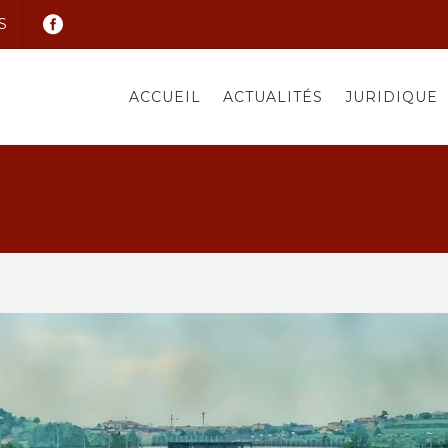
S
ACCUEIL
ACTUALITÉS
JURIDIQUE