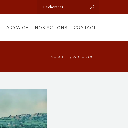
LA CCA-GE
NOS ACTIONS
CONTACT
ACCUEIL
AUTOROUTE