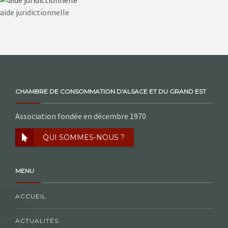
NOS ACTIONS
aide juridictionnelle
CONTACT
CHAMBRE DE CONSOMMATION D'ALSACE ET DU GRAND EST
Association fondée en décembre 1970
QUI SOMMES-NOUS ?
MENU
ACCUEIL
ACTUALITÉS