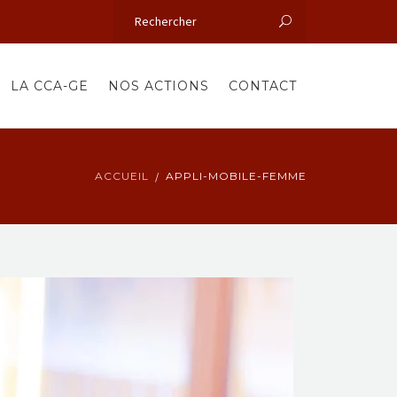
LA CCA-GE
NOS ACTIONS
CONTACT
ACCUEIL
APPLI-MOBILE-FEMME