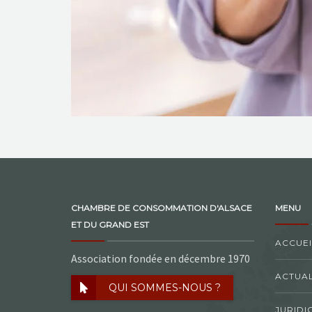
CHAMBRE DE CONSOMMATION D'ALSACE
MENU
ET DU GRAND EST
ACCUEI
Association fondée en décembre 1970
ACTUAL
QUI SOMMES-NOUS ?
JURIDI