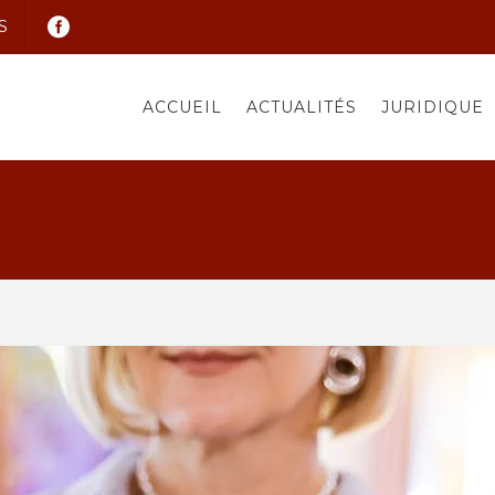
S
ACCUEIL
ACTUALITÉS
JURIDIQUE