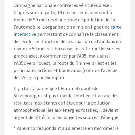
campagne nationale contre les véhicules diesel.
D’après son enquête, 19 crèches et écoles sont à
moins de 50 mètres d’une zone de pollution liée à
l’automobile. L’organisation a mis en ligne une
carte
interactive
permettant de connaître le classement
des écoles en fonction de la situation de l’air dans un
rayon de 50 mètres. En cause, le trafic routier sur les
grands axes, à commencer par l’A35, mais aussi
l‘A351 vers l’ouest, la route du Rhin vers l’est et les
principales artères et boulevards (comme l‘avenue
des Vosges par exemple).
Il y a fort à parier que l’Eurométropole de
Strasbourg n’est pas la seule touchée. Et au vue des
résultats inquiétants de l’étude sur la pollution
atmosphérique liée aux énergies fossiles, il devient
urgent de réfléchir à de nouvelles sources d’énergie.
* Valeur correspondant au diamètre en micromètre