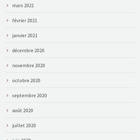
mars 2021
février 2021
janvier 2021
décembre 2020
novembre 2020
octobre 2020
septembre 2020
août 2020
juillet 2020