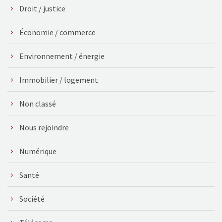
Droit / justice
Économie / commerce
Environnement / énergie
Immobilier / logement
Non classé
Nous rejoindre
Numérique
Santé
Société