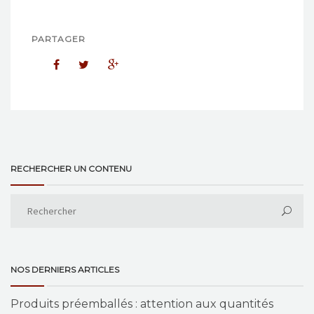
PARTAGER
RECHERCHER UN CONTENU
NOS DERNIERS ARTICLES
Produits préemballés : attention aux quantités