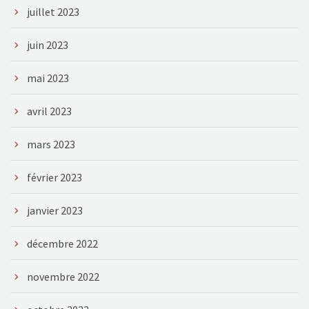
juillet 2023
juin 2023
mai 2023
avril 2023
mars 2023
février 2023
janvier 2023
décembre 2022
novembre 2022