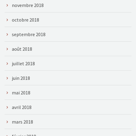
novembre 2018
octobre 2018
septembre 2018
août 2018
juillet 2018
juin 2018
mai 2018
avril 2018
mars 2018