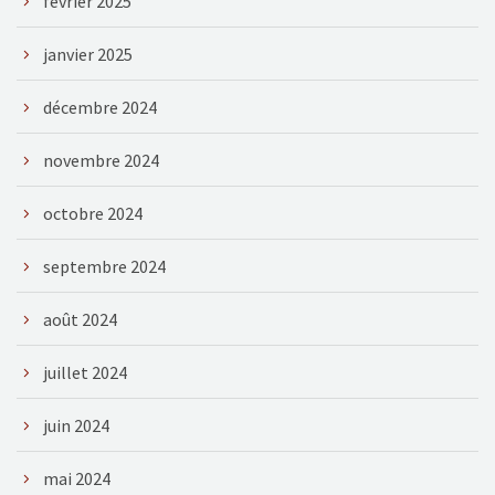
février 2025
janvier 2025
décembre 2024
novembre 2024
octobre 2024
septembre 2024
août 2024
juillet 2024
juin 2024
mai 2024