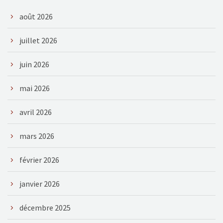
août 2026
juillet 2026
juin 2026
mai 2026
avril 2026
mars 2026
février 2026
janvier 2026
décembre 2025