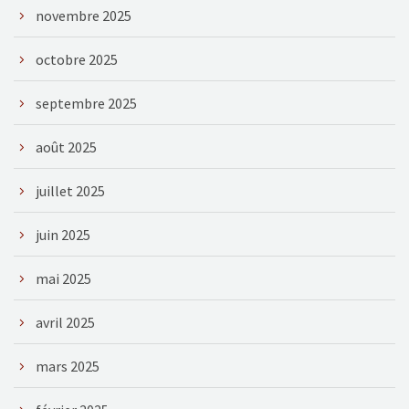
novembre 2025
octobre 2025
septembre 2025
août 2025
juillet 2025
juin 2025
mai 2025
avril 2025
mars 2025