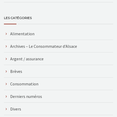
LES CATÉGORIES
Alimentation
Archives – Le Consommateur d'Alsace
Argent / assurance
Brèves
Consommation
Derniers numéros
Divers