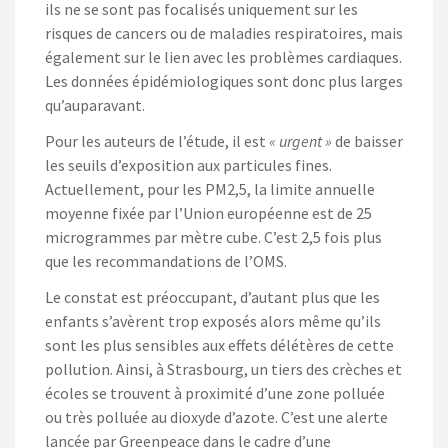
ils ne se sont pas focalisés uniquement sur les
risques de cancers ou de maladies respiratoires, mais
également sur le lien avec les problèmes cardiaques.
Les données épidémiologiques sont donc plus larges
qu’auparavant.
Pour les auteurs de l’étude, il est
« urgent »
de baisser
les seuils d’exposition aux particules fines.
Actuellement, pour les PM2,5, la limite annuelle
moyenne fixée par l’Union européenne est de 25
microgrammes par mètre cube. C’est 2,5 fois plus
que les recommandations de l’OMS.
Le constat est préoccupant, d’autant plus que les
enfants s’avèrent trop exposés alors même qu’ils
sont les plus sensibles aux effets délétères de cette
pollution. Ainsi, à Strasbourg, un tiers des crèches et
écoles se trouvent à proximité d’une zone polluée
ou très polluée au dioxyde d’azote. C’est une alerte
lancée par Greenpeace dans le cadre d’une