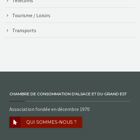
Télécoms
Tourisme / Loisirs
Transports
CHAMBRE DE CONSOMMATION D'ALSACE ET DU GRAND EST
Association fondée en décembre 1970
QUI SOMMES-NOUS ?