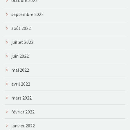
octobre 2022
septembre 2022
août 2022
juillet 2022
juin 2022
mai 2022
avril 2022
mars 2022
février 2022
janvier 2022