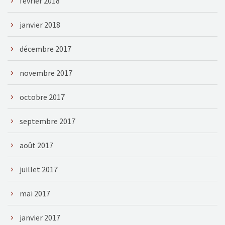
février 2018
janvier 2018
décembre 2017
novembre 2017
octobre 2017
septembre 2017
août 2017
juillet 2017
mai 2017
janvier 2017