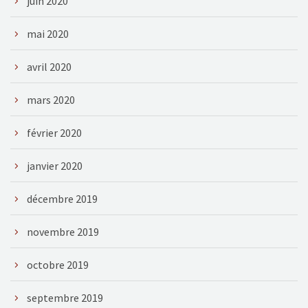
juin 2020
mai 2020
avril 2020
mars 2020
février 2020
janvier 2020
décembre 2019
novembre 2019
octobre 2019
septembre 2019