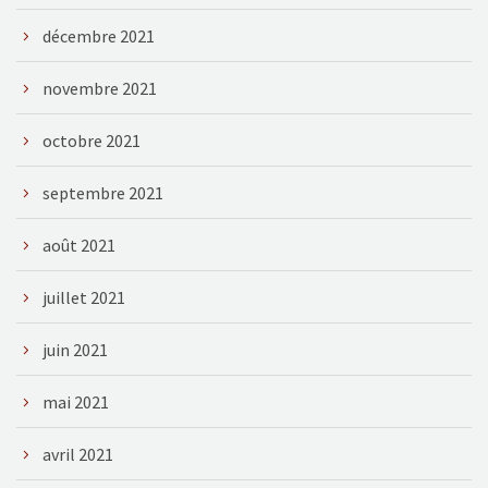
décembre 2021
novembre 2021
octobre 2021
septembre 2021
août 2021
juillet 2021
juin 2021
mai 2021
avril 2021