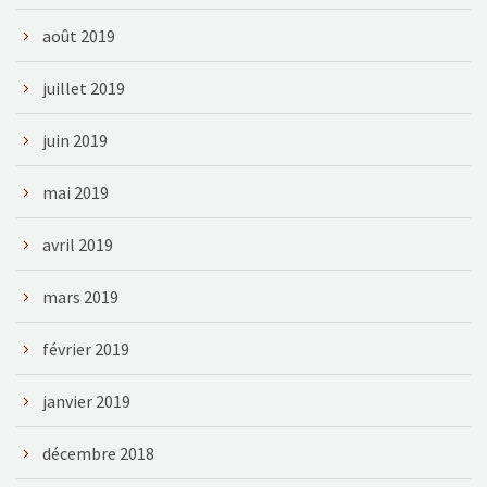
août 2019
juillet 2019
juin 2019
mai 2019
avril 2019
mars 2019
février 2019
janvier 2019
décembre 2018