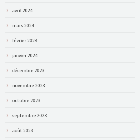
avril 2024
mars 2024
février 2024
janvier 2024
décembre 2023
novembre 2023
octobre 2023
septembre 2023
août 2023