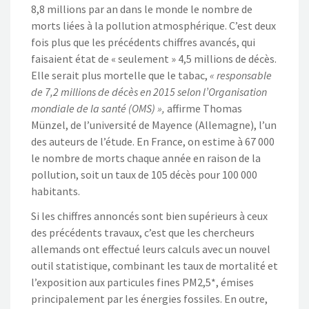
8,8 millions par an dans le monde le nombre de
morts liées à la pollution atmosphérique. C’est deux
fois plus que les précédents chiffres avancés, qui
faisaient état de « seulement » 4,5 millions de décès.
Elle serait plus mortelle que le tabac,
« responsable
de 7,2 millions de décès en 2015 selon l’Organisation
mondiale de la santé (OMS) »,
affirme Thomas
Münzel, de l’université de Mayence (Allemagne), l’un
des auteurs de l’étude. En France, on estime à 67 000
le nombre de morts chaque année en raison de la
pollution, soit un taux de 105 décès pour 100 000
habitants.
Si les chiffres annoncés sont bien supérieurs à ceux
des précédents travaux, c’est que les chercheurs
allemands ont effectué leurs calculs avec un nouvel
outil statistique, combinant les taux de mortalité et
l’exposition aux particules fines PM2,5*, émises
principalement par les énergies fossiles. En outre,