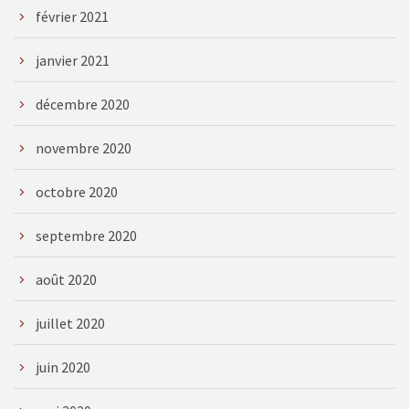
février 2021
janvier 2021
décembre 2020
novembre 2020
octobre 2020
septembre 2020
août 2020
juillet 2020
juin 2020