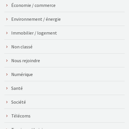
Économie / commerce
Environnement / énergie
Immobilier / logement
Non classé
Nous rejoindre
Numérique
Santé
Société
Télécoms