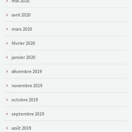
mai 2020
avril 2020
mars 2020
février 2020
janvier 2020
décembre 2019
novembre 2019
octobre 2019
septembre 2019
août 2019