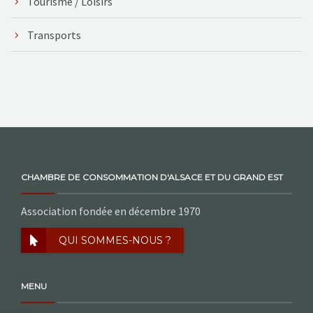
Tourisme / Loisirs
Transports
CHAMBRE DE CONSOMMATION D'ALSACE ET DU GRAND EST
Association fondée en décembre 1970
QUI SOMMES-NOUS ?
MENU