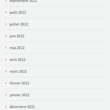
septembre 2022
août 2022
juillet 2022
juin 2022
mai 2022
avril 2022
mars 2022
février 2022
janvier 2022
décembre 2021