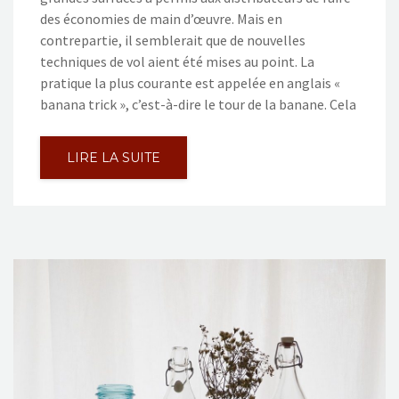
des économies de main d’œuvre. Mais en
contrepartie, il semblerait que de nouvelles
techniques de vol aient été mises au point. La
pratique la plus courante est appelée en anglais «
banana trick », c’est-à-dire le tour de la banane. Cela
LIRE LA SUITE