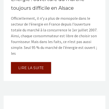
toujours difficile en Alsace
Officiellement, il n’y a plus de monopole dans le
secteur de l’énergie en France depuis l’ouverture
totale du marché à la concurrence le 1er juillet 2007.
Ainsi, chaque consommateur est libre de choisir son
fournisseur. Mais dans les faits, ce n’est pas aussi
simple. Seul 95 % du marché de l’énergie est ouvert ;
les
LIRE LA SUITE