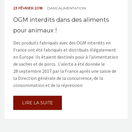
23 FÉVRIER 2018
DANS
ALIMENTATION
OGM interdits dans des aliments
pour animaux !
Des produits fabriqués avec des OGM interdits en
France ont été fabriqués et distribués illégalement
en Europe. Ils étaient destinés pour à l’alimentation
de vaches et de porcs. L’alerte a été donnée le
28 septembre 2017 par la France après une saisie de
la Direction générale de la concurrence, de la
consommation et de la répression
LIRE LA SUITE