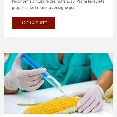
l’économie circulaire dès mars 2018. Parmi les sujets
proposés, se trouve la consigne pour
LIRE LA SUITE