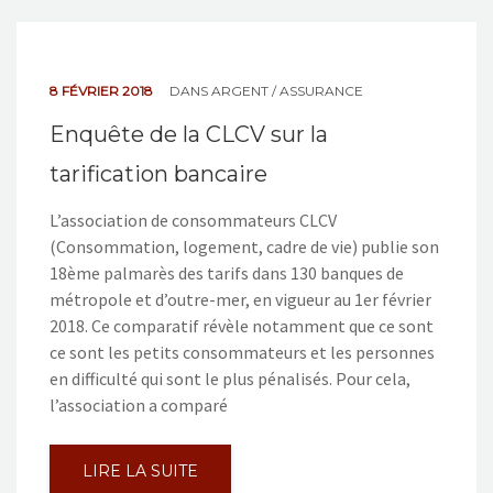
8 FÉVRIER 2018
DANS
ARGENT / ASSURANCE
Enquête de la CLCV sur la
tarification bancaire
L’association de consommateurs CLCV
(Consommation, logement, cadre de vie) publie son
18ème palmarès des tarifs dans 130 banques de
métropole et d’outre-mer, en vigueur au 1er février
2018. Ce comparatif révèle notamment que ce sont
ce sont les petits consommateurs et les personnes
en difficulté qui sont le plus pénalisés. Pour cela,
l’association a comparé
LIRE LA SUITE