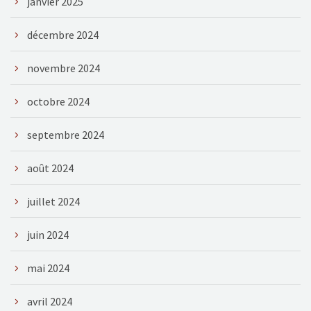
janvier 2025
décembre 2024
novembre 2024
octobre 2024
septembre 2024
août 2024
juillet 2024
juin 2024
mai 2024
avril 2024