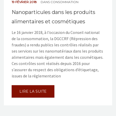
19 FÉVRIER 2018
DANS
CONSOMMATION
Nanoparticules dans les produits
alimentaires et cosmétiques
Le 16 janvier 2018, à l’occasion du Conseil national
de la consommation, la DGCCRF (Répression des
fraudes) a rendu publics les contrôles réalisés par
ses services sur les nanomatériaux dans les produits
alimentaires mais également dans les cosmétiques.
Ces contrôles sont réalisés depuis 2016 pour
s’assurer du respect des obligations d’étiquetage,
issues de la réglementation
LIRE LA SUITE