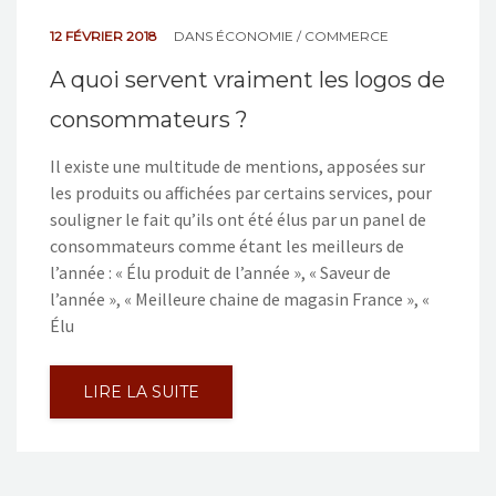
12 FÉVRIER 2018
DANS
ÉCONOMIE / COMMERCE
A quoi servent vraiment les logos de
consommateurs ?
Il existe une multitude de mentions, apposées sur
les produits ou affichées par certains services, pour
souligner le fait qu’ils ont été élus par un panel de
consommateurs comme étant les meilleurs de
l’année : « Élu produit de l’année », « Saveur de
l’année », « Meilleure chaine de magasin France », «
Élu
LIRE LA SUITE