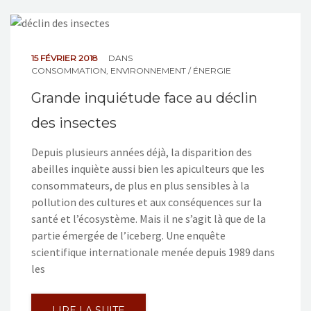
15 FÉVRIER 2018
DANS
CONSOMMATION
,
ENVIRONNEMENT / ÉNERGIE
Grande inquiétude face au déclin
des insectes
Depuis plusieurs années déjà, la disparition des
abeilles inquiète aussi bien les apiculteurs que les
consommateurs, de plus en plus sensibles à la
pollution des cultures et aux conséquences sur la
santé et l’écosystème. Mais il ne s’agit là que de la
partie émergée de l’iceberg. Une enquête
scientifique internationale menée depuis 1989 dans
les
LIRE LA SUITE