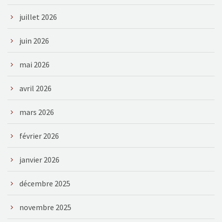
juillet 2026
juin 2026
mai 2026
avril 2026
mars 2026
février 2026
janvier 2026
décembre 2025
novembre 2025