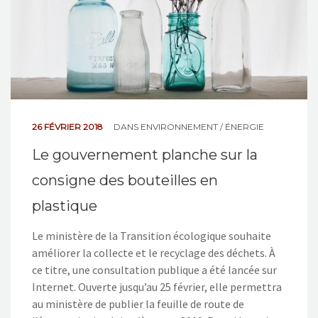
26 FÉVRIER 2018
DANS
ENVIRONNEMENT / ÉNERGIE
Le gouvernement planche sur la
consigne des bouteilles en
plastique
Le ministère de la Transition écologique souhaite
améliorer la collecte et le recyclage des déchets. À
ce titre, une consultation publique a été lancée sur
Internet. Ouverte jusqu’au 25 février, elle permettra
au ministère de publier la feuille de route de