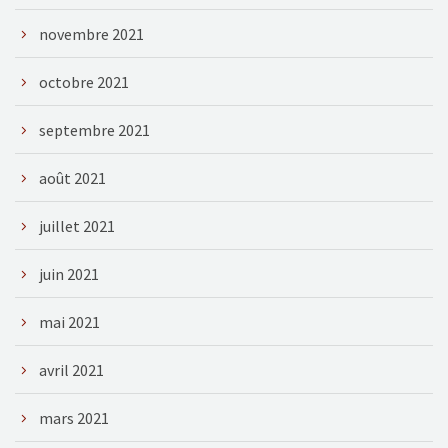
novembre 2021
octobre 2021
septembre 2021
août 2021
juillet 2021
juin 2021
mai 2021
avril 2021
mars 2021