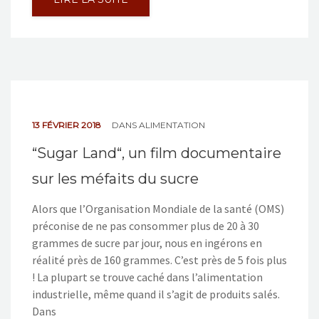
13 FÉVRIER 2018
DANS
ALIMENTATION
“Sugar Land“, un film documentaire
sur les méfaits du sucre
Alors que l’Organisation Mondiale de la santé (OMS)
préconise de ne pas consommer plus de 20 à 30
grammes de sucre par jour, nous en ingérons en
réalité près de 160 grammes. C’est près de 5 fois plus
! La plupart se trouve caché dans l’alimentation
industrielle, même quand il s’agit de produits salés.
Dans