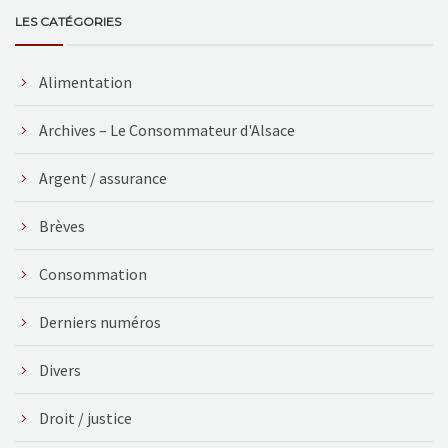
LES CATÉGORIES
Alimentation
Archives – Le Consommateur d'Alsace
Argent / assurance
Brèves
Consommation
Derniers numéros
Divers
Droit / justice