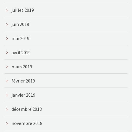
juillet 2019
juin 2019
mai 2019
avril 2019
mars 2019
février 2019
janvier 2019
décembre 2018
novembre 2018