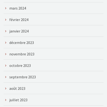
mars 2024
février 2024
janvier 2024
décembre 2023
novembre 2023
octobre 2023
septembre 2023
août 2023
juillet 2023