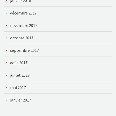
janvier 2018
décembre 2017
novembre 2017
octobre 2017
septembre 2017
août 2017
juillet 2017
mai 2017
janvier 2017