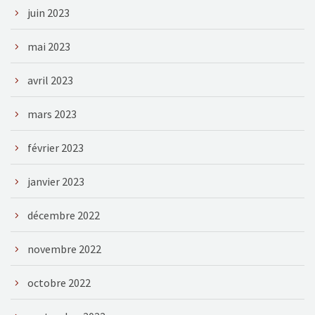
juin 2023
mai 2023
avril 2023
mars 2023
février 2023
janvier 2023
décembre 2022
novembre 2022
octobre 2022