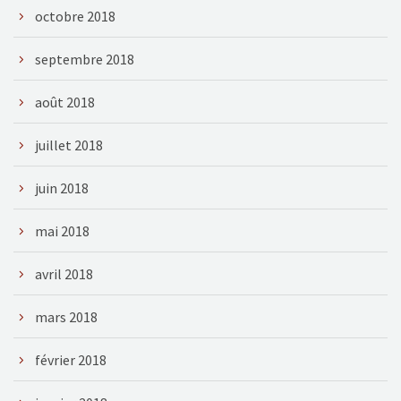
octobre 2018
septembre 2018
août 2018
juillet 2018
juin 2018
mai 2018
avril 2018
mars 2018
février 2018