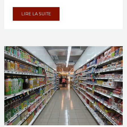
LIRE LA SUITE