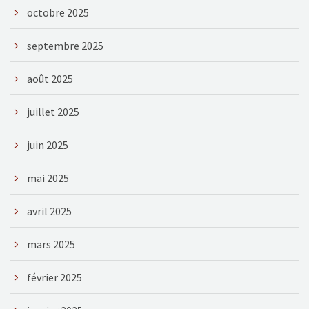
octobre 2025
septembre 2025
août 2025
juillet 2025
juin 2025
mai 2025
avril 2025
mars 2025
février 2025