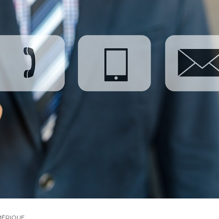
ÉRIQUE