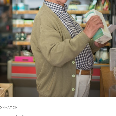
OMMATION