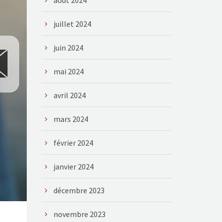
août 2024
juillet 2024
juin 2024
mai 2024
avril 2024
mars 2024
février 2024
janvier 2024
décembre 2023
novembre 2023