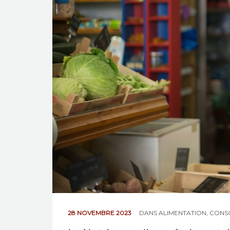
28 NOVEMBRE 2023
DANS
ALIMENTATION
,
CONS