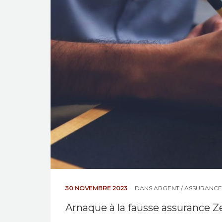
30 NOVEMBRE 2023
DANS
ARGENT / ASSURANCE
Arnaque à la fausse assurance 