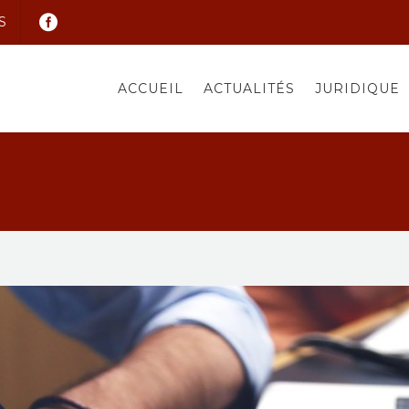
S
ACCUEIL
ACTUALITÉS
JURIDIQUE