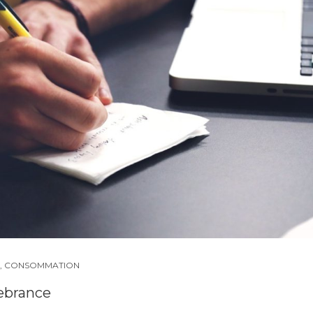
,
CONSOMMATION
Zebrance