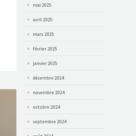
mai 2025
avril 2025
mars 2025
février 2025
janvier 2025
décembre 2024
novembre 2024
octobre 2024
septembre 2024