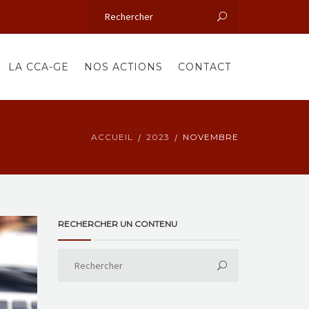
LA CCA-GE
NOS ACTIONS
CONTACT
ACCUEIL
2023
NOVEMBRE
RECHERCHER UN CONTENU