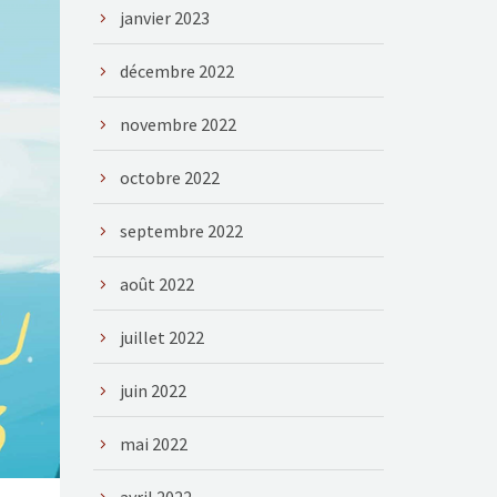
janvier 2023
décembre 2022
novembre 2022
octobre 2022
septembre 2022
août 2022
juillet 2022
juin 2022
mai 2022