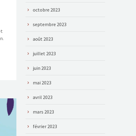
octobre 2023
septembre 2023
et
n.
août 2023
juillet 2023
juin 2023
mai 2023
avril 2023
mars 2023
février 2023