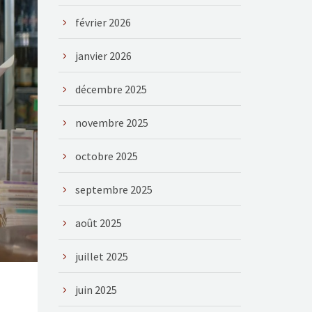
février 2026
janvier 2026
décembre 2025
novembre 2025
octobre 2025
septembre 2025
août 2025
juillet 2025
juin 2025