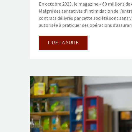
En octobre 2023, le magazine « 60 millions de
Malgré des tentatives d’intimidation de l’entr
contrats délivrés par cette société sont sans 
autorisée à pratiquer des opérations d’assura
LIRE LA SUITE