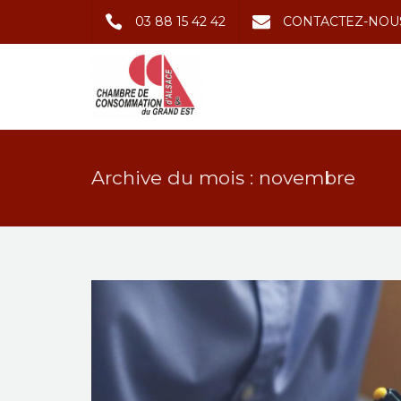
03 88 15 42 42
CONTACTEZ-NOU
Archive du mois : novembre