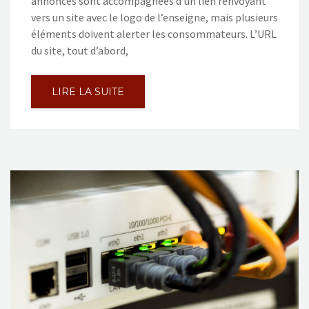
annonces sont accompagnées d’un lien renvoyant
vers un site avec le logo de l’enseigne, mais plusieurs
éléments doivent alerter les consommateurs. L’URL
du site, tout d’abord,
LIRE LA SUITE