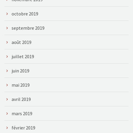
octobre 2019
septembre 2019
août 2019
juillet 2019
juin 2019
mai 2019
avril 2019
mars 2019
février 2019