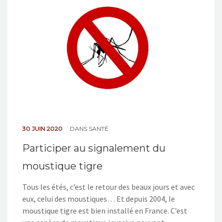
NOS ACTIONS
CONTACT
30 JUIN 2020
DANS
SANTÉ
Participer au signalement du
moustique tigre
Tous les étés, c’est le retour des beaux jours et avec
eux, celui des moustiques… Et depuis 2004, le
moustique tigre est bien installé en France. C’est