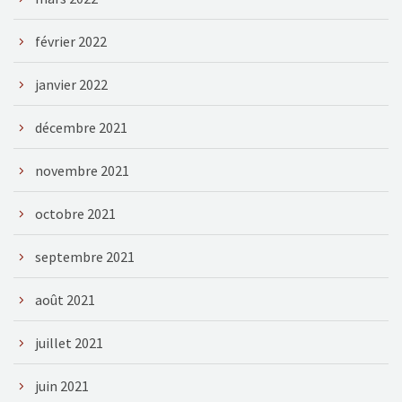
février 2022
janvier 2022
décembre 2021
novembre 2021
octobre 2021
septembre 2021
août 2021
juillet 2021
juin 2021