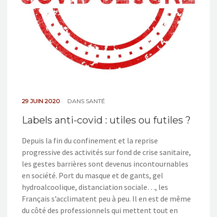
29 JUIN 2020
DANS
SANTÉ
Labels anti-covid : utiles ou futiles ?
Depuis la fin du confinement et la reprise
progressive des activités sur fond de crise sanitaire,
les gestes barrières sont devenus incontournables
en société. Port du masque et de gants, gel
hydroalcoolique, distanciation sociale…, les
Français s’acclimatent peu à peu. Il en est de même
du côté des professionnels qui mettent tout en