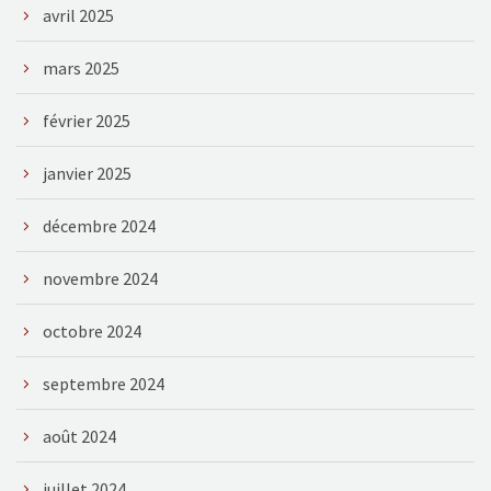
avril 2025
mars 2025
février 2025
janvier 2025
décembre 2024
novembre 2024
octobre 2024
septembre 2024
août 2024
juillet 2024