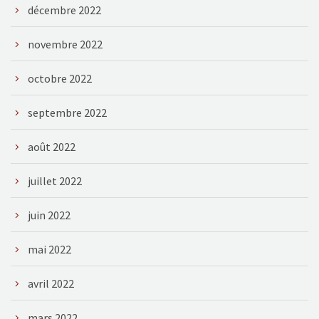
décembre 2022
novembre 2022
octobre 2022
septembre 2022
août 2022
juillet 2022
juin 2022
mai 2022
avril 2022
mars 2022