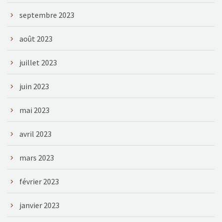
septembre 2023
août 2023
juillet 2023
juin 2023
mai 2023
avril 2023
mars 2023
février 2023
janvier 2023