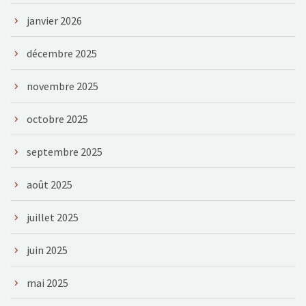
janvier 2026
décembre 2025
novembre 2025
octobre 2025
septembre 2025
août 2025
juillet 2025
juin 2025
mai 2025