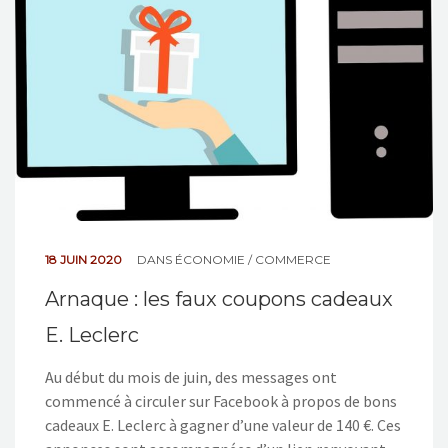
18 JUIN 2020
DANS
ÉCONOMIE / COMMERCE
Arnaque : les faux coupons cadeaux
E. Leclerc
Au début du mois de juin, des messages ont
commencé à circuler sur Facebook à propos de bons
cadeaux E. Leclerc à gagner d’une valeur de 140 €. Ces