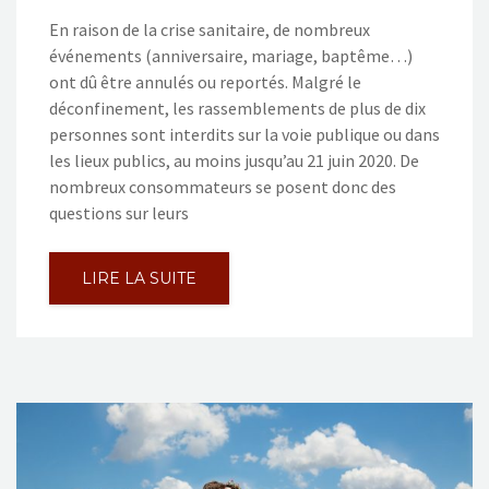
En raison de la crise sanitaire, de nombreux
événements (anniversaire, mariage, baptême…)
ont dû être annulés ou reportés. Malgré le
déconfinement, les rassemblements de plus de dix
personnes sont interdits sur la voie publique ou dans
les lieux publics, au moins jusqu’au 21 juin 2020. De
nombreux consommateurs se posent donc des
questions sur leurs
LIRE LA SUITE