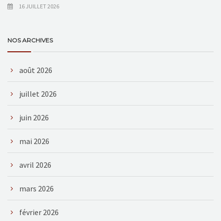
16 JUILLET 2026
NOS ARCHIVES
août 2026
juillet 2026
juin 2026
mai 2026
avril 2026
mars 2026
février 2026