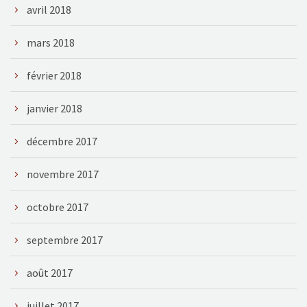
avril 2018
mars 2018
février 2018
janvier 2018
décembre 2017
novembre 2017
octobre 2017
septembre 2017
août 2017
juillet 2017