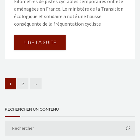
kilomètres de pistes cyclables temporaires ont été
aménagées en France. Le ministère de la Transition
écologique et solidaire a noté une hausse
conséquente de la fréquentation cycliste
LIRE LA SUITE
1
2
→
RECHERCHER UN CONTENU