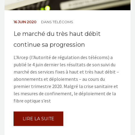
16 JUIN 2020
DANS
TÉLÉCOMS
Le marché du très haut débit
continue sa progression
L’Arcep (l’Autorité de régulation des télécoms) a
publié le 4 juin dernier les résultats de son suivi du
marché des services fixes à haut et très haut débit –
abonnements et déploiements – au cours du
premier trimestre 2020. Malgré la crise sanitaire et
les mesures de confinement, le déploiement de la
fibre optique s’est
LIRE LA SUITE