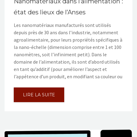
Nanomatériaux dans l’alimentation :
état des lieux de l’Anses
Les nanomatériaux manufacturés sont utilisés
depuis près de 30 ans dans l’industrie, notamment
agroalimentaire, pour leurs propriétés spécifiques à
la nano-échelle (dimension comprise entre 1 et 100
nanomètres, soit l’infiniment petit). Dans le
domaine de l’alimentation, ils sont d’abord utilisés
en tant qu’additif (pour améliorer l’aspect et
l’appétence d’un produit, en modifiant sa couleur ou
LIRE LA SUITE