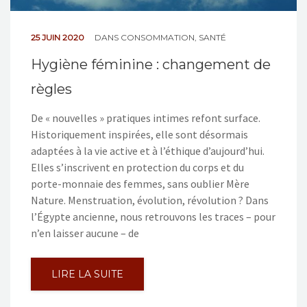
25 JUIN 2020
DANS
CONSOMMATION
,
SANTÉ
Hygiène féminine : changement de
règles
De « nouvelles » pratiques intimes refont surface.
Historiquement inspirées, elle sont désormais
adaptées à la vie active et à l’éthique d’aujourd’hui.
Elles s’inscrivent en protection du corps et du
porte-monnaie des femmes, sans oublier Mère
Nature. Menstruation, évolution, révolution ? Dans
l’Égypte ancienne, nous retrouvons les traces – pour
n’en laisser aucune – de
LIRE LA SUITE