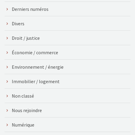
Derniers numéros
Divers
Droit / justice
Économie / commerce
Environnement / énergie
Immobilier / logement
Non classé
Nous rejoindre
Numérique