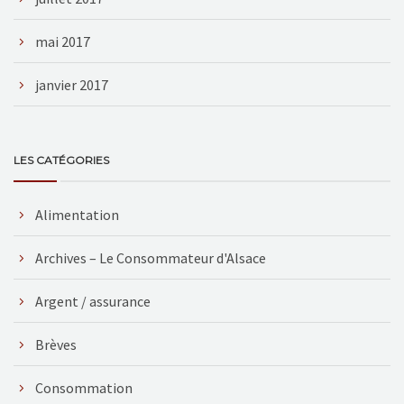
mai 2017
janvier 2017
LES CATÉGORIES
Alimentation
Archives – Le Consommateur d'Alsace
Argent / assurance
Brèves
Consommation