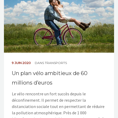
9 JUIN 2020
DANS
TRANSPORTS
Un plan vélo ambitieux de 60
millions d’euros
Le vélo rencontre un fort succès depuis le
déconfinement. Il permet de respecter la
distanciation sociale tout en permettant de réduire
la pollution atmosphérique. Près de 1 000