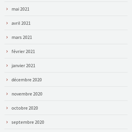
mai 2021
avril 2021
mars 2021
février 2021
janvier 2021
décembre 2020
novembre 2020
octobre 2020
septembre 2020