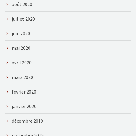
août 2020
juillet 2020
juin 2020
mai 2020
avril 2020
mars 2020
février 2020
janvier 2020
décembre 2019
novembre 2019