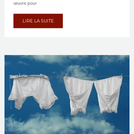
œuvre pour
LIRE LA SUITE