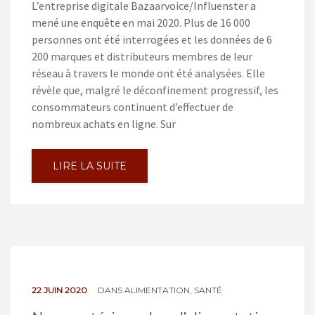
L’entreprise digitale Bazaarvoice/Influenster a
mené une enquête en mai 2020. Plus de 16 000
personnes ont été interrogées et les données de 6
200 marques et distributeurs membres de leur
réseau à travers le monde ont été analysées. Elle
révèle que, malgré le déconfinement progressif, les
consommateurs continuent d’effectuer de
nombreux achats en ligne. Sur
LIRE LA SUITE
22 JUIN 2020
DANS
ALIMENTATION
,
SANTÉ