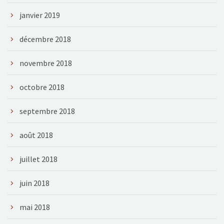
janvier 2019
décembre 2018
novembre 2018
octobre 2018
septembre 2018
août 2018
juillet 2018
juin 2018
mai 2018