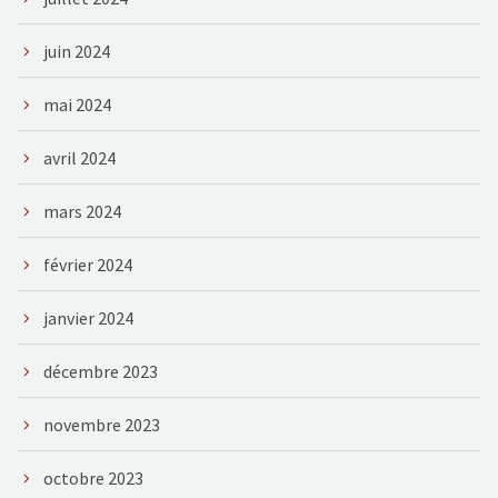
juin 2024
mai 2024
avril 2024
mars 2024
février 2024
janvier 2024
décembre 2023
novembre 2023
octobre 2023