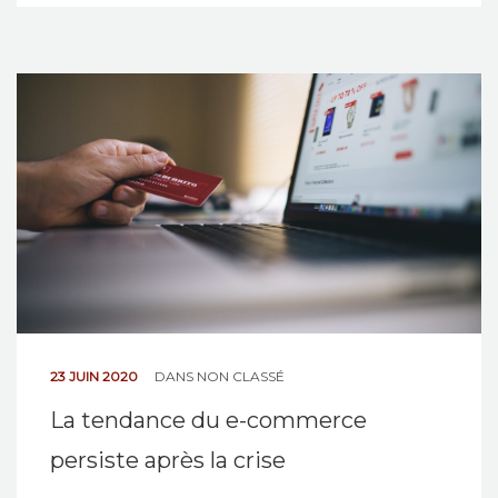
23 JUIN 2020
DANS
NON CLASSÉ
La tendance du e-commerce
persiste après la crise