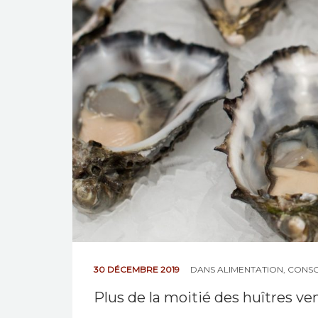
30 DÉCEMBRE 2019
DANS
ALIMENTATION
,
CONS
Plus de la moitié des huîtres v