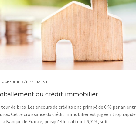
,
IMMOBILIER / LOGEMENT
emballement du crédit immobilier
tour de bras. Les encours de crédits ont grimpé de 6 % par an ent
euros. Cette croissance du crédit immobilier est jugée « trop rapide
la Banque de France, puisqu’elle « atteint 6,7 %, soit