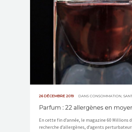
26 DÉCEMBRE 2019
DANS
CONSOMMATION
,
SAN
Parfum : 22 allergènes en moye
En cette fin d’année, le magazine 60 Millions
recherche d’allergènes, d’agents perturbateurs