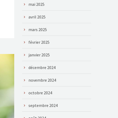
mai 2025
avril 2025
mars 2025
février 2025
janvier 2025
décembre 2024
novembre 2024
octobre 2024
septembre 2024