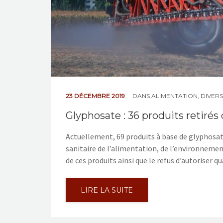
23 DÉCEMBRE 2019
DANS
ALIMENTATION
,
DIVERS
Glyphosate : 36 produits retiré
Actuellement, 69 produits à base de glyphosate
sanitaire de l’alimentation, de l’environnement
de ces produits ainsi que le refus d’autoriser q
LIRE LA SUITE