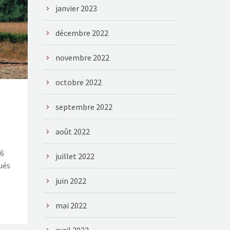
janvier 2023
décembre 2022
novembre 2022
octobre 2022
septembre 2022
août 2022
36
juillet 2022
bués
juin 2022
mai 2022