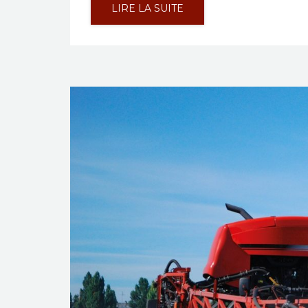
LIRE LA SUITE