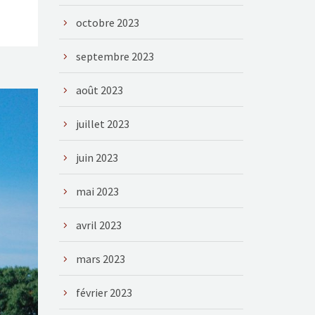
octobre 2023
septembre 2023
août 2023
juillet 2023
juin 2023
mai 2023
avril 2023
mars 2023
février 2023