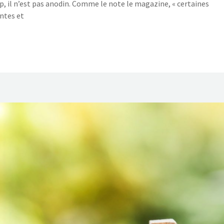
, il n’est pas anodin. Comme le note le magazine, « certaines
antes et