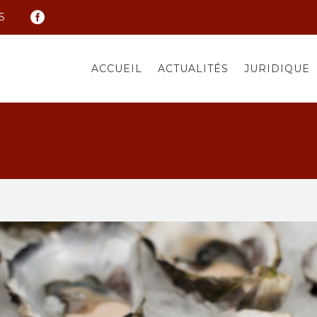
S
ACCUEIL
ACTUALITÉS
JURIDIQUE