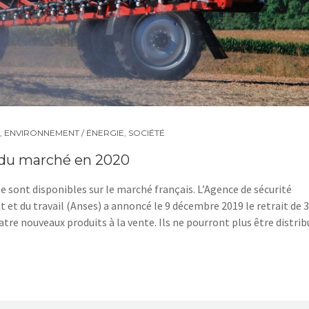
,
ENVIRONNEMENT / ÉNERGIE
,
SOCIÉTÉ
s du marché en 2020
 sont disponibles sur le marché français. L’Agence de sécurité
 et du travail (Anses) a annoncé le 9 décembre 2019 le retrait de 
uatre nouveaux produits à la vente. Ils ne pourront plus être distri