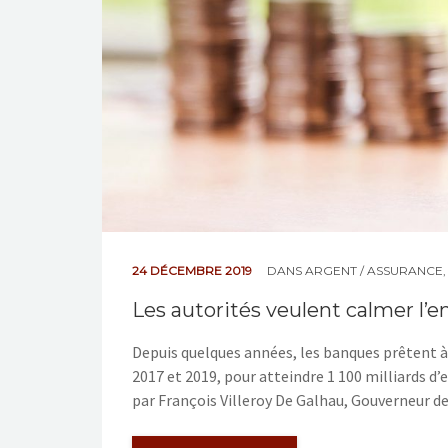
24 DÉCEMBRE 2019
DANS
ARGENT / ASSURANCE
Les autorités veulent calmer l’
Depuis quelques années, les banques prêtent à 
2017 et 2019, pour atteindre 1 100 milliards d’
par François Villeroy De Galhau, Gouverneur de 