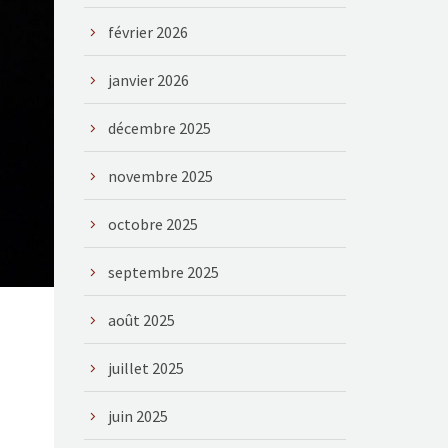
février 2026
janvier 2026
décembre 2025
novembre 2025
octobre 2025
septembre 2025
août 2025
juillet 2025
juin 2025