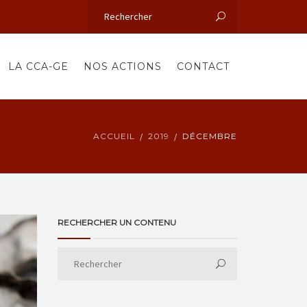
LA CCA-GE
NOS ACTIONS
CONTACT
ACCUEIL
2019
DÉCEMBRE
RECHERCHER UN CONTENU