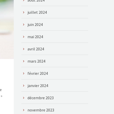
août 2024
juillet 2024
juin 2024
mai 2024
avril 2024
mars 2024
février 2024
janvier 2024
re
 »
décembre 2023
novembre 2023