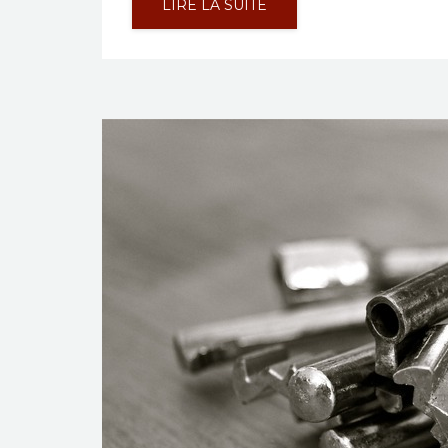
LIRE LA SUITE