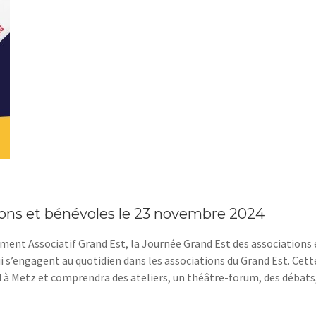
ions et bénévoles le 23 novembre 2024
ment Associatif Grand Est, la Journée Grand Est des associations 
i s’engagent au quotidien dans les associations du Grand Est. Cett
 à Metz et comprendra des ateliers, un théâtre-forum, des débats