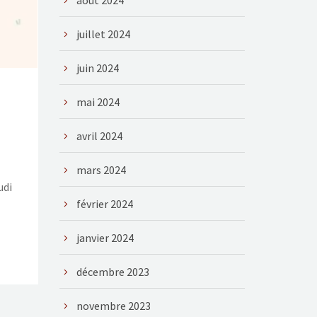
août 2024
juillet 2024
juin 2024
mai 2024
avril 2024
mars 2024
udi
février 2024
janvier 2024
décembre 2023
novembre 2023