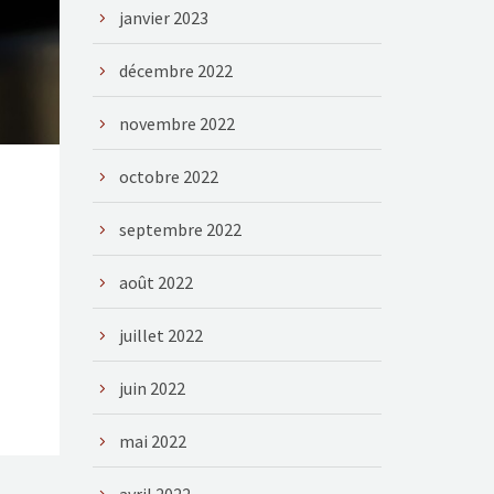
janvier 2023
décembre 2022
novembre 2022
octobre 2022
septembre 2022
août 2022
juillet 2022
juin 2022
mai 2022