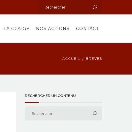
LA CCA-GE
NOS ACTIONS
CONTACT
ACCUEIL
BRÈVES
RECHERCHER UN CONTENU