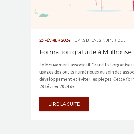
23 FÉVRIER 2024
DANS
BRÈVES
,
NUMÉRIQUE
Formation gratuite à Mulhouse :
Le Mouvement associatif Grand Est organise un
usages des outils numériques au sein des assoc
développement et éviter les pièges. Cette form
29 février 2024 de
LIRE LA SUITE