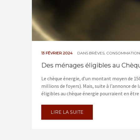
13 FÉVRIER 2024
DANS
BRÈVES
,
CONSOMMATION
Des ménages éligibles au Chèqu
Le chèque énergie, d’un montant moyen de 150 
millions de foyers). Mais, suite à l’annonce de l
éligibles au chèque énergie pourraient en êtr
LIRE LA SUITE