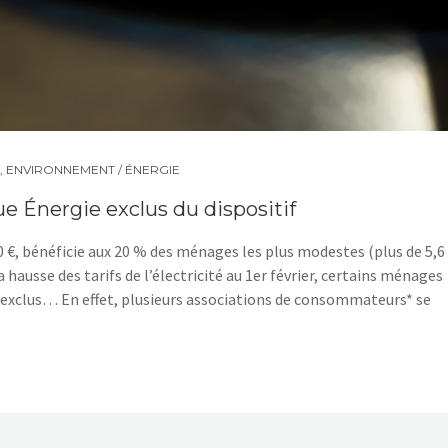
,
ENVIRONNEMENT / ÉNERGIE
e Énergie exclus du dispositif
€, bénéficie aux 20 % des ménages les plus modestes (plus de 5,6
a hausse des tarifs de l’électricité au 1er février, certains ménages
e exclus… En effet, plusieurs associations de consommateurs* se