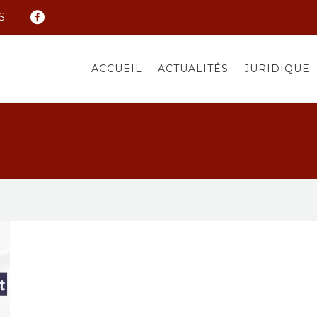
S
ACCUEIL
ACTUALITÉS
JURIDIQUE