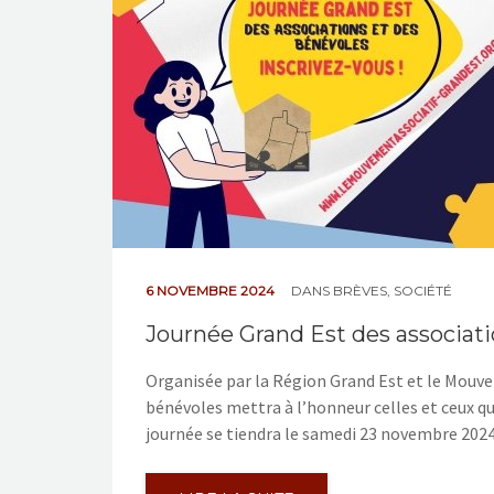
6 NOVEMBRE 2024
DANS
BRÈVES
,
SOCIÉTÉ
Journée Grand Est des associat
Organisée par la Région Grand Est et le Mouve
bénévoles mettra à l’honneur celles et ceux qu
journée se tiendra le samedi 23 novembre 2024