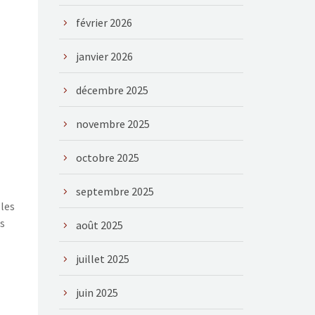
février 2026
janvier 2026
décembre 2025
novembre 2025
octobre 2025
septembre 2025
 les
es
août 2025
juillet 2025
juin 2025