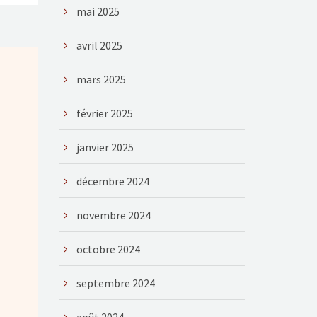
mai 2025
avril 2025
mars 2025
février 2025
janvier 2025
décembre 2024
novembre 2024
octobre 2024
septembre 2024