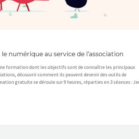
 le numérique au service de l’association
e formation dont les objectifs sont de connaître les principaux
iations, découvrir comment ils peuvent devenir des outils de
ation gratuite se déroule sur 9 heures, réparties en 3 séances : Je