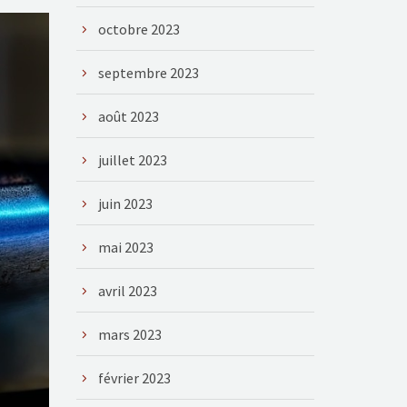
octobre 2023
septembre 2023
août 2023
juillet 2023
juin 2023
mai 2023
avril 2023
mars 2023
février 2023