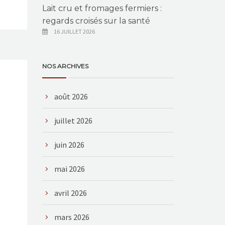
Lait cru et fromages fermiers :
regards croisés sur la santé
16 JUILLET 2026
NOS ARCHIVES
août 2026
juillet 2026
juin 2026
mai 2026
avril 2026
mars 2026