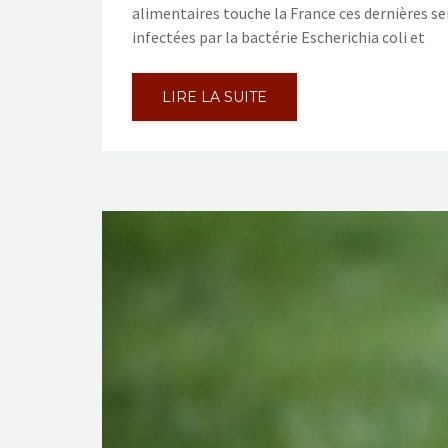
alimentaires touche la France ces dernières se
infectées par la bactérie Escherichia coli et
LIRE LA SUITE