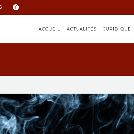
S
ACCUEIL
ACTUALITÉS
JURIDIQUE