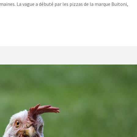
maines. La vague a débuté par les pizzas de la marque Buitoni,