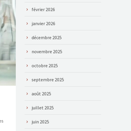
février 2026
janvier 2026
décembre 2025
novembre 2025
octobre 2025
septembre 2025
août 2025
juillet 2025
es
juin 2025