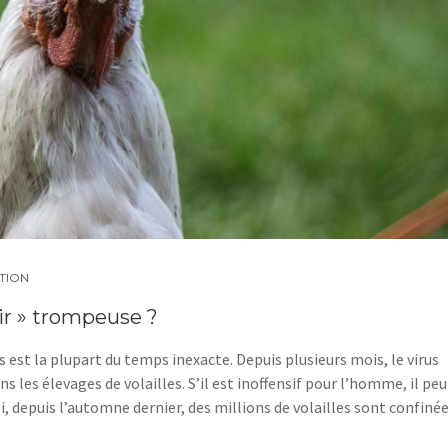
TION
ir » trompeuse ?
fs est la plupart du temps inexacte. Depuis plusieurs mois, le virus
ns les élevages de volailles. S’il est inoffensif pour l’homme, il peu
i, depuis l’automne dernier, des millions de volailles sont confiné