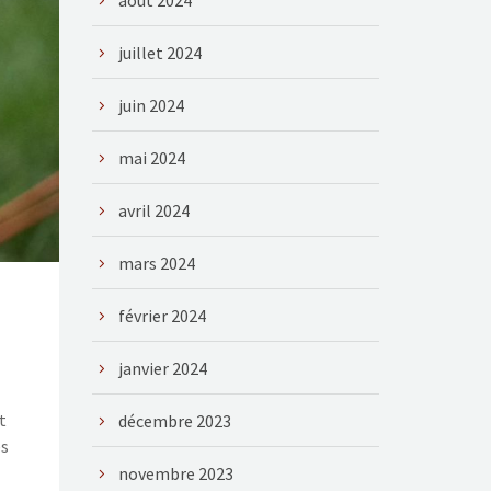
août 2024
juillet 2024
juin 2024
mai 2024
avril 2024
mars 2024
février 2024
janvier 2024
t
décembre 2023
es
novembre 2023