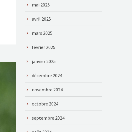
mai 2025
avril 2025
mars 2025
février 2025
janvier 2025
décembre 2024
novembre 2024
octobre 2024
septembre 2024