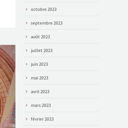
octobre 2023
septembre 2023
août 2023
juillet 2023
juin 2023
mai 2023
avril 2023
mars 2023
février 2023