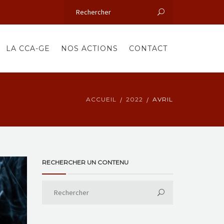
LA CCA-GE
NOS ACTIONS
CONTACT
ACCUEIL
2022
AVRIL
RECHERCHER UN CONTENU