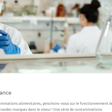
rance
taminations alimentaires, penchons-nous sur le fonctionnement d
grandes marques dans le viseur ! Une série de contaminations