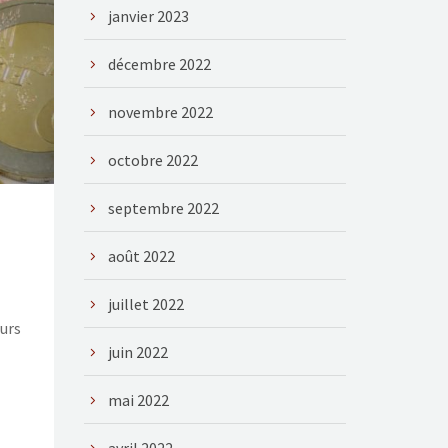
janvier 2023
décembre 2022
novembre 2022
octobre 2022
septembre 2022
août 2022
juillet 2022
eurs
juin 2022
mai 2022