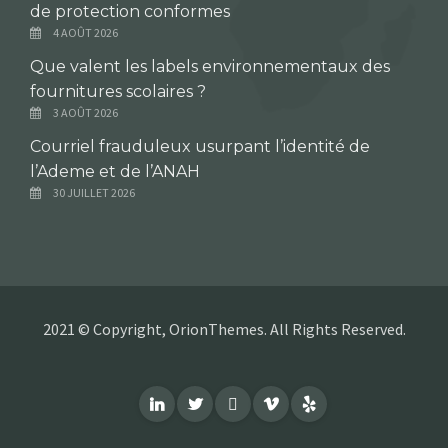
de protection conformes
4 AOÛT 2026
Que valent les labels environnementaux des
fournitures scolaires ?
3 AOÛT 2026
Courriel frauduleux usurpant l’identité de
l’Ademe et de l’ANAH
30 JUILLET 2026
2021 © Copyright, OrionThemes. All Rights Reserved.