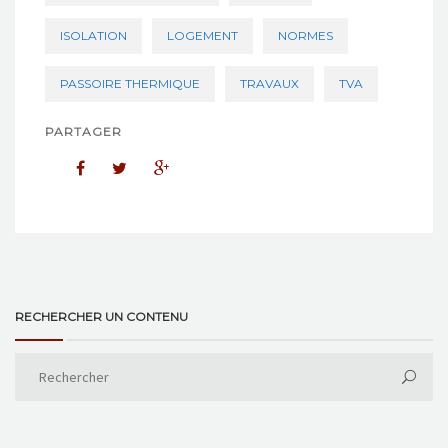
ISOLATION
LOGEMENT
NORMES
PASSOIRE THERMIQUE
TRAVAUX
TVA
PARTAGER
RECHERCHER UN CONTENU