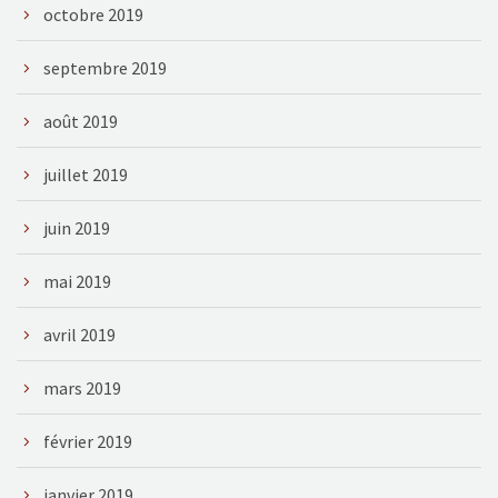
octobre 2019
septembre 2019
août 2019
juillet 2019
juin 2019
mai 2019
avril 2019
mars 2019
février 2019
janvier 2019