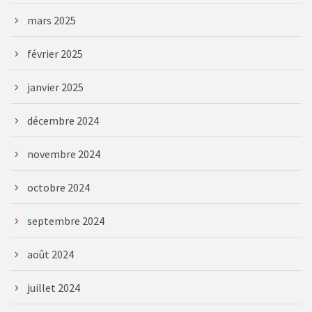
mars 2025
février 2025
janvier 2025
décembre 2024
novembre 2024
octobre 2024
septembre 2024
août 2024
juillet 2024