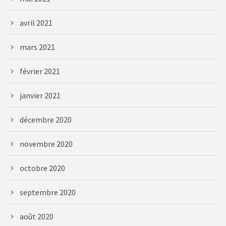
avril 2021
mars 2021
février 2021
janvier 2021
décembre 2020
novembre 2020
octobre 2020
septembre 2020
août 2020