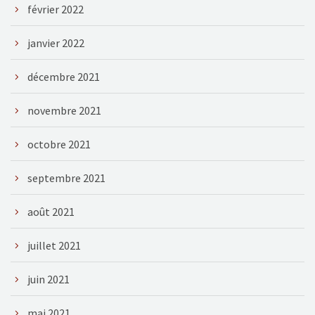
février 2022
janvier 2022
décembre 2021
novembre 2021
octobre 2021
septembre 2021
août 2021
juillet 2021
juin 2021
mai 2021