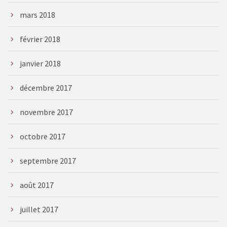
mars 2018
février 2018
janvier 2018
décembre 2017
novembre 2017
octobre 2017
septembre 2017
août 2017
juillet 2017