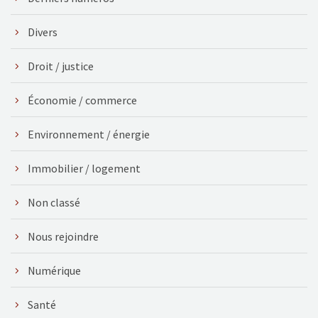
Divers
Droit / justice
Économie / commerce
Environnement / énergie
Immobilier / logement
Non classé
Nous rejoindre
Numérique
Santé