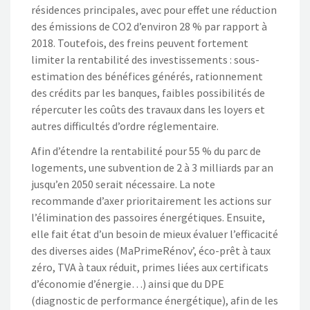
résidences principales, avec pour effet une réduction
des émissions de CO2 d’environ 28 % par rapport à
2018. Toutefois, des freins peuvent fortement
limiter la rentabilité des investissements : sous-
estimation des bénéfices générés, rationnement
des crédits par les banques, faibles possibilités de
répercuter les coûts des travaux dans les loyers et
autres difficultés d’ordre réglementaire.
Afin d’étendre la rentabilité pour 55 % du parc de
logements, une subvention de 2 à 3 milliards par an
jusqu’en 2050 serait nécessaire. La note
recommande d’axer prioritairement les actions sur
l’élimination des passoires énergétiques. Ensuite,
elle fait état d’un besoin de mieux évaluer l’efficacité
des diverses aides (MaPrimeRénov’, éco-prêt à taux
zéro, TVA à taux réduit, primes liées aux certificats
d’économie d’énergie…) ainsi que du DPE
(diagnostic de performance énergétique), afin de les