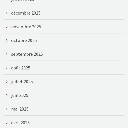
décembre 2025
novembre 2025
octobre 2025
septembre 2025
août 2025
juillet 2025
juin 2025
mai 2025
avril 2025