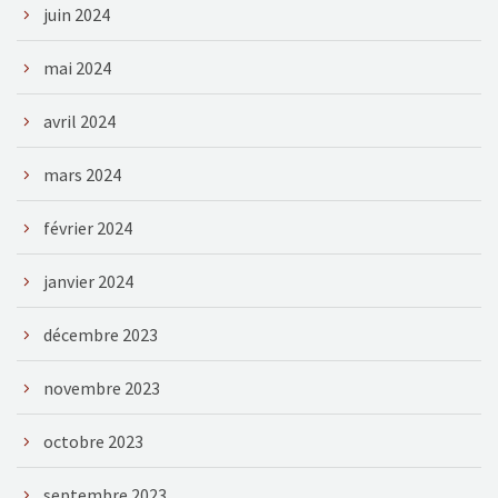
juin 2024
mai 2024
avril 2024
mars 2024
février 2024
janvier 2024
décembre 2023
novembre 2023
octobre 2023
septembre 2023