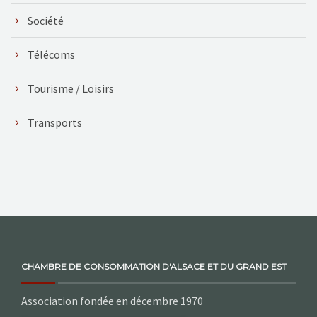
Société
Télécoms
Tourisme / Loisirs
Transports
CHAMBRE DE CONSOMMATION D'ALSACE ET DU GRAND EST
Association fondée en décembre 1970