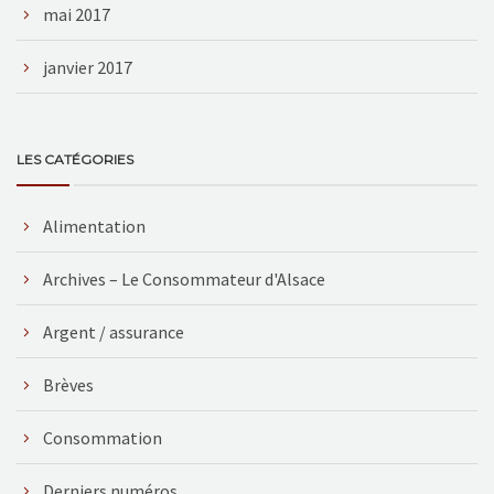
mai 2017
janvier 2017
LES CATÉGORIES
Alimentation
Archives – Le Consommateur d'Alsace
Argent / assurance
Brèves
Consommation
Derniers numéros