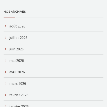
NOS ARCHIVES
août 2026
juillet 2026
juin 2026
mai 2026
avril 2026
mars 2026
février 2026
janvier 2026