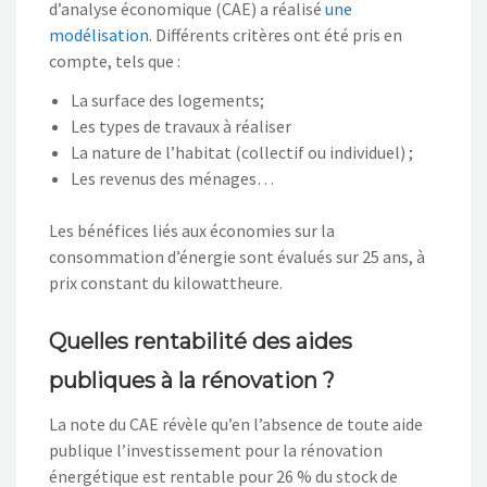
d’analyse économique (CAE) a réalisé
une
modélisation
. Différents critères ont été pris en
compte, tels que :
La surface des logements;
Les types de travaux à réaliser
La nature de l’habitat (collectif ou individuel) ;
Les revenus des ménages…
Les bénéfices liés aux économies sur la
consommation d’énergie sont évalués sur 25 ans, à
prix constant du kilowattheure.
Quelles rentabilité des aides
publiques à la rénovation ?
La note du CAE révèle qu’en l’absence de toute aide
publique l’investissement pour la rénovation
énergétique est rentable pour 26 % du stock de