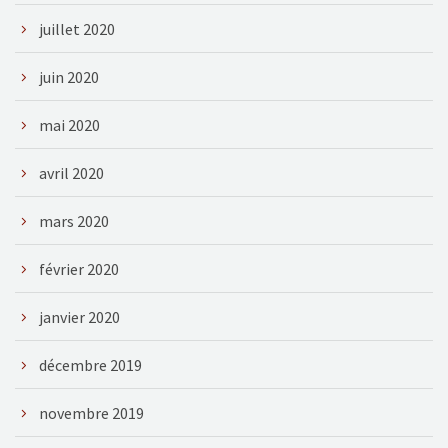
juillet 2020
juin 2020
mai 2020
avril 2020
mars 2020
février 2020
janvier 2020
décembre 2019
novembre 2019