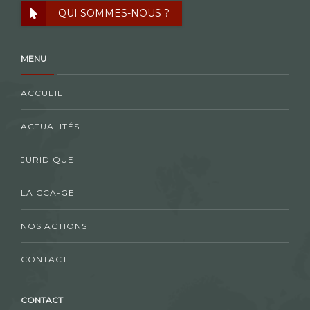
QUI SOMMES-NOUS ?
MENU
ACCUEIL
ACTUALITÉS
JURIDIQUE
LA CCA-GE
NOS ACTIONS
CONTACT
CONTACT