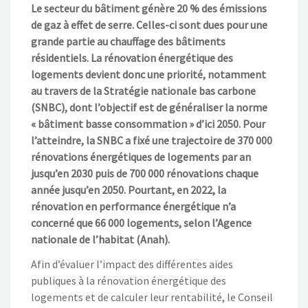
Le secteur du bâtiment génère 20 % des émissions
de gaz à effet de serre. Celles-ci sont dues pour une
grande partie au chauffage des bâtiments
résidentiels. La rénovation énergétique des
logements devient donc une priorité, notamment
au travers de la Stratégie nationale bas carbone
(SNBC), dont l’objectif est de généraliser la norme
« bâtiment basse consommation » d’ici 2050. Pour
l’atteindre, la SNBC a fixé une trajectoire de 370 000
rénovations énergétiques de logements par an
jusqu’en 2030 puis de 700 000 rénovations chaque
année jusqu’en 2050. Pourtant, en 2022, la
rénovation en performance énergétique n’a
concerné que 66 000 logements, selon l’Agence
nationale de l’habitat (Anah).
Afin d’évaluer l’impact des différentes aides
publiques à la rénovation énergétique des
logements et de calculer leur rentabilité, le Conseil