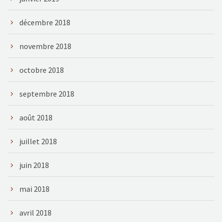
décembre 2018
novembre 2018
octobre 2018
septembre 2018
août 2018
juillet 2018
juin 2018
mai 2018
avril 2018