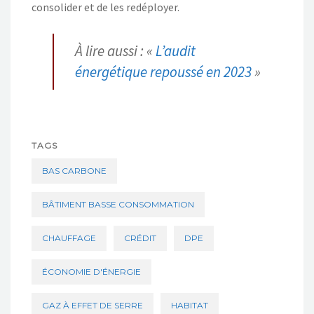
consolider et de les redéployer.
À lire aussi : «
L’audit
énergétique repoussé en 2023
»
TAGS
BAS CARBONE
BÂTIMENT BASSE CONSOMMATION
CHAUFFAGE
CRÉDIT
DPE
ÉCONOMIE D'ÉNERGIE
GAZ À EFFET DE SERRE
HABITAT