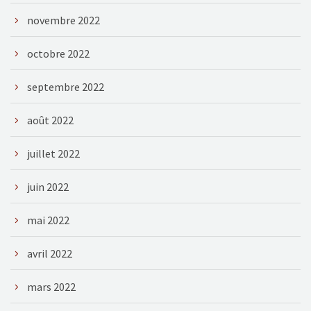
novembre 2022
octobre 2022
septembre 2022
août 2022
juillet 2022
juin 2022
mai 2022
avril 2022
mars 2022