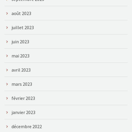
août 2023
juillet 2023
juin 2023
mai 2023
avril 2023
mars 2023
février 2023
janvier 2023
décembre 2022