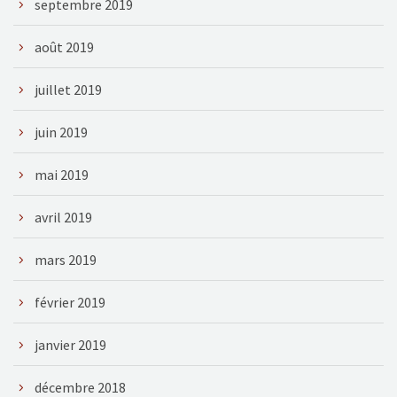
septembre 2019
août 2019
juillet 2019
juin 2019
mai 2019
avril 2019
mars 2019
février 2019
janvier 2019
décembre 2018