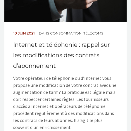
10 JUIN 2021
DANS
CONSOMMATION
,
TÉLÉCOMS
Internet et téléphonie : rappel sur
les modifications des contrats
d’abonnement
Votre opérateur de téléphonie ou d’Internet vous
propose une modification de votre contrat avec une
augmentation de tarif ? La pratique est légale mais
doit respecter certaines règles. Les fournisseurs
d’accès à Internet et opérateurs de téléphonie
procèdent régulièrement à des modifications dans
les contrats de leurs abonnés. Il s’agit le plus
souvent d’un enrichissement