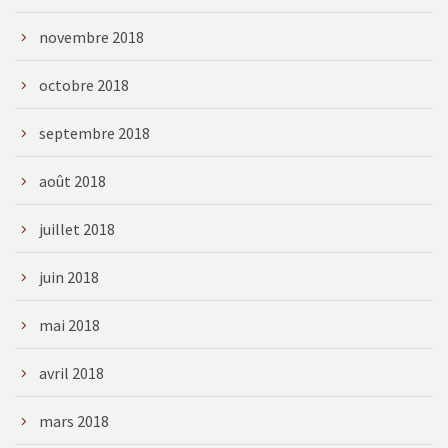
novembre 2018
octobre 2018
septembre 2018
août 2018
juillet 2018
juin 2018
mai 2018
avril 2018
mars 2018