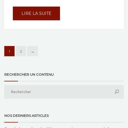
LIRE LA SUITE
1
2
→
RECHERCHER UN CONTENU
NOS DERNIERS ARTICLES