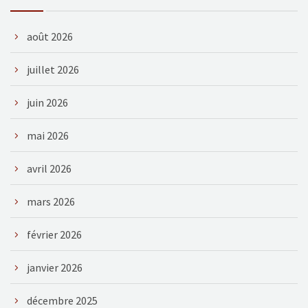
août 2026
juillet 2026
juin 2026
mai 2026
avril 2026
mars 2026
février 2026
janvier 2026
décembre 2025