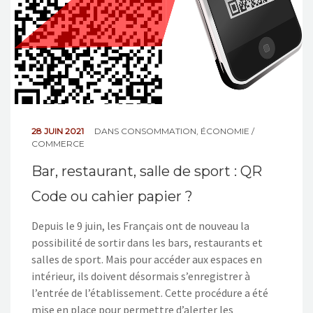
28 JUIN 2021
DANS
CONSOMMATION
,
ÉCONOMIE /
COMMERCE
Bar, restaurant, salle de sport : QR
Code ou cahier papier ?
Depuis le 9 juin, les Français ont de nouveau la
possibilité de sortir dans les bars, restaurants et
salles de sport. Mais pour accéder aux espaces en
intérieur, ils doivent désormais s’enregistrer à
l’entrée de l’établissement. Cette procédure a été
mise en place pour permettre d’alerter les