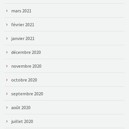
mars 2021
février 2021
janvier 2021
décembre 2020
novembre 2020
octobre 2020
septembre 2020
août 2020
juillet 2020