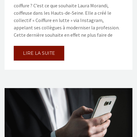
coiffure ? C’est ce que souhaite Laura Morandi,
coiffeuse dans les Hauts-de-Seine. Elle a créé le
collectif « Coiffure en lutte » via Instagram,
appelant ses collègues à moderniser la profession.
Cette dernière souhaite en effet ne plus faire de
LIRE LA SUITE