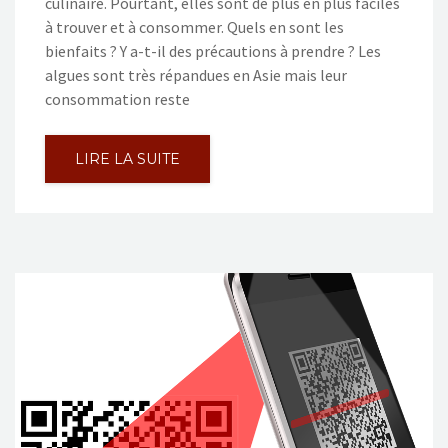
culinaire. Pourtant, elles sont de plus en plus faciles
à trouver et à consommer. Quels en sont les
bienfaits ? Y a-t-il des précautions à prendre ? Les
algues sont très répandues en Asie mais leur
consommation reste
LIRE LA SUITE