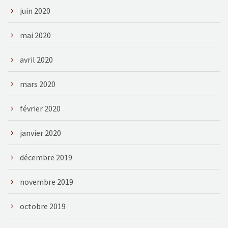
juin 2020
mai 2020
avril 2020
mars 2020
février 2020
janvier 2020
décembre 2019
novembre 2019
octobre 2019