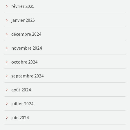
février 2025
janvier 2025
décembre 2024
novembre 2024
octobre 2024
septembre 2024
août 2024
juillet 2024
juin 2024