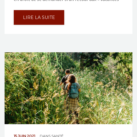
LIRE LA SUITE
15 JUIN 2021
DANS
SANTÉ