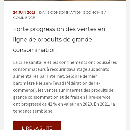
24 JUIN 2021
DANS
CONSOMMATION
,
ÉCONOMIE /
COMMERCE
Forte progression des ventes en
ligne de produits de grande
consommation
La crise sanitaire et les confinements ont poussé les
consommateurs à recourir davantage aux achats
alimentaires par Internet. Selon le dernier
baromètre Nielsen/Fevad (fédération de l’e-
commerce), les ventes sur Internet des produits de
grande consommation et de frais en libre-service
ont progressé de 42 % en valeur en 2020. En 2021, la
tendance semble se
LIRE LA SUITE