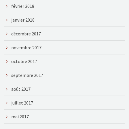
février 2018
janvier 2018
décembre 2017
novembre 2017
octobre 2017
septembre 2017
août 2017
juillet 2017
mai 2017