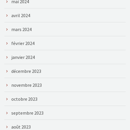
mai 2024
avril 2024
mars 2024
février 2024
janvier 2024
décembre 2023
novembre 2023
octobre 2023
septembre 2023
août 2023