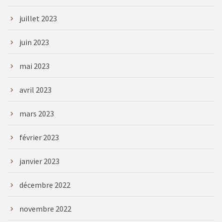
juillet 2023
juin 2023
mai 2023
avril 2023
mars 2023
février 2023
janvier 2023
décembre 2022
novembre 2022