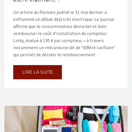
Un article du Parisien publié le 31 mai dernier a
enflammé un débat déjà très électrique. Le journal
affirme que le consommateur devra bel et bien
rembourser le coût d’installation du compteur
Linky, évalué à 130 € par compteur, « à travers
notamment un mécanisme dit de “différé tarifaire”
qui permet de décaler le remboursement
LIRE LA SUITE