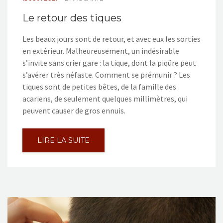
Le retour des tiques
Les beaux jours sont de retour, et avec eux les sorties
en extérieur. Malheureusement, un indésirable
s’invite sans crier gare : la tique, dont la piqûre peut
s’avérer très néfaste. Comment se prémunir ? Les
tiques sont de petites bêtes, de la famille des
acariens, de seulement quelques millimètres, qui
peuvent causer de gros ennuis.
LIRE LA SUITE