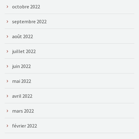
octobre 2022
septembre 2022
août 2022
juillet 2022
juin 2022
mai 2022
avril 2022
mars 2022
février 2022