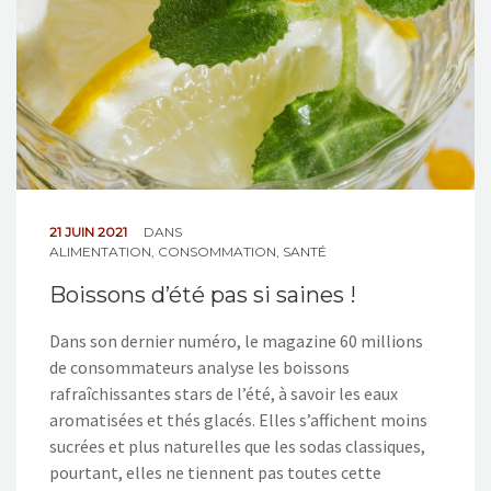
21 JUIN 2021
DANS
ALIMENTATION
,
CONSOMMATION
,
SANTÉ
Boissons d’été pas si saines !
Dans son dernier numéro, le magazine 60 millions
de consommateurs analyse les boissons
rafraîchissantes stars de l’été, à savoir les eaux
aromatisées et thés glacés. Elles s’affichent moins
sucrées et plus naturelles que les sodas classiques,
pourtant, elles ne tiennent pas toutes cette