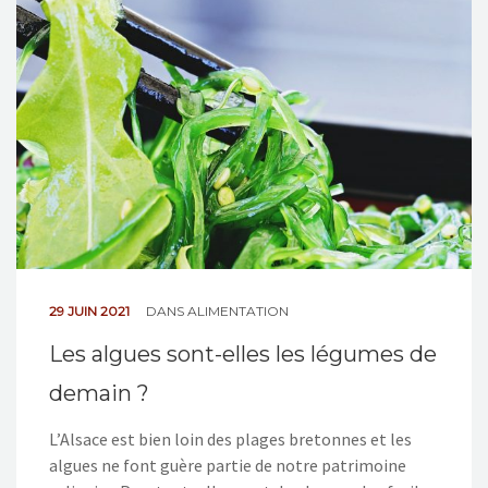
NOS ACTIONS
CONTACT
29 JUIN 2021
DANS
ALIMENTATION
Les algues sont-elles les légumes de
demain ?
L’Alsace est bien loin des plages bretonnes et les
algues ne font guère partie de notre patrimoine