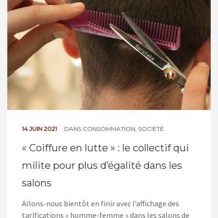
14 JUIN 2021
DANS
CONSOMMATION
,
SOCIÉTÉ
« Coiffure en lutte » : le collectif qui
milite pour plus d’égalité dans les
salons
Allons-nous bientôt en finir avec l’affichage des
tarifications « homme-femme » dans les salons de