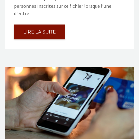
personnes inscrites sur ce fichier lorsque l’une
d’entre
LIRE LA SUITE