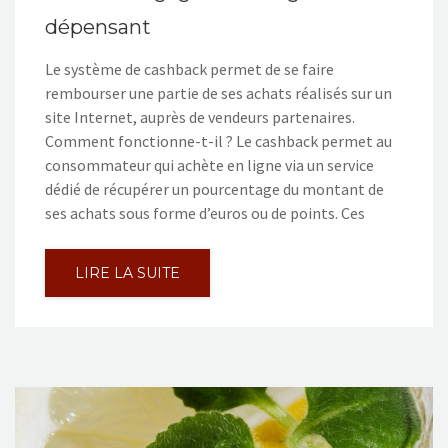
dépensant
Le système de cashback permet de se faire
rembourser une partie de ses achats réalisés sur un
site Internet, auprès de vendeurs partenaires.
Comment fonctionne-t-il ? Le cashback permet au
consommateur qui achète en ligne via un service
dédié de récupérer un pourcentage du montant de
ses achats sous forme d’euros ou de points. Ces
LIRE LA SUITE