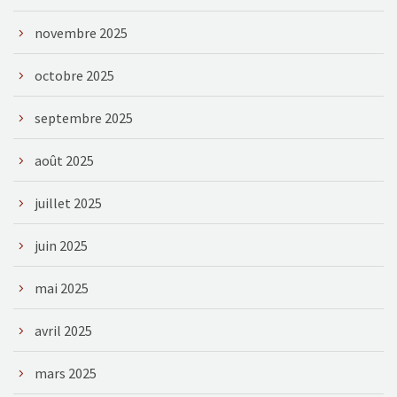
novembre 2025
octobre 2025
septembre 2025
août 2025
juillet 2025
juin 2025
mai 2025
avril 2025
mars 2025