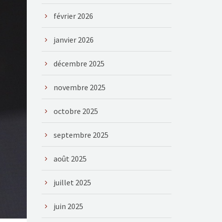
février 2026
janvier 2026
décembre 2025
novembre 2025
octobre 2025
septembre 2025
août 2025
juillet 2025
juin 2025