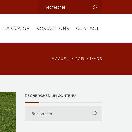
LA CCA-GE
NOS ACTIONS
CONTACT
ACCUEIL
2019
MARS
RECHERCHER UN CONTENU