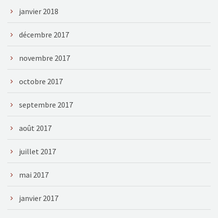
janvier 2018
décembre 2017
novembre 2017
octobre 2017
septembre 2017
août 2017
juillet 2017
mai 2017
janvier 2017