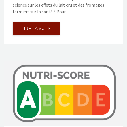
science sur les effets du lait cru et des fromages
fermiers sur la santé ? Pour
LIRE LA SUITE