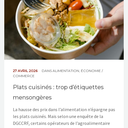
27 AVRIL 2026
DANS
ALIMENTATION
,
ÉCONOMIE /
COMMERCE
Plats cuisinés : trop d’étiquettes
mensongères
La hausse des prix dans l’alimentation n’épargne pas
les plats cuisinés. Mais selon une enquête de la
DGCCRF, certains opérateurs de l’agroalimentaire