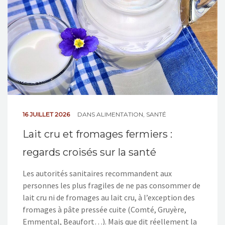
16 JUILLET 2026
DANS
ALIMENTATION
,
SANTÉ
Lait cru et fromages fermiers :
regards croisés sur la santé
Les autorités sanitaires recommandent aux
personnes les plus fragiles de ne pas consommer de
lait cru ni de fromages au lait cru, à l’exception des
fromages à pâte pressée cuite (Comté, Gruyère,
Emmental, Beaufort…). Mais que dit réellement la