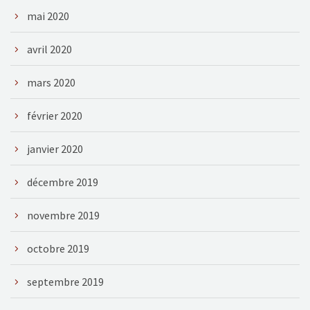
mai 2020
avril 2020
mars 2020
février 2020
janvier 2020
décembre 2019
novembre 2019
octobre 2019
septembre 2019