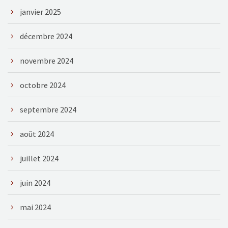
janvier 2025
décembre 2024
novembre 2024
octobre 2024
septembre 2024
août 2024
juillet 2024
juin 2024
mai 2024