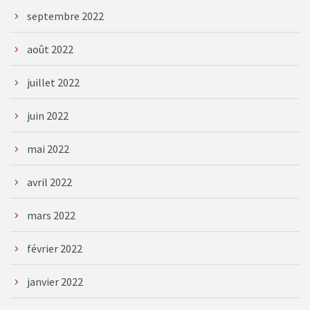
septembre 2022
août 2022
juillet 2022
juin 2022
mai 2022
avril 2022
mars 2022
février 2022
janvier 2022