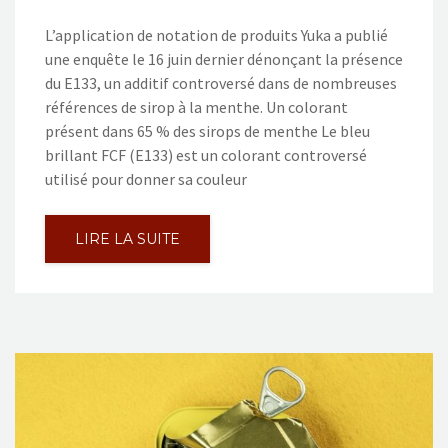
L’application de notation de produits Yuka a publié
une enquête le 16 juin dernier dénonçant la présence
du E133, un additif controversé dans de nombreuses
références de sirop à la menthe. Un colorant
présent dans 65 % des sirops de menthe Le bleu
brillant FCF (E133) est un colorant controversé
utilisé pour donner sa couleur
LIRE LA SUITE