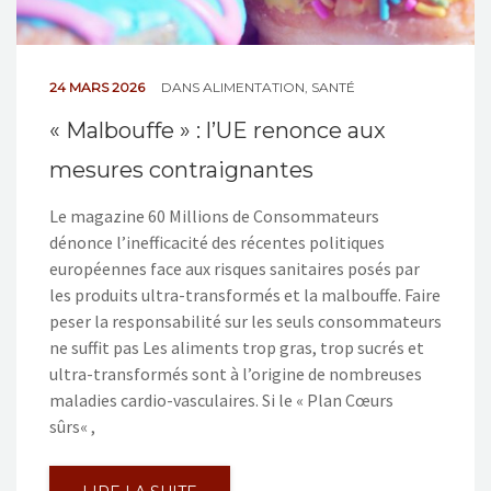
24 MARS 2026
DANS
ALIMENTATION
,
SANTÉ
« Malbouffe » : l’UE renonce aux
mesures contraignantes
Le magazine 60 Millions de Consommateurs
dénonce l’inefficacité des récentes politiques
européennes face aux risques sanitaires posés par
les produits ultra-transformés et la malbouffe. Faire
peser la responsabilité sur les seuls consommateurs
ne suffit pas Les aliments trop gras, trop sucrés et
ultra-transformés sont à l’origine de nombreuses
maladies cardio-vasculaires. Si le « Plan Cœurs
sûrs« ,