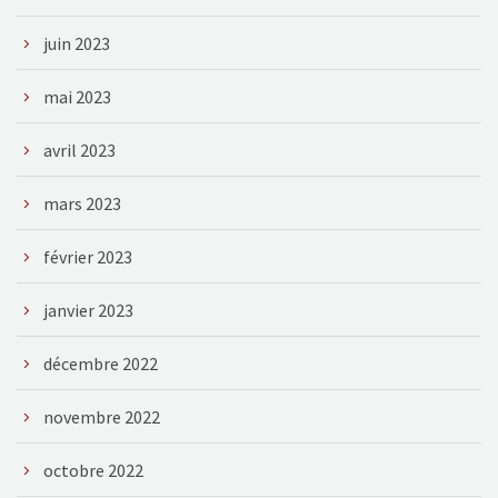
juin 2023
mai 2023
avril 2023
mars 2023
février 2023
janvier 2023
décembre 2022
novembre 2022
octobre 2022