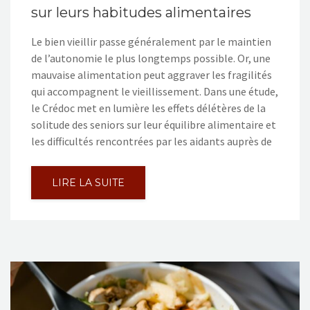
sur leurs habitudes alimentaires
Le bien vieillir passe généralement par le maintien
de l’autonomie le plus longtemps possible. Or, une
mauvaise alimentation peut aggraver les fragilités
qui accompagnent le vieillissement. Dans une étude,
le Crédoc met en lumière les effets délétères de la
solitude des seniors sur leur équilibre alimentaire et
les difficultés rencontrées par les aidants auprès de
LIRE LA SUITE