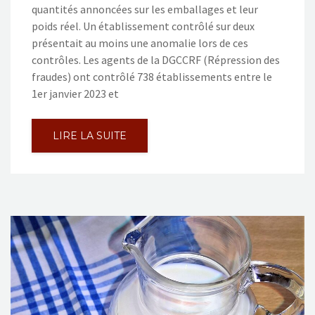
quantités annoncées sur les emballages et leur
poids réel. Un établissement contrôlé sur deux
présentait au moins une anomalie lors de ces
contrôles. Les agents de la DGCCRF (Répression des
fraudes) ont contrôlé 738 établissements entre le
1er janvier 2023 et
LIRE LA SUITE