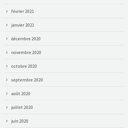
février 2021
janvier 2021
décembre 2020
novembre 2020
octobre 2020
septembre 2020
août 2020
juillet 2020
juin 2020