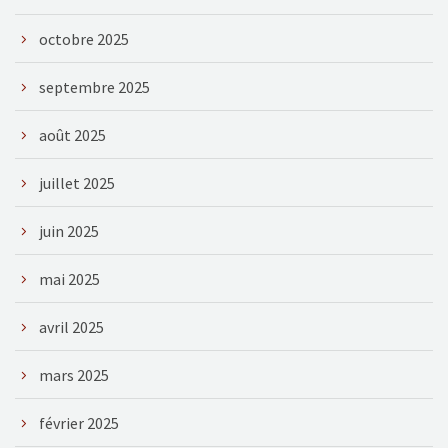
octobre 2025
septembre 2025
août 2025
juillet 2025
juin 2025
mai 2025
avril 2025
mars 2025
février 2025