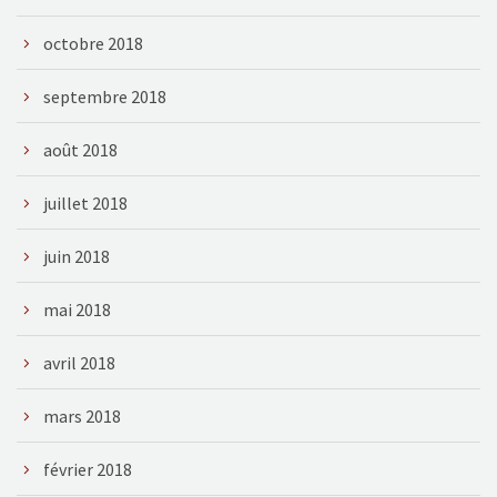
octobre 2018
septembre 2018
août 2018
juillet 2018
juin 2018
mai 2018
avril 2018
mars 2018
février 2018