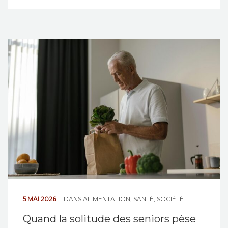
5 MAI 2026
DANS
ALIMENTATION
,
SANTÉ
,
SOCIÉTÉ
Quand la solitude des seniors pèse