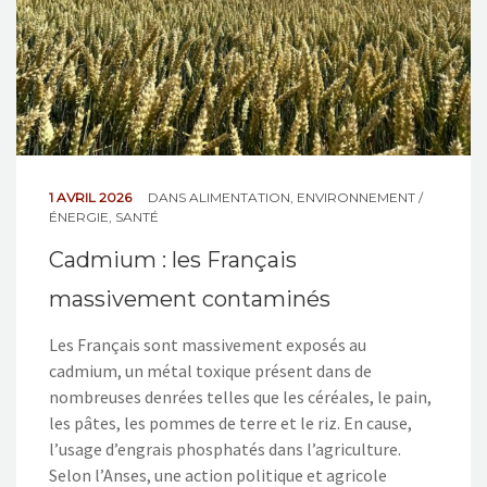
1 AVRIL 2026
DANS
ALIMENTATION
,
ENVIRONNEMENT /
ÉNERGIE
,
SANTÉ
Cadmium : les Français
massivement contaminés
Les Français sont massivement exposés au
cadmium, un métal toxique présent dans de
nombreuses denrées telles que les céréales, le pain,
les pâtes, les pommes de terre et le riz. En cause,
l’usage d’engrais phosphatés dans l’agriculture.
Selon l’Anses, une action politique et agricole