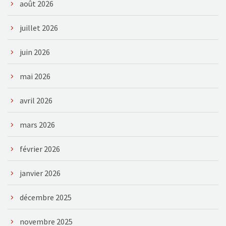
août 2026
juillet 2026
juin 2026
mai 2026
avril 2026
mars 2026
février 2026
janvier 2026
décembre 2025
novembre 2025