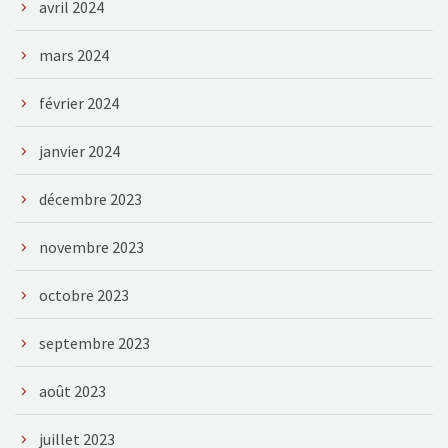
avril 2024
mars 2024
février 2024
janvier 2024
décembre 2023
novembre 2023
octobre 2023
septembre 2023
août 2023
juillet 2023