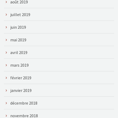
août 2019
juillet 2019
juin 2019
mai 2019
avril 2019
mars 2019
février 2019
janvier 2019
décembre 2018
novembre 2018