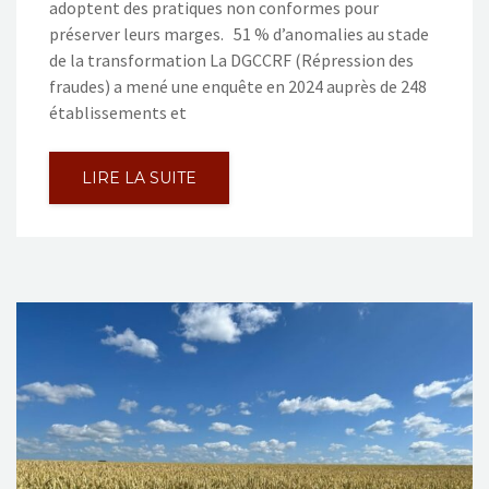
adoptent des pratiques non conformes pour
préserver leurs marges. 51 % d’anomalies au stade
de la transformation La DGCCRF (Répression des
fraudes) a mené une enquête en 2024 auprès de 248
établissements et
LIRE LA SUITE