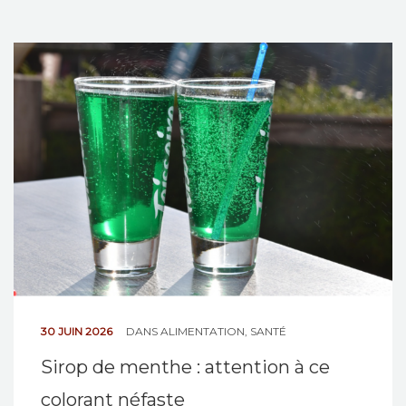
30 JUIN 2026
DANS
ALIMENTATION
,
SANTÉ
Sirop de menthe : attention à ce
colorant néfaste