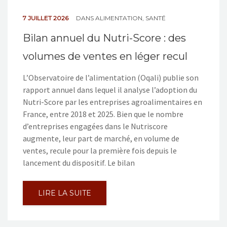
7 JUILLET 2026
DANS
ALIMENTATION
,
SANTÉ
Bilan annuel du Nutri-Score : des
volumes de ventes en léger recul
L’Observatoire de l’alimentation (Oqali) publie son
rapport annuel dans lequel il analyse l’adoption du
Nutri-Score par les entreprises agroalimentaires en
France, entre 2018 et 2025. Bien que le nombre
d’entreprises engagées dans le Nutriscore
augmente, leur part de marché, en volume de
ventes, recule pour la première fois depuis le
lancement du dispositif. Le bilan
LIRE LA SUITE