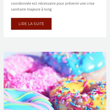
coordonnée est nécessaire pour prévenir une crise
sanitaire majeure à long
LIRE LA SUITE