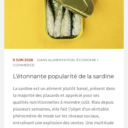
9 JUIN 2026
DANS
ALIMENTATION
,
ÉCONOMIE /
COMMERCE
L’étonnante popularité de la sardine
La sardine est un aliment plutôt banal, présent dans
la majorité des placards et apprécié pour ses
qualités nutritionnelles à moindre coût. Mais depuis
plusieurs semaines, elle fait l’objet d’un véritable
phénomène de mode sur les réseaux sociaux,
entraînant une explosion des ventes. Une multitude