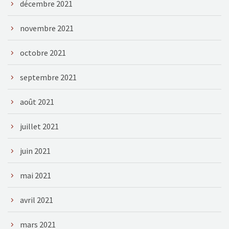
décembre 2021
novembre 2021
octobre 2021
septembre 2021
août 2021
juillet 2021
juin 2021
mai 2021
avril 2021
mars 2021