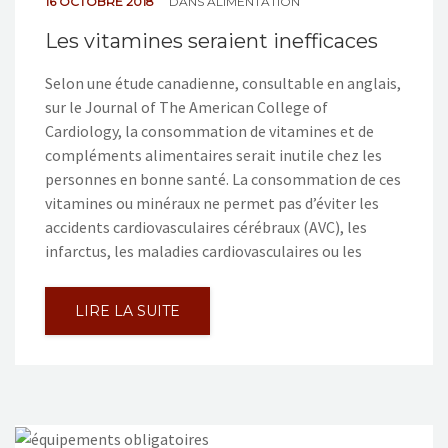
16 OCTOBRE 2018
DANS
ALIMENTATION
Les vitamines seraient inefficaces
Selon une étude canadienne, consultable en anglais,
sur le Journal of The American College of
Cardiology, la consommation de vitamines et de
compléments alimentaires serait inutile chez les
personnes en bonne santé. La consommation de ces
vitamines ou minéraux ne permet pas d’éviter les
accidents cardiovasculaires cérébraux (AVC), les
infarctus, les maladies cardiovasculaires ou les
LIRE LA SUITE