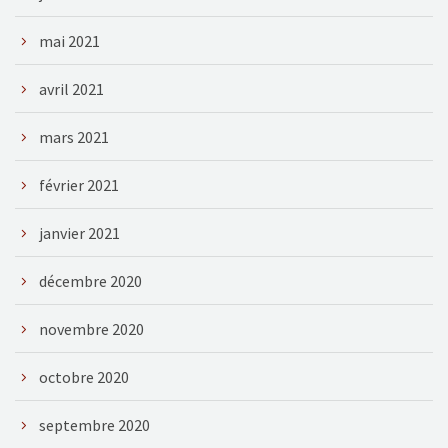
mai 2021
avril 2021
mars 2021
février 2021
janvier 2021
décembre 2020
novembre 2020
octobre 2020
septembre 2020