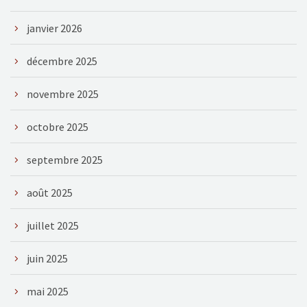
janvier 2026
décembre 2025
novembre 2025
octobre 2025
septembre 2025
août 2025
juillet 2025
juin 2025
mai 2025