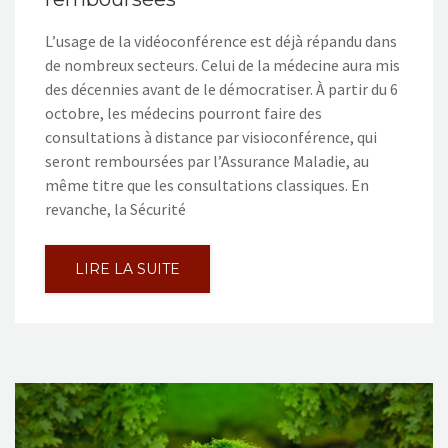
L’usage de la vidéoconférence est déjà répandu dans
de nombreux secteurs. Celui de la médecine aura mis
des décennies avant de le démocratiser. À partir du 6
octobre, les médecins pourront faire des
consultations à distance par visioconférence, qui
seront remboursées par l’Assurance Maladie, au
même titre que les consultations classiques. En
revanche, la Sécurité
LIRE LA SUITE