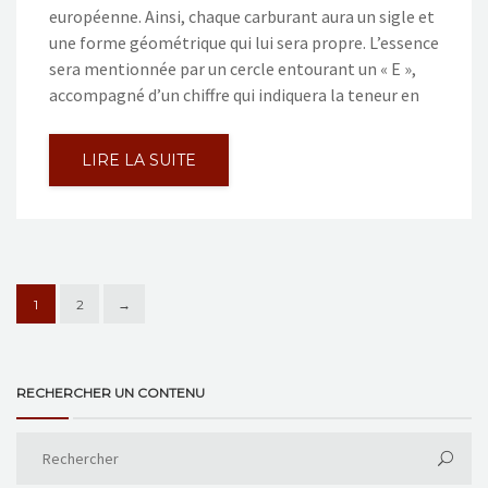
européenne. Ainsi, chaque carburant aura un sigle et
une forme géométrique qui lui sera propre. L’essence
sera mentionnée par un cercle entourant un « E »,
accompagné d’un chiffre qui indiquera la teneur en
LIRE LA SUITE
1
2
→
RECHERCHER UN CONTENU