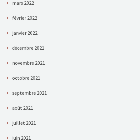
mars 2022
février 2022
janvier 2022
décembre 2021
novembre 2021
octobre 2021
septembre 2021
août 2021
juillet 2021
juin 2021