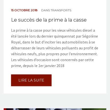
15 OCTOBRE 2018
DANS
TRANSPORTS
Le succès de la prime à la casse
La prime à la casse pour les vieux véhicules diesel a
été lancée lors du dernier quinquennat par Ségolène
Royal, dans le but d’inciter les automobilistes à se
débarrasser de leurs véhicules polluants au profit de
véhicules neufs, plus propres pour l’environnement.
Les véhicules d’occasion sont concernés par cette
prime, depuis le 1er janvier 2018
LIRE LA SUITE