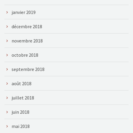
janvier 2019
décembre 2018
novembre 2018
octobre 2018
septembre 2018
août 2018
juillet 2018
juin 2018
mai 2018