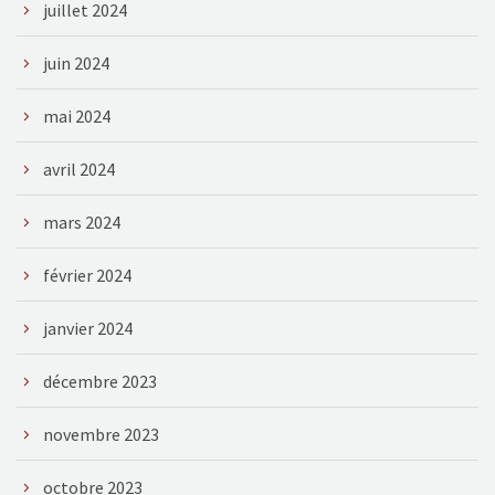
juillet 2024
juin 2024
mai 2024
avril 2024
mars 2024
février 2024
janvier 2024
décembre 2023
novembre 2023
octobre 2023