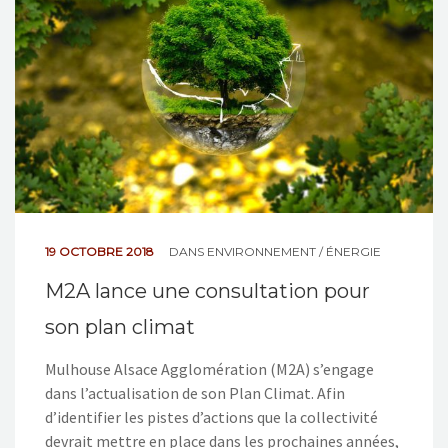
19 OCTOBRE 2018
DANS
ENVIRONNEMENT / ÉNERGIE
M2A lance une consultation pour
son plan climat
Mulhouse Alsace Agglomération (M2A) s’engage
dans l’actualisation de son Plan Climat. Afin
d’identifier les pistes d’actions que la collectivité
devrait mettre en place dans les prochaines années,