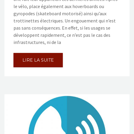
le vélo, place également aux hoverboards ou
gyropodes (skateboard motorisé) ainsi qu’aux
trottinettes électriques. Un engouement qui n’est
pas sans conséquences. En effet, si les usages se
développent rapidement, ce n’est pas le cas des
infrastructures, ni de la
LIRE LA SUITE