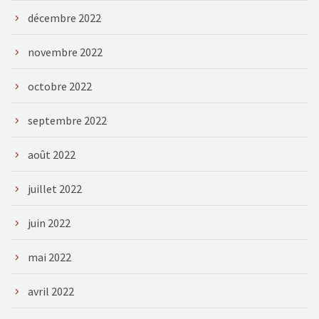
décembre 2022
novembre 2022
octobre 2022
septembre 2022
août 2022
juillet 2022
juin 2022
mai 2022
avril 2022