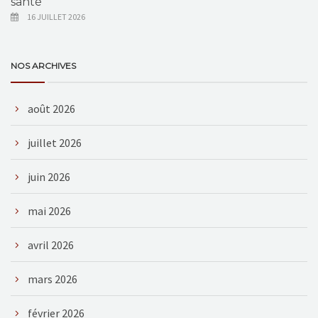
santé
16 JUILLET 2026
NOS ARCHIVES
août 2026
juillet 2026
juin 2026
mai 2026
avril 2026
mars 2026
février 2026