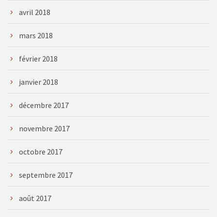
avril 2018
mars 2018
février 2018
janvier 2018
décembre 2017
novembre 2017
octobre 2017
septembre 2017
août 2017