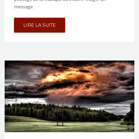
message.
LIRE LA SUITE