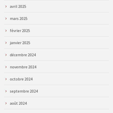
avril 2025
mars 2025
février 2025
janvier 2025
décembre 2024
novembre 2024
octobre 2024
septembre 2024
août 2024