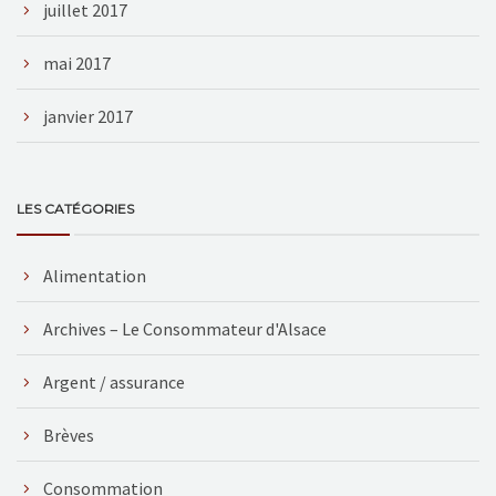
juillet 2017
mai 2017
janvier 2017
LES CATÉGORIES
Alimentation
Archives – Le Consommateur d'Alsace
Argent / assurance
Brèves
Consommation