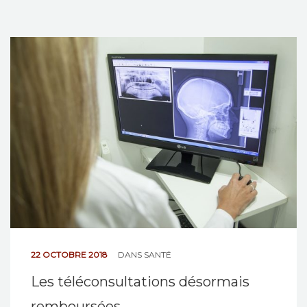
22 OCTOBRE 2018
DANS
SANTÉ
Les téléconsultations désormais
remboursées