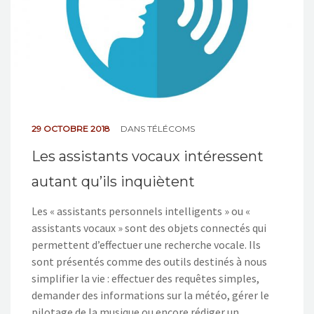
29 OCTOBRE 2018
DANS
TÉLÉCOMS
Les assistants vocaux intéressent
autant qu’ils inquiètent
Les « assistants personnels intelligents » ou «
assistants vocaux » sont des objets connectés qui
permettent d’effectuer une recherche vocale. Ils
sont présentés comme des outils destinés à nous
simplifier la vie : effectuer des requêtes simples,
demander des informations sur la météo, gérer le
pilotage de la musique ou encore rédiger un