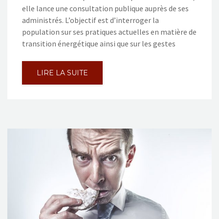
elle lance une consultation publique auprès de ses
administrés. L’objectif est d’interroger la
population sur ses pratiques actuelles en matière de
transition énergétique ainsi que sur les gestes
LIRE LA SUITE