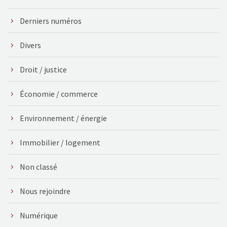
Derniers numéros
Divers
Droit / justice
Économie / commerce
Environnement / énergie
Immobilier / logement
Non classé
Nous rejoindre
Numérique