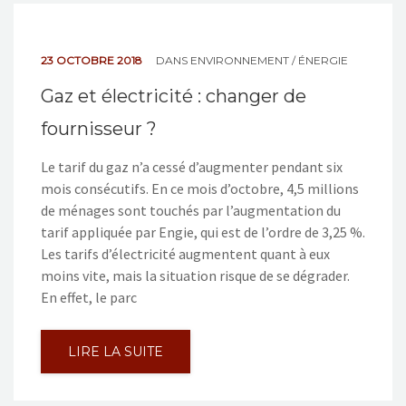
23 OCTOBRE 2018
DANS
ENVIRONNEMENT / ÉNERGIE
Gaz et électricité : changer de
fournisseur ?
Le tarif du gaz n’a cessé d’augmenter pendant six
mois consécutifs. En ce mois d’octobre, 4,5 millions
de ménages sont touchés par l’augmentation du
tarif appliquée par Engie, qui est de l’ordre de 3,25 %.
Les tarifs d’électricité augmentent quant à eux
moins vite, mais la situation risque de se dégrader.
En effet, le parc
LIRE LA SUITE