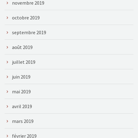
novembre 2019
octobre 2019
septembre 2019
août 2019
juillet 2019
juin 2019
mai 2019
avril 2019
mars 2019
février 2019