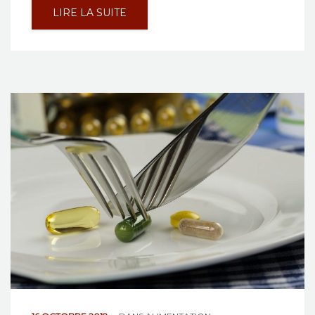
LIRE LA SUITE