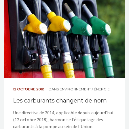
12 OCTOBRE 2018
DANS
ENVIRONNEMENT / ÉNERGIE
Les carburants changent de nom
Une directive de 2014, applicable depuis aujourd’hui
(12 octobre 2018), harmonise l’étiquetage des
carburants à la pompe au sein de l’Union