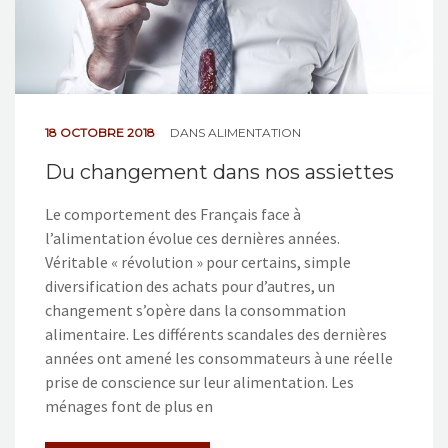
18 OCTOBRE 2018
DANS
ALIMENTATION
Du changement dans nos assiettes
Le comportement des Français face à
l’alimentation évolue ces dernières années.
Véritable « révolution » pour certains, simple
diversification des achats pour d’autres, un
changement s’opère dans la consommation
alimentaire. Les différents scandales des dernières
années ont amené les consommateurs à une réelle
prise de conscience sur leur alimentation. Les
ménages font de plus en