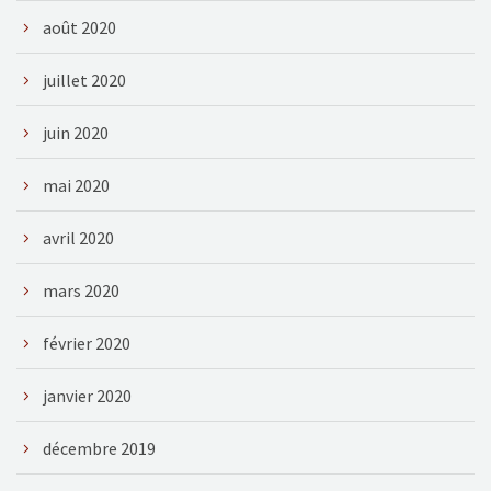
août 2020
juillet 2020
juin 2020
mai 2020
avril 2020
mars 2020
février 2020
janvier 2020
décembre 2019