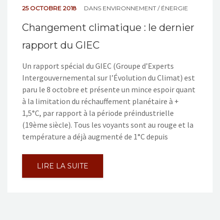
25 OCTOBRE 2018
DANS
ENVIRONNEMENT / ÉNERGIE
Changement climatique : le dernier
rapport du GIEC
Un rapport spécial du GIEC (Groupe d’Experts
Intergouvernemental sur l’Évolution du Climat) est
paru le 8 octobre et présente un mince espoir quant
à la limitation du réchauffement planétaire à +
1,5°C, par rapport à la période préindustrielle
(19ème siècle). Tous les voyants sont au rouge et la
température a déjà augmenté de 1°C depuis
LIRE LA SUITE