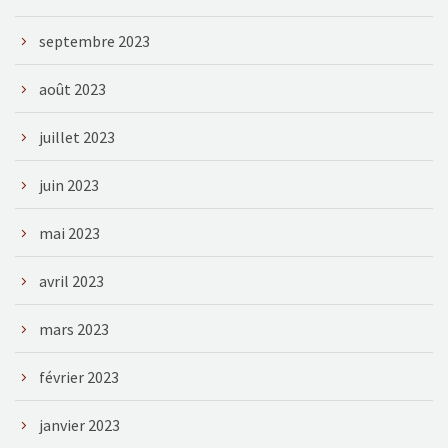
septembre 2023
août 2023
juillet 2023
juin 2023
mai 2023
avril 2023
mars 2023
février 2023
janvier 2023