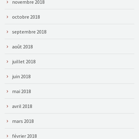
novembre 2018
octobre 2018
septembre 2018
août 2018
juillet 2018
juin 2018
mai 2018
avril 2018
mars 2018
février 2018