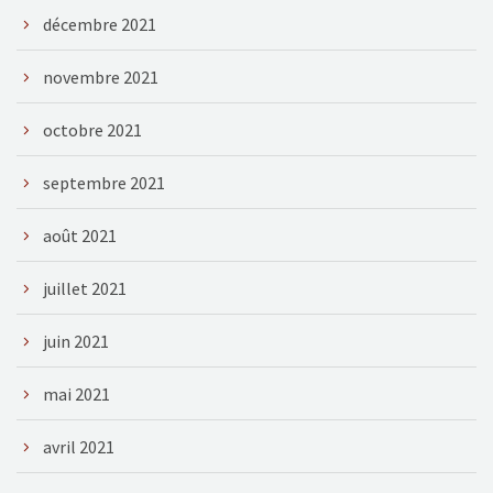
décembre 2021
novembre 2021
octobre 2021
septembre 2021
août 2021
juillet 2021
juin 2021
mai 2021
avril 2021