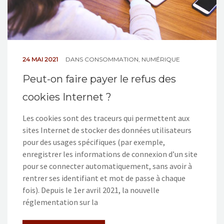
24 MAI 2021
DANS
CONSOMMATION
,
NUMÉRIQUE
Peut-on faire payer le refus des
cookies Internet ?
Les cookies sont des traceurs qui permettent aux
sites Internet de stocker des données utilisateurs
pour des usages spécifiques (par exemple,
enregistrer les informations de connexion d’un site
pour se connecter automatiquement, sans avoir à
rentrer ses identifiant et mot de passe à chaque
fois). Depuis le 1er avril 2021, la nouvelle
réglementation sur la