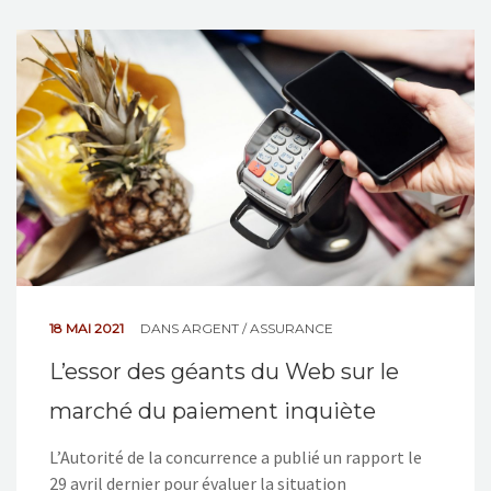
18 MAI 2021
DANS
ARGENT / ASSURANCE
L’essor des géants du Web sur le
marché du paiement inquiète
L’Autorité de la concurrence a publié un rapport le
29 avril dernier pour évaluer la situation