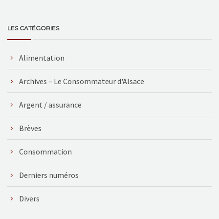
LES CATÉGORIES
Alimentation
Archives – Le Consommateur d'Alsace
Argent / assurance
Brèves
Consommation
Derniers numéros
Divers