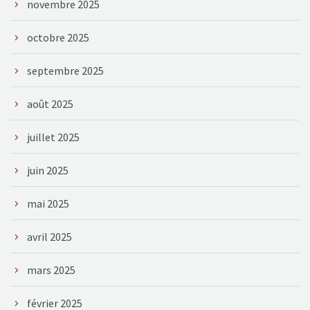
novembre 2025
octobre 2025
septembre 2025
août 2025
juillet 2025
juin 2025
mai 2025
avril 2025
mars 2025
février 2025