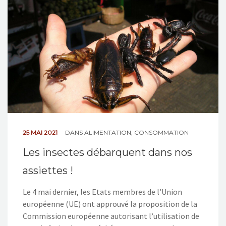
25 MAI 2021
DANS
ALIMENTATION
,
CONSOMMATION
Les insectes débarquent dans nos
assiettes !
Le 4 mai dernier, les Etats membres de l’Union
européenne (UE) ont approuvé la proposition de la
Commission européenne autorisant l’utilisation de