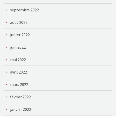
septembre 2022
août 2022
juillet 2022
juin 2022
mai 2022
avril 2022
mars 2022
février 2022
janvier 2022