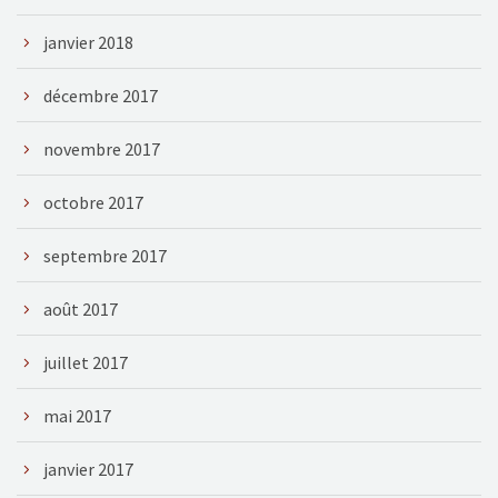
janvier 2018
décembre 2017
novembre 2017
octobre 2017
septembre 2017
août 2017
juillet 2017
mai 2017
janvier 2017