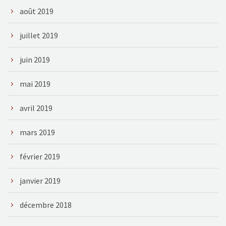
août 2019
juillet 2019
juin 2019
mai 2019
avril 2019
mars 2019
février 2019
janvier 2019
décembre 2018