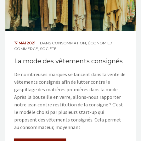
17 MAI 2021
DANS
CONSOMMATION
,
ÉCONOMIE /
COMMERCE
,
SOCIÉTÉ
La mode des vêtements consignés
De nombreuses marques se lancent dans la vente de
vêtements consignés afin de lutter contre le
gaspillage des matières premières dans la mode.
Après la bouteille en verre, allons-nous rapporter
notre jean contre restitution de la consigne ? C’est
le modèle choisi par plusieurs start-up qui
proposent des vêtements consignés. Cela permet
au consommateur, moyennant