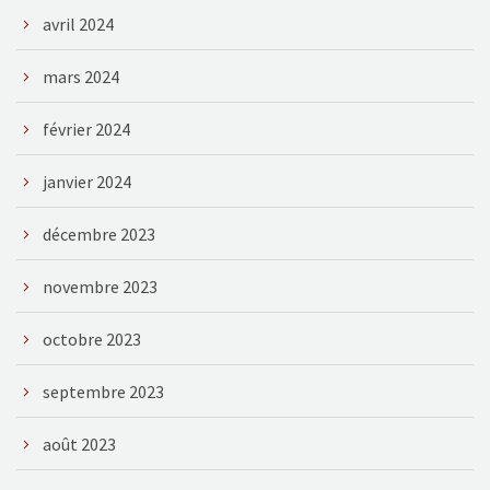
avril 2024
mars 2024
février 2024
janvier 2024
décembre 2023
novembre 2023
octobre 2023
septembre 2023
août 2023