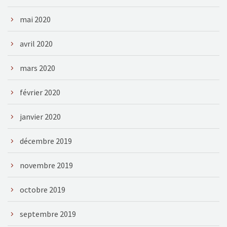
mai 2020
avril 2020
mars 2020
février 2020
janvier 2020
décembre 2019
novembre 2019
octobre 2019
septembre 2019