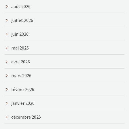
août 2026
juillet 2026
juin 2026
mai 2026
avril 2026
mars 2026
février 2026
janvier 2026
décembre 2025