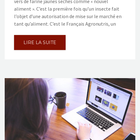
vers de farine jaunes séchés comme « nouvel
aliment ». C’est la première fois qu’un insecte fait
l’objet d’une autorisation de mise sur le marché en
tant qu’aliment. C’est le Français Agronutris, un
LIRE LA SUITE