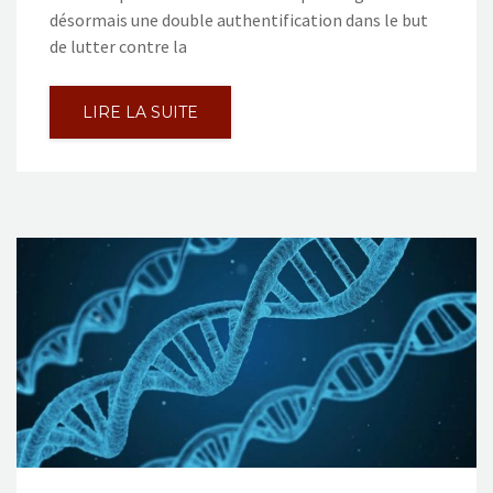
désormais une double authentification dans le but
de lutter contre la
LIRE LA SUITE