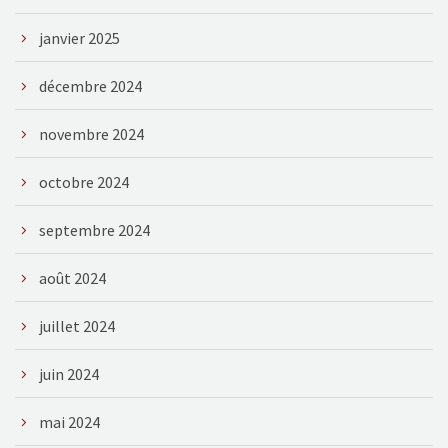
janvier 2025
décembre 2024
novembre 2024
octobre 2024
septembre 2024
août 2024
juillet 2024
juin 2024
mai 2024