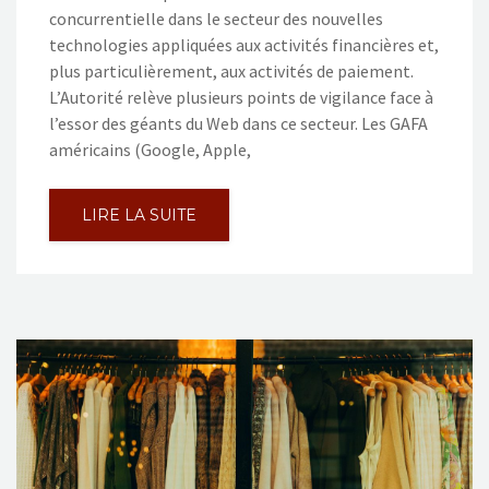
concurrentielle dans le secteur des nouvelles
technologies appliquées aux activités financières et,
plus particulièrement, aux activités de paiement.
L’Autorité relève plusieurs points de vigilance face à
l’essor des géants du Web dans ce secteur. Les GAFA
américains (Google, Apple,
LIRE LA SUITE