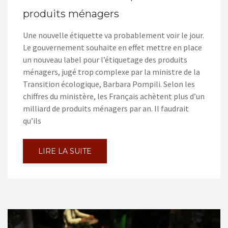
produits ménagers
Une nouvelle étiquette va probablement voir le jour.
Le gouvernement souhaite en effet mettre en place
un nouveau label pour l’étiquetage des produits
ménagers, jugé trop complexe par la ministre de la
Transition écologique, Barbara Pompili. Selon les
chiffres du ministère, les Français achètent plus d’un
milliard de produits ménagers par an. Il faudrait
qu’ils
LIRE LA SUITE