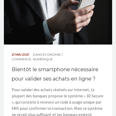
21 MAI 2021
DANS
ÉCONOMIE /
COMMERCE
,
NUMÉRIQUE
Bientôt le smartphone nécessaire
pour valider ses achats en ligne ?
Pour valider des achats réalisés sur Internet, la
plupart des banques propose le système « 3D Secure
», qui consiste à recevoir un code à usage unique par
SMS pour confirmer la transaction. Mais ce système
ne serait plus suffisant et les banques exigent