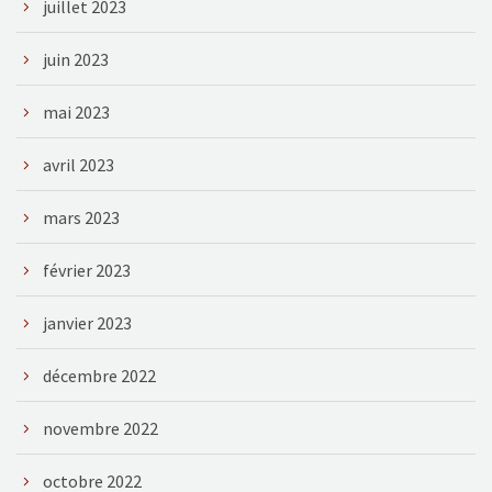
juillet 2023
juin 2023
mai 2023
avril 2023
mars 2023
février 2023
janvier 2023
décembre 2022
novembre 2022
octobre 2022