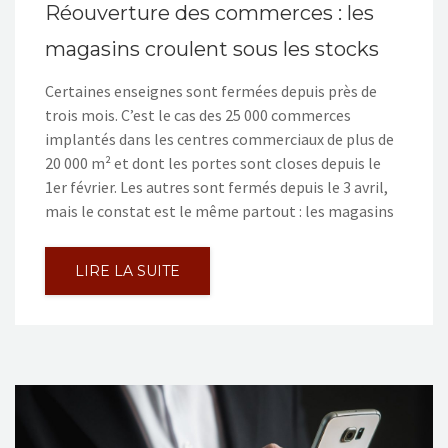
Réouverture des commerces : les
magasins croulent sous les stocks
Certaines enseignes sont fermées depuis près de
trois mois. C’est le cas des 25 000 commerces
implantés dans les centres commerciaux de plus de
20 000 m² et dont les portes sont closes depuis le
1er février. Les autres sont fermés depuis le 3 avril,
mais le constat est le même partout : les magasins
LIRE LA SUITE