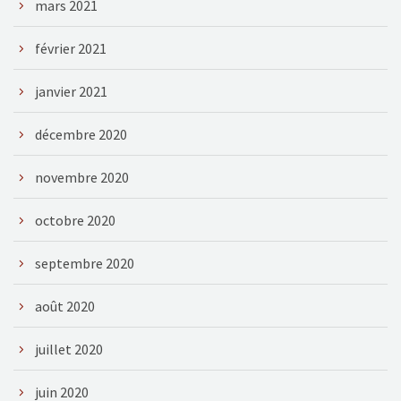
mars 2021
février 2021
janvier 2021
décembre 2020
novembre 2020
octobre 2020
septembre 2020
août 2020
juillet 2020
juin 2020