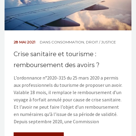
28 MAI 2021
DANS
CONSOMMATION
,
DROIT / JUSTICE
Crise sanitaire et tourisme :
remboursement des avoirs ?
L’ordonnance n°2020-315 du 25 mars 2020 a permis
aux professionnels du tourisme de proposer un avoir.
Valable 18 mois, il remplace le remboursement d’un
voyage à forfait annulé pour cause de crise sanitaire.
Et l’avoir ne peut faire l’objet d’un remboursement
en numéraires qu’à l’issue de sa période de validité.
Depuis septembre 2020, une Commission