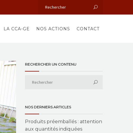
LA CCA-GE
NOS ACTIONS
CONTACT
RECHERCHER UN CONTENU
NOS DERNIERS ARTICLES
Produits préemballés : attention
aux quantités indiquées