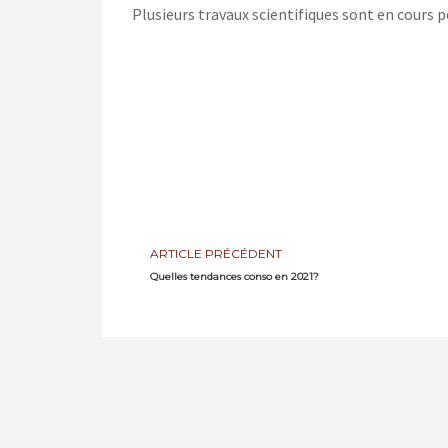
Plusieurs travaux scientifiques sont en cours 
ARTICLE PRÉCÉDENT
Quelles tendances conso en 2021?