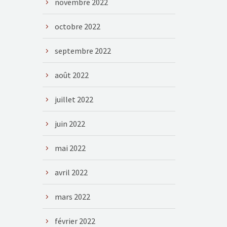
novembre 2022
octobre 2022
septembre 2022
août 2022
juillet 2022
juin 2022
mai 2022
avril 2022
mars 2022
février 2022