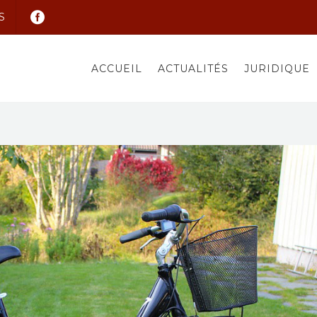
S
ACCUEIL
ACTUALITÉS
JURIDIQUE