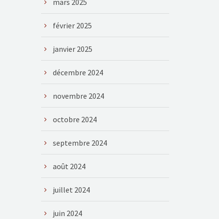
mars 2025
février 2025
janvier 2025
décembre 2024
novembre 2024
octobre 2024
septembre 2024
août 2024
juillet 2024
juin 2024