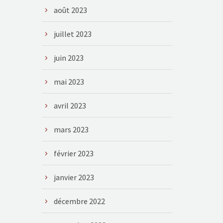
août 2023
juillet 2023
juin 2023
mai 2023
avril 2023
mars 2023
février 2023
janvier 2023
décembre 2022