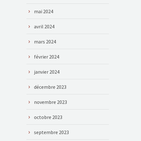
mai 2024
avril 2024
mars 2024
février 2024
janvier 2024
décembre 2023
novembre 2023
octobre 2023
septembre 2023