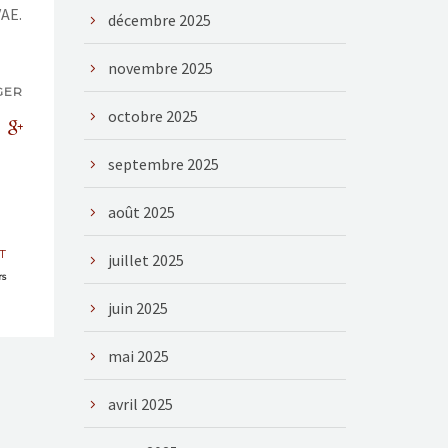
VAE.
décembre 2025
novembre 2025
GER
octobre 2025
septembre 2025
août 2025
T
juillet 2025
rs
juin 2025
mai 2025
avril 2025