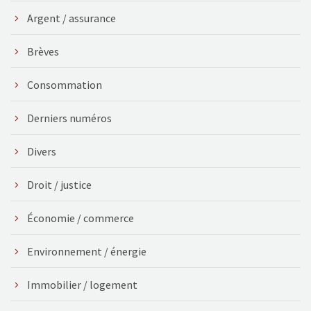
Argent / assurance
Brèves
Consommation
Derniers numéros
Divers
Droit / justice
Économie / commerce
Environnement / énergie
Immobilier / logement