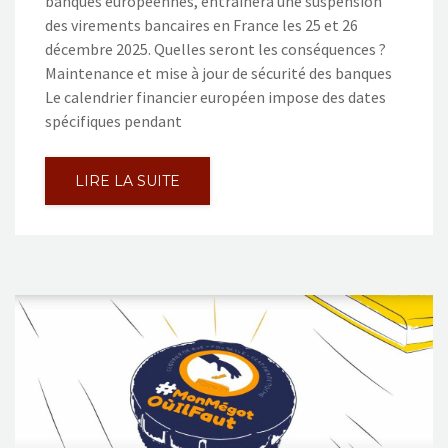
banques européennes, entrainera une suspension
des virements bancaires en France les 25 et 26
décembre 2025. Quelles seront les conséquences ?
Maintenance et mise à jour de sécurité des banques
Le calendrier financier européen impose des dates
spécifiques pendant
LIRE LA SUITE