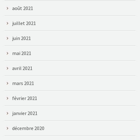
août 2021
juillet 2021
juin 2021
mai 2021
avril 2021
mars 2021
février 2021
janvier 2021
décembre 2020