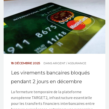
NOS ACTIONS
CONTACT
18 DÉCEMBRE 2025
DANS
ARGENT / ASSURANCE
Les virements bancaires bloqués
pendant 2 jours en décembre
La fermeture temporaire de la plateforme
européenne TARGET2, infrastructure essentielle
pour les transferts financiers interbancaires entre