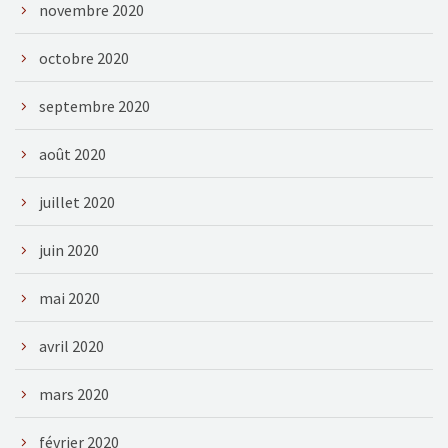
novembre 2020
octobre 2020
septembre 2020
août 2020
juillet 2020
juin 2020
mai 2020
avril 2020
mars 2020
février 2020