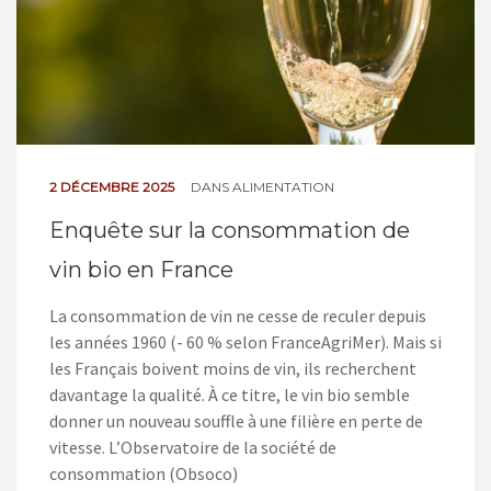
2 DÉCEMBRE 2025
DANS
ALIMENTATION
Enquête sur la consommation de
vin bio en France
La consommation de vin ne cesse de reculer depuis
les années 1960 (- 60 % selon FranceAgriMer). Mais si
les Français boivent moins de vin, ils recherchent
davantage la qualité. À ce titre, le vin bio semble
donner un nouveau souffle à une filière en perte de
vitesse. L’Observatoire de la société de
consommation (Obsoco)