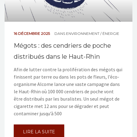
16 DÉCEMBRE 2025
DANS
ENVIRONNEMENT / ÉNERGIE
Mégots : des cendriers de poche
distribués dans le Haut-Rhin
Afin de lutter contre la prolifération des mégots qui
finissent par terre ou dans les pots de fleurs, l’éco-
organisme Alcome lance une vaste campagne dans
le Haut-Rhin où 100 000 cendriers de poche vont
être distribués par les buralistes. Un seul mégot de
cigarette met 12 ans pour se dégrader et peut
contaminer jusqu’à 500
LIRE LA SUITE