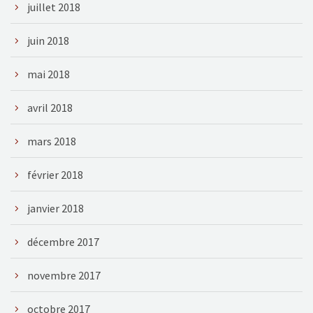
juillet 2018
juin 2018
mai 2018
avril 2018
mars 2018
février 2018
janvier 2018
décembre 2017
novembre 2017
octobre 2017