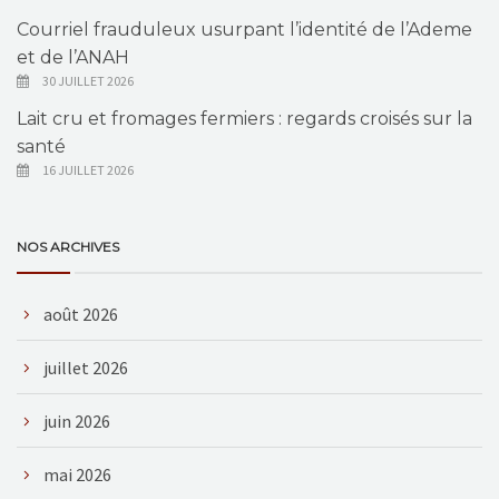
Courriel frauduleux usurpant l’identité de l’Ademe
et de l’ANAH
30 JUILLET 2026
Lait cru et fromages fermiers : regards croisés sur la
santé
16 JUILLET 2026
NOS ARCHIVES
août 2026
juillet 2026
juin 2026
mai 2026