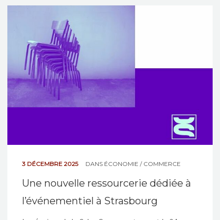
3 DÉCEMBRE 2025
DANS
ÉCONOMIE / COMMERCE
Une nouvelle ressourcerie dédiée à
l’événementiel à Strasbourg