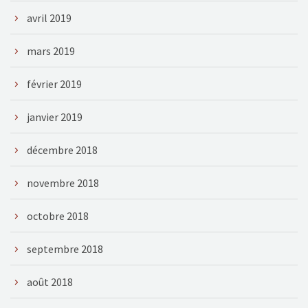
avril 2019
mars 2019
février 2019
janvier 2019
décembre 2018
novembre 2018
octobre 2018
septembre 2018
août 2018