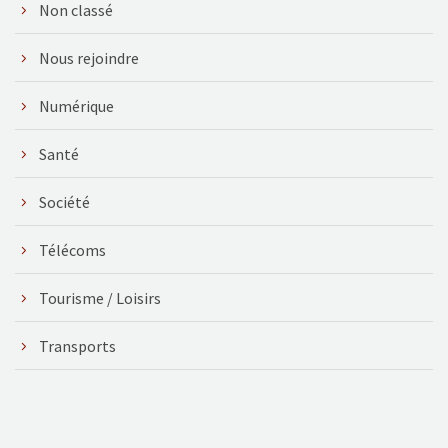
Non classé
Nous rejoindre
Numérique
Santé
Société
Télécoms
Tourisme / Loisirs
Transports