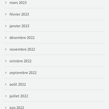
mars 2023
février 2023
janvier 2023
décembre 2022
novembre 2022
octobre 2022
septembre 2022
août 2022
juillet 2022
juin 2022