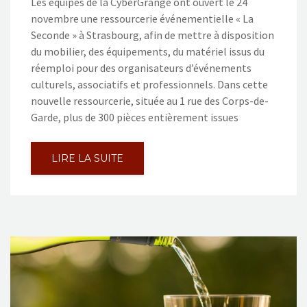
Les équipes de la CyberGrange ont ouvert le 24
novembre une ressourcerie événementielle « La
Seconde » à Strasbourg, afin de mettre à disposition
du mobilier, des équipements, du matériel issus du
réemploi pour des organisateurs d’événements
culturels, associatifs et professionnels. Dans cette
nouvelle ressourcerie, située au 1 rue des Corps-de-
Garde, plus de 300 pièces entièrement issues
LIRE LA SUITE