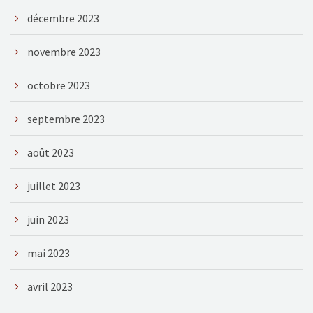
décembre 2023
novembre 2023
octobre 2023
septembre 2023
août 2023
juillet 2023
juin 2023
mai 2023
avril 2023