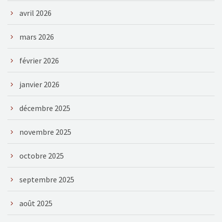
avril 2026
mars 2026
février 2026
janvier 2026
décembre 2025
novembre 2025
octobre 2025
septembre 2025
août 2025