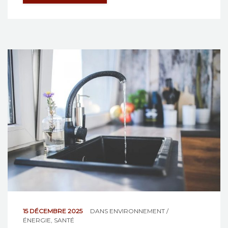
15 DÉCEMBRE 2025
DANS
ENVIRONNEMENT /
ÉNERGIE
,
SANTÉ