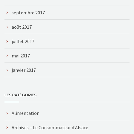
septembre 2017
août 2017
juillet 2017
mai 2017
janvier 2017
LES CATÉGORIES
Alimentation
Archives – Le Consommateur d'Alsace