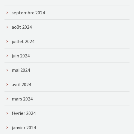
septembre 2024
août 2024
juillet 2024
juin 2024
mai 2024
avril 2024
mars 2024
février 2024
janvier 2024