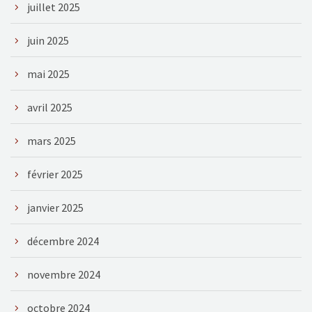
juillet 2025
juin 2025
mai 2025
avril 2025
mars 2025
février 2025
janvier 2025
décembre 2024
novembre 2024
octobre 2024