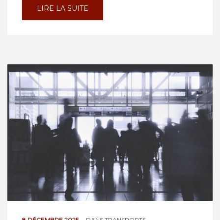
LIRE LA SUITE
8 DÉCEMBRE 2025
DANS
TRANSPORTS