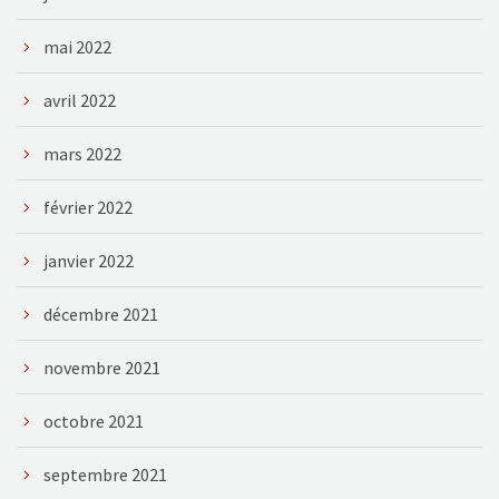
mai 2022
avril 2022
mars 2022
février 2022
janvier 2022
décembre 2021
novembre 2021
octobre 2021
septembre 2021