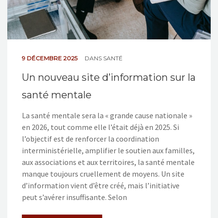
9 DÉCEMBRE 2025
DANS
SANTÉ
Un nouveau site d’information sur la
santé mentale
La santé mentale sera la « grande cause nationale »
en 2026, tout comme elle l’était déjà en 2025. Si
l’objectif est de renforcer la coordination
interministérielle, amplifier le soutien aux familles,
aux associations et aux territoires, la santé mentale
manque toujours cruellement de moyens. Un site
d’information vient d’être créé, mais l’initiative
peut s’avérer insuffisante. Selon