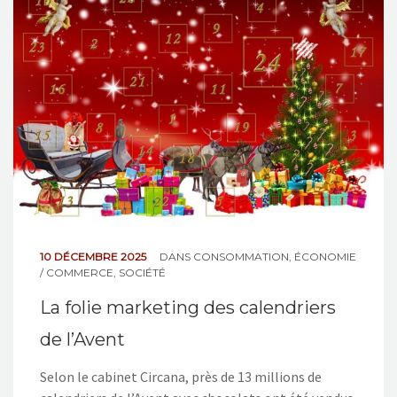
10 DÉCEMBRE 2025
DANS
CONSOMMATION
,
ÉCONOMIE
/ COMMERCE
,
SOCIÉTÉ
La folie marketing des calendriers
de l’Avent
Selon le cabinet Circana, près de 13 millions de