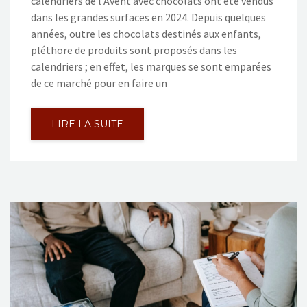
calendriers de l’Avent avec chocolats ont été vendus
dans les grandes surfaces en 2024. Depuis quelques
années, outre les chocolats destinés aux enfants,
pléthore de produits sont proposés dans les
calendriers ; en effet, les marques se sont emparées
de ce marché pour en faire un
LIRE LA SUITE