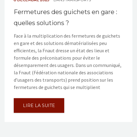
Fermetures des guichets en gare :
quelles solutions ?
Face à la multiplication des fermetures de guichets
en gare et des solutions dématérialisées peu
efficientes, la Fnaut dresse un état des lieux et
formule des préconisations pour éviter le
désemparement des usagers. Dans un communiqué,
la Fnaut (Fédération nationale des associations
d’usagers des transports) prend position sur les
fermetures de guichets qui se multiplient
LIRE LA SUITE