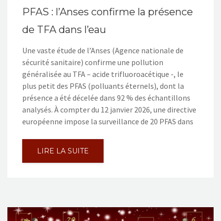
PFAS : l’Anses confirme la présence
de TFA dans l’eau
Une vaste étude de l’Anses (Agence nationale de
sécurité sanitaire) confirme une pollution
généralisée au TFA – acide trifluoroacétique -, le
plus petit des PFAS (polluants éternels), dont la
présence a été décelée dans 92 % des échantillons
analysés. À compter du 12 janvier 2026, une directive
européenne impose la surveillance de 20 PFAS dans
LIRE LA SUITE