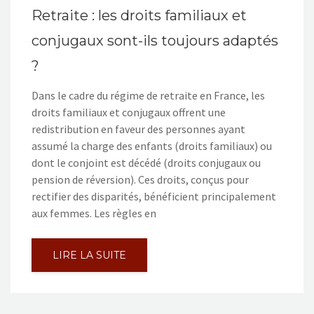
Retraite : les droits familiaux et
conjugaux sont-ils toujours adaptés
?
Dans le cadre du régime de retraite en France, les
droits familiaux et conjugaux offrent une
redistribution en faveur des personnes ayant
assumé la charge des enfants (droits familiaux) ou
dont le conjoint est décédé (droits conjugaux ou
pension de réversion). Ces droits, conçus pour
rectifier des disparités, bénéficient principalement
aux femmes. Les règles en
LIRE LA SUITE