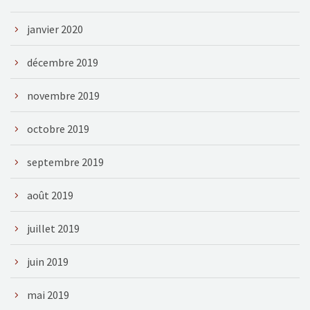
janvier 2020
décembre 2019
novembre 2019
octobre 2019
septembre 2019
août 2019
juillet 2019
juin 2019
mai 2019