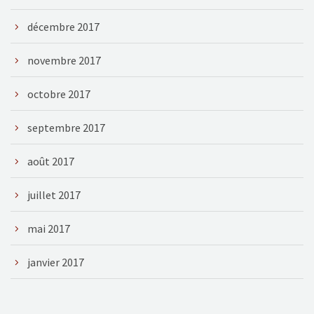
décembre 2017
novembre 2017
octobre 2017
septembre 2017
août 2017
juillet 2017
mai 2017
janvier 2017