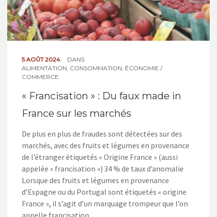
5 AOÛT 2024
DANS
ALIMENTATION
,
CONSOMMATION
,
ÉCONOMIE /
COMMERCE
« Francisation » : Du faux made in
France sur les marchés
De plus en plus de fraudes sont détectées sur des
marchés, avec des fruits et légumes en provenance
de l’étranger étiquetés « Origine France » (aussi
appelée « francisation ») 34 % de taux d’anomalie
Lorsque des fruits et légumes en provenance
d’Espagne ou du Portugal sont étiquetés « origine
France », il s’agit d’un marquage trompeur que l’on
appelle francisation.