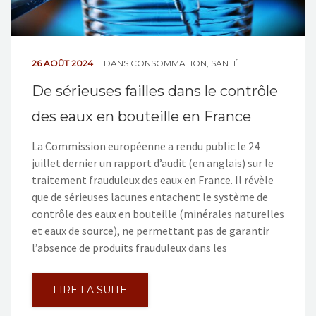
26 AOÛT 2024
DANS
CONSOMMATION
,
SANTÉ
De sérieuses failles dans le contrôle
des eaux en bouteille en France
La Commission européenne a rendu public le 24
juillet dernier un rapport d’audit (en anglais) sur le
traitement frauduleux des eaux en France. Il révèle
que de sérieuses lacunes entachent le système de
contrôle des eaux en bouteille (minérales naturelles
et eaux de source), ne permettant pas de garantir
l’absence de produits frauduleux dans les
LIRE LA SUITE