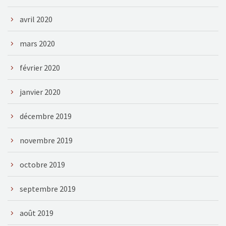
avril 2020
mars 2020
février 2020
janvier 2020
décembre 2019
novembre 2019
octobre 2019
septembre 2019
août 2019