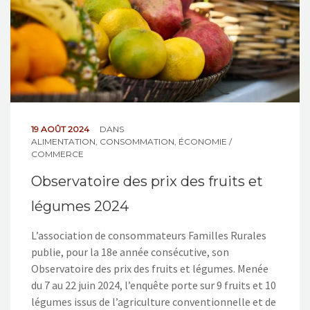
19 AOÛT 2024
DANS
ALIMENTATION
,
CONSOMMATION
,
ÉCONOMIE /
COMMERCE
Observatoire des prix des fruits et
légumes 2024
L’association de consommateurs Familles Rurales
publie, pour la 18e année consécutive, son
Observatoire des prix des fruits et légumes. Menée
du 7 au 22 juin 2024, l’enquête porte sur 9 fruits et 10
légumes issus de l’agriculture conventionnelle et de