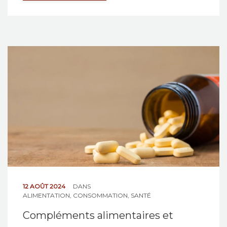
12 AOÛT 2024
DANS
ALIMENTATION
,
CONSOMMATION
,
SANTÉ
Compléments alimentaires et