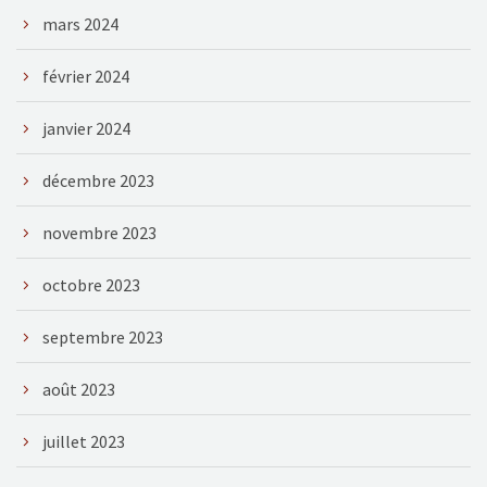
mars 2024
février 2024
janvier 2024
décembre 2023
novembre 2023
octobre 2023
septembre 2023
août 2023
juillet 2023