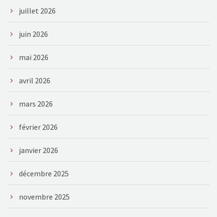
juillet 2026
juin 2026
mai 2026
avril 2026
mars 2026
février 2026
janvier 2026
décembre 2025
novembre 2025