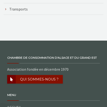
Transports
CHAMBRE DE CONSOMMATION D'ALSACE ET DU GRAND EST
Association fondée en décembre 1970
QUI SOMMES-NOUS ?
MENU
ACCUEIL