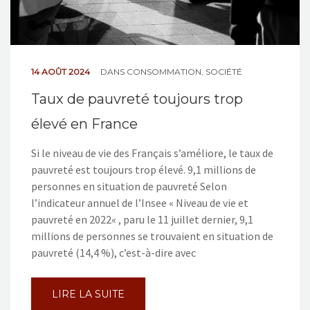
14 AOÛT 2024
DANS
CONSOMMATION
,
SOCIÉTÉ
Taux de pauvreté toujours trop
élevé en France
Si le niveau de vie des Français s’améliore, le taux de
pauvreté est toujours trop élevé. 9,1 millions de
personnes en situation de pauvreté Selon
l’indicateur annuel de l’Insee « Niveau de vie et
pauvreté en 2022« , paru le 11 juillet dernier, 9,1
millions de personnes se trouvaient en situation de
pauvreté (14,4 %), c’est-à-dire avec
LIRE LA SUITE