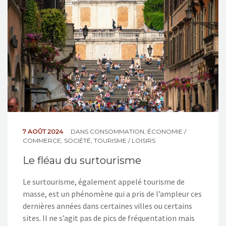
7 AOÛT 2024
DANS
CONSOMMATION
,
ÉCONOMIE /
COMMERCE
,
SOCIÉTÉ
,
TOURISME / LOISIRS
Le fléau du surtourisme
Le surtourisme, également appelé tourisme de
masse, est un phénomène qui a pris de l’ampleur ces
dernières années dans certaines villes ou certains
sites. Il ne s’agit pas de pics de fréquentation mais