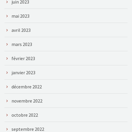
juin 2023
mai 2023
avril 2023
mars 2023
février 2023
janvier 2023
décembre 2022
novembre 2022
octobre 2022
septembre 2022