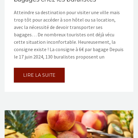
Atteindre sa destination pour visiter une ville mais
trop tôt pour accéder à son hôtel ou sa location,
avec la nécessité de devoir transporter ses
bagages… De nombreux touristes ont déjà vécu
cette situation inconfortable. Heureusement, la
consigne existe ! La consigne à 6€ par bagage Depuis
le 17 juin 2024, 130 buralistes proposent un
LIRE LA SUITE