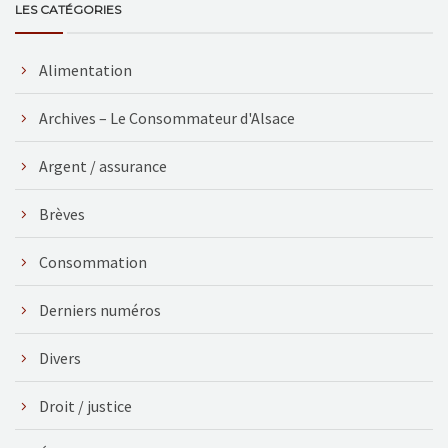
LES CATÉGORIES
Alimentation
Archives – Le Consommateur d'Alsace
Argent / assurance
Brèves
Consommation
Derniers numéros
Divers
Droit / justice