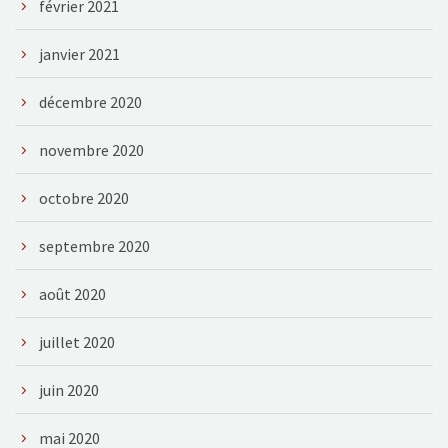
février 2021
janvier 2021
décembre 2020
novembre 2020
octobre 2020
septembre 2020
août 2020
juillet 2020
juin 2020
mai 2020