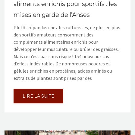
aliments enrichis pour sportifs : les
mises en garde de l’Anses
Plutôt répandus chez les culturistes, de plus en plus
de sportifs amateurs consomment des
compléments alimentaires enrichis pour
développer leur musculature ou brûler des graisses.
Mais ce n’est pas sans risque ! 154 nouveaux cas
d’effets indésirables De nombreuses poudres et
gélules enrichies en protéines, acides aminés ou
extraits de plantes sont prises par des
LIRE LA SUITE