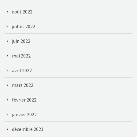
août 2022
juillet 2022
juin 2022
mai 2022
avril 2022
mars 2022
février 2022
janvier 2022
décembre 2021