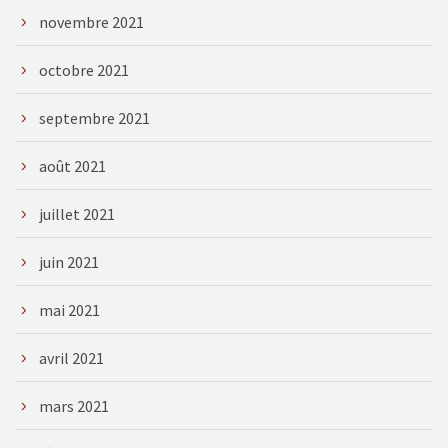
novembre 2021
octobre 2021
septembre 2021
août 2021
juillet 2021
juin 2021
mai 2021
avril 2021
mars 2021