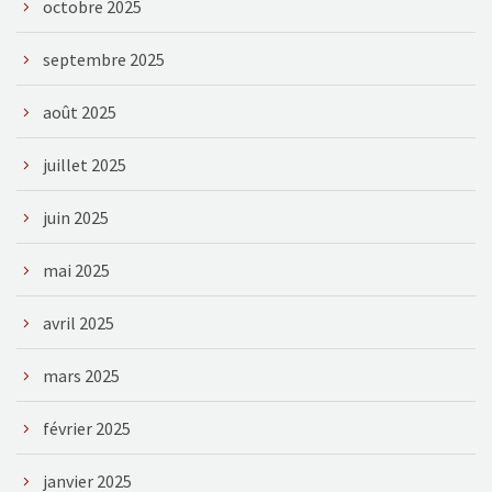
octobre 2025
septembre 2025
août 2025
juillet 2025
juin 2025
mai 2025
avril 2025
mars 2025
février 2025
janvier 2025