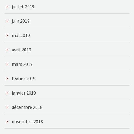
juillet 2019
juin 2019
mai 2019
avril 2019
mars 2019
février 2019
janvier 2019
décembre 2018
novembre 2018