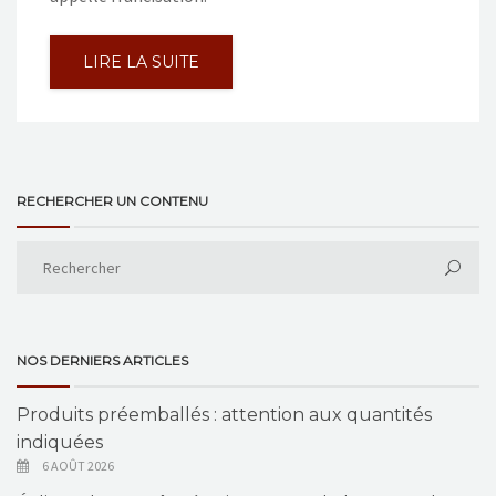
LIRE LA SUITE
RECHERCHER UN CONTENU
NOS DERNIERS ARTICLES
Produits préemballés : attention aux quantités
indiquées
6 AOÛT 2026