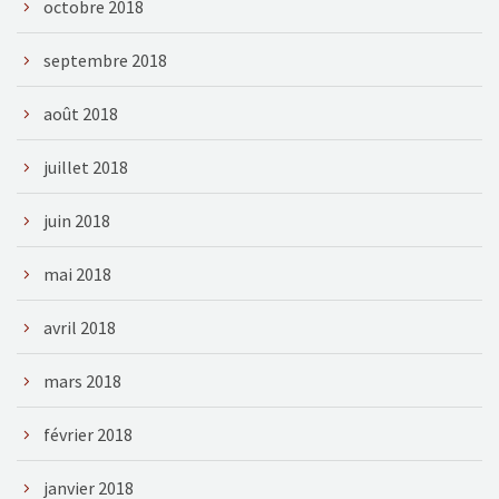
octobre 2018
septembre 2018
août 2018
juillet 2018
juin 2018
mai 2018
avril 2018
mars 2018
février 2018
janvier 2018