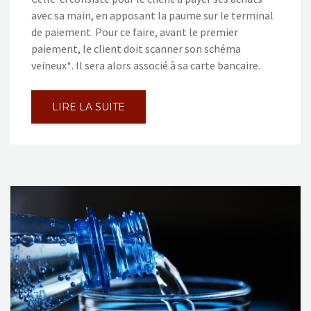
avec sa main, en apposant la paume sur le terminal
de paiement. Pour ce faire, avant le premier
paiement, le client doit scanner son schéma
veineux*. Il sera alors associé à sa carte bancaire.
LIRE LA SUITE