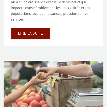
bien d’une croissance excessive de visiteurs qui
impacte considérablement les lieux visités et les
populations locales : nuisances, pression sur les
services
LIRE LA SUITE