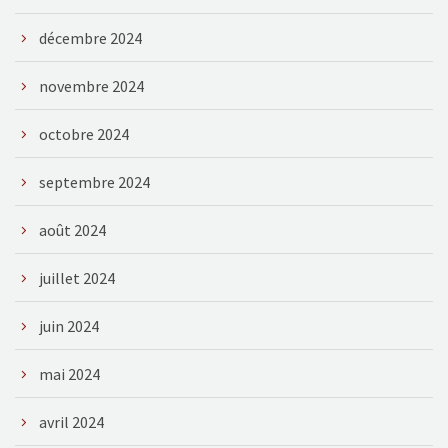
décembre 2024
novembre 2024
octobre 2024
septembre 2024
août 2024
juillet 2024
juin 2024
mai 2024
avril 2024