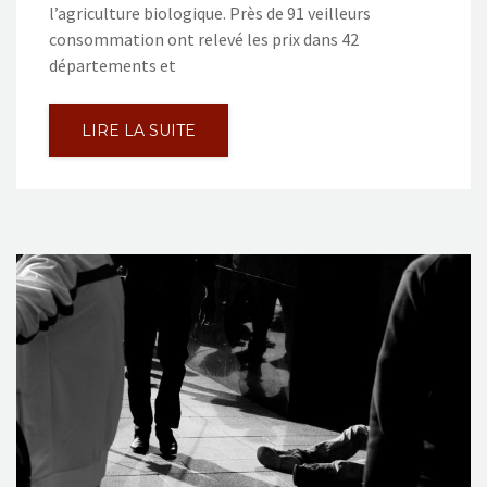
l’agriculture biologique. Près de 91 veilleurs
consommation ont relevé les prix dans 42
départements et
LIRE LA SUITE