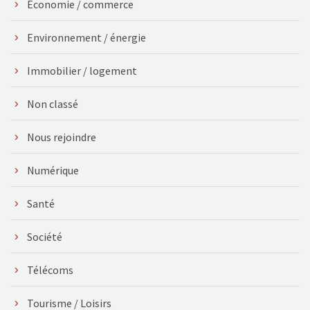
Économie / commerce
Environnement / énergie
Immobilier / logement
Non classé
Nous rejoindre
Numérique
Santé
Société
Télécoms
Tourisme / Loisirs