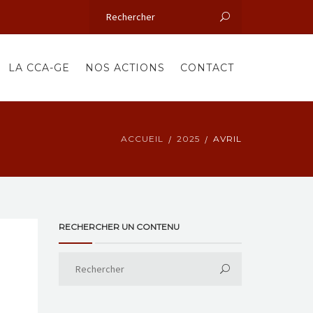
LA CCA-GE
NOS ACTIONS
CONTACT
ACCUEIL
2025
AVRIL
RECHERCHER UN CONTENU