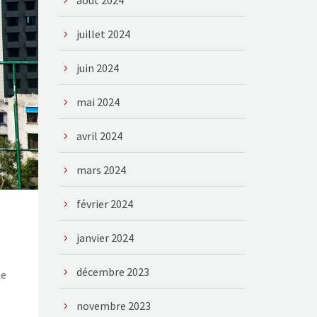
août 2024
juillet 2024
juin 2024
mai 2024
avril 2024
mars 2024
février 2024
janvier 2024
décembre 2023
te
novembre 2023