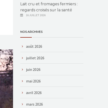
Lait cru et fromages fermiers :
regards croisés sur la santé
16 JUILLET 2026
NOS ARCHIVES
août 2026
juillet 2026
juin 2026
mai 2026
avril 2026
mars 2026