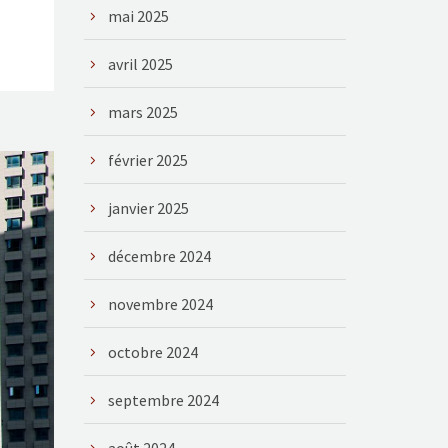
mai 2025
avril 2025
mars 2025
février 2025
janvier 2025
décembre 2024
novembre 2024
octobre 2024
septembre 2024