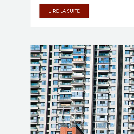
LIRE LA SUITE