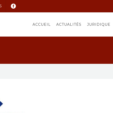
S
ACCUEIL
ACTUALITÉS
JURIDIQUE