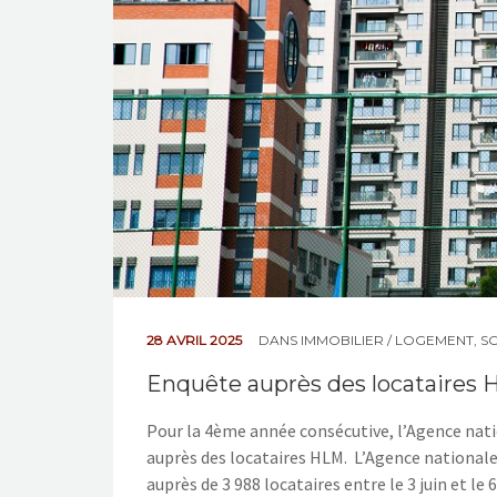
28 AVRIL 2025
DANS
IMMOBILIER / LOGEMENT
,
S
Enquête auprès des locataires H
Pour la 4ème année consécutive, l’Agence nat
auprès des locataires HLM. L’Agence national
auprès de 3 988 locataires entre le 3 juin et le 6