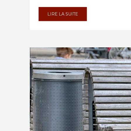
LIRE LA SUITE