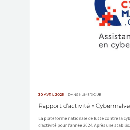
30 AVRIL 2025
DANS
NUMÉRIQUE
Rapport d’activité « Cybermalvei
La plateforme nationale de lutte contre la cyb
d’activité pour l’année 2024. Après une stabil