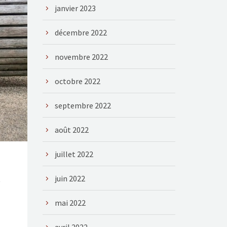
janvier 2023
décembre 2022
novembre 2022
octobre 2022
septembre 2022
août 2022
juillet 2022
juin 2022
e
mai 2022