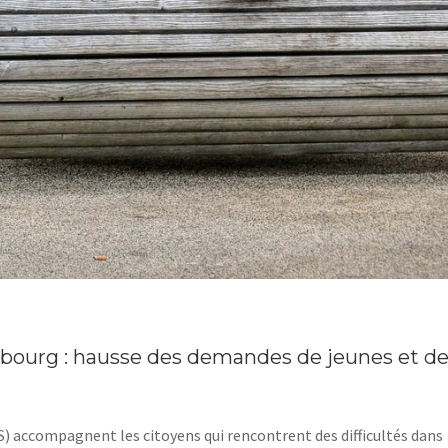
bourg : hausse des demandes de jeunes et d
) accompagnent les citoyens qui rencontrent des difficultés dans