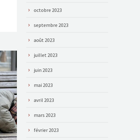
octobre 2023
septembre 2023
août 2023
juillet 2023
juin 2023
mai 2023
avril 2023
mars 2023
février 2023