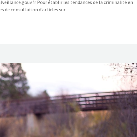
eillance.gouv.fr Pour établir les tendances de la criminalité en
es de consultation d’articles sur