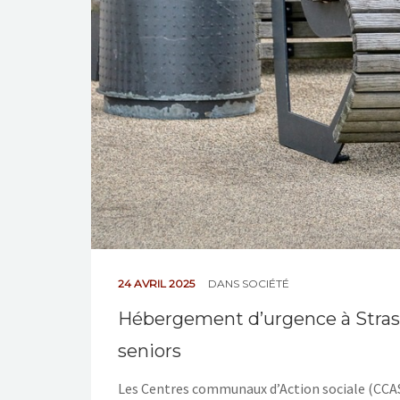
24 AVRIL 2025
DANS
SOCIÉTÉ
Hébergement d’urgence à Stras
seniors
Les Centres communaux d’Action sociale (CCAS