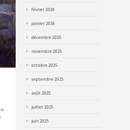
février 2026
janvier 2026
décembre 2025
novembre 2025
octobre 2025
septembre 2025
août 2025
juillet 2025
une
.
juin 2025