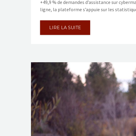
+49,9 % de demandes d’assistance sur cybermalv
ligne, la plateforme s’appuie sur les statistiqu
LIRE LA SUITE