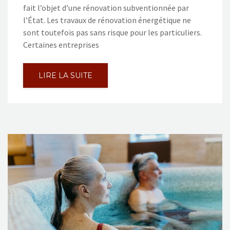
fait l’objet d’une rénovation subventionnée par
l’État. Les travaux de rénovation énergétique ne
sont toutefois pas sans risque pour les particuliers.
Certaines entreprises
LIRE LA SUITE