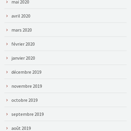
mai 2020
avril 2020
mars 2020
février 2020
janvier 2020
décembre 2019
novembre 2019
octobre 2019
septembre 2019
août 2019