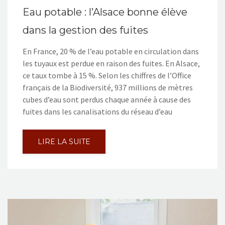
Eau potable : l’Alsace bonne élève
dans la gestion des fuites
En France, 20 % de l’eau potable en circulation dans
les tuyaux est perdue en raison des fuites. En Alsace,
ce taux tombe à 15 %. Selon les chiffres de l’Office
français de la Biodiversité, 937 millions de mètres
cubes d’eau sont perdus chaque année à cause des
fuites dans les canalisations du réseau d’eau
LIRE LA SUITE