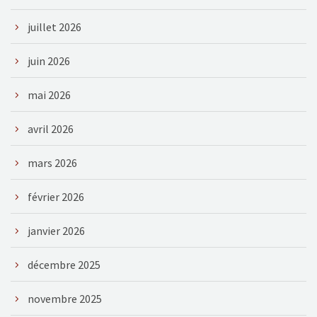
juillet 2026
juin 2026
mai 2026
avril 2026
mars 2026
février 2026
janvier 2026
décembre 2025
novembre 2025