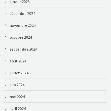
janvier 2025
décembre 2024
novembre 2024
octobre 2024
septembre 2024
août 2024
juillet 2024
juin 2024
mai 2024
avril 2024