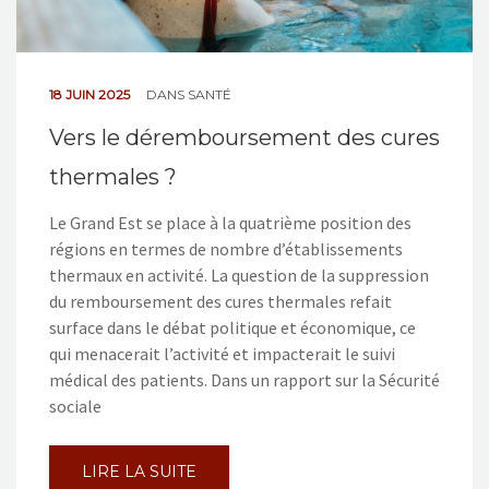
18 JUIN 2025
DANS
SANTÉ
Vers le déremboursement des cures
thermales ?
Le Grand Est se place à la quatrième position des
régions en termes de nombre d’établissements
thermaux en activité. La question de la suppression
du remboursement des cures thermales refait
surface dans le débat politique et économique, ce
qui menacerait l’activité et impacterait le suivi
médical des patients. Dans un rapport sur la Sécurité
sociale
LIRE LA SUITE