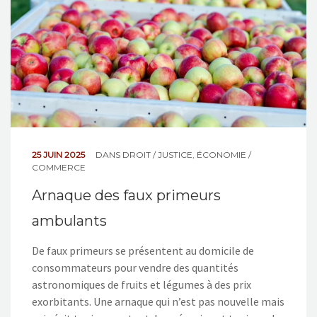
25 JUIN 2025
DANS
DROIT / JUSTICE
,
ÉCONOMIE /
COMMERCE
Arnaque des faux primeurs
ambulants
De faux primeurs se présentent au domicile de
consommateurs pour vendre des quantités
astronomiques de fruits et légumes à des prix
exorbitants. Une arnaque qui n’est pas nouvelle mais