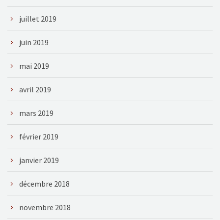
juillet 2019
juin 2019
mai 2019
avril 2019
mars 2019
février 2019
janvier 2019
décembre 2018
novembre 2018