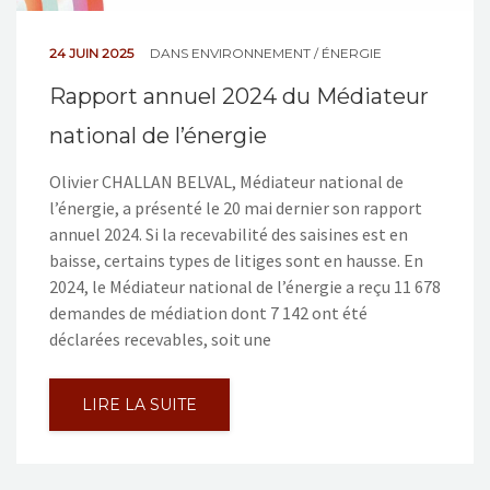
24 JUIN 2025
DANS
ENVIRONNEMENT / ÉNERGIE
Rapport annuel 2024 du Médiateur
national de l’énergie
Olivier CHALLAN BELVAL, Médiateur national de
l’énergie, a présenté le 20 mai dernier son rapport
annuel 2024. Si la recevabilité des saisines est en
baisse, certains types de litiges sont en hausse. En
2024, le Médiateur national de l’énergie a reçu 11 678
demandes de médiation dont 7 142 ont été
déclarées recevables, soit une
LIRE LA SUITE