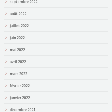
septembre 2022
août 2022
juillet 2022
juin 2022
mai 2022
avril 2022
mars 2022
février 2022
janvier 2022
décembre 2021