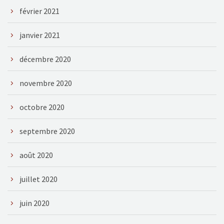
février 2021
janvier 2021
décembre 2020
novembre 2020
octobre 2020
septembre 2020
août 2020
juillet 2020
juin 2020