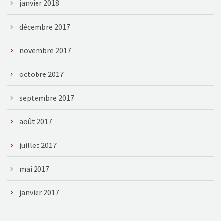
janvier 2018
décembre 2017
novembre 2017
octobre 2017
septembre 2017
août 2017
juillet 2017
mai 2017
janvier 2017