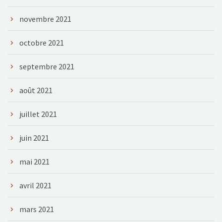
novembre 2021
octobre 2021
septembre 2021
août 2021
juillet 2021
juin 2021
mai 2021
avril 2021
mars 2021