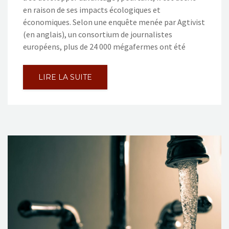
en raison de ses impacts écologiques et
économiques. Selon une enquête menée par Agtivist
(en anglais), un consortium de journalistes
européens, plus de 24 000 mégafermes ont été
LIRE LA SUITE