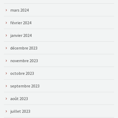
mars 2024
février 2024
janvier 2024
décembre 2023
novembre 2023
octobre 2023
septembre 2023
août 2023
juillet 2023