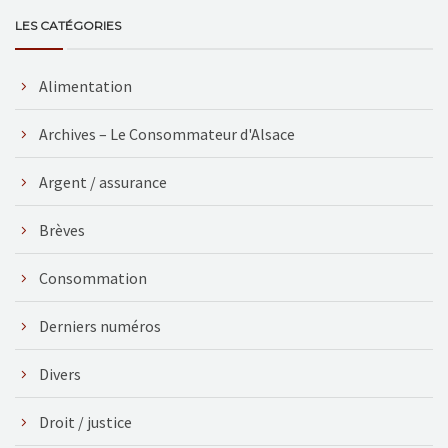
LES CATÉGORIES
Alimentation
Archives – Le Consommateur d'Alsace
Argent / assurance
Brèves
Consommation
Derniers numéros
Divers
Droit / justice