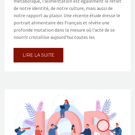
métabolique, l’alimentation est également le reflet
de notre identité, de notre culture, mais aussi de
notre rapport au plaisir. Une récente étude dresse le
portrait alimentaire des Français et révèle une
profonde mutation dans la mesure où l’acte de se
nourrir cristallise aujourd’hui toutes les
LIRE LA SUITE