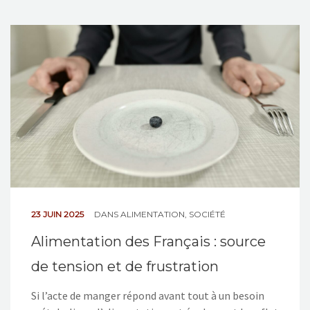
23 JUIN 2025
DANS
ALIMENTATION
,
SOCIÉTÉ
Alimentation des Français : source
de tension et de frustration
Si l’acte de manger répond avant tout à un besoin