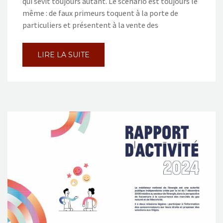
qui sévit toujours autant. Le scénario est toujours le
même : de faux primeurs toquent à la porte de
particuliers et présentent à la vente des
LIRE LA SUITE