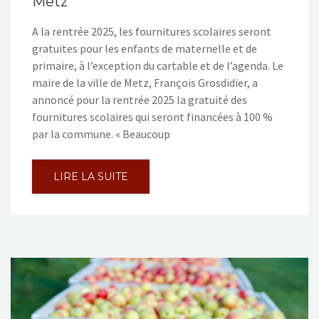
Metz
A la rentrée 2025, les fournitures scolaires seront
gratuites pour les enfants de maternelle et de
primaire, à l’exception du cartable et de l’agenda. Le
maire de la ville de Metz, François Grosdidier, a
annoncé pour la rentrée 2025 la gratuité des
fournitures scolaires qui seront financées à 100 %
par la commune. « Beaucoup
LIRE LA SUITE