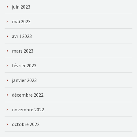
juin 2023
mai 2023
avril 2023
mars 2023
février 2023
janvier 2023
décembre 2022
novembre 2022
octobre 2022