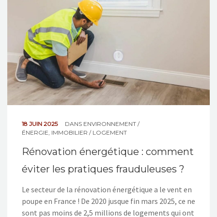
18 JUIN 2025
DANS
ENVIRONNEMENT /
ÉNERGIE
,
IMMOBILIER / LOGEMENT
Rénovation énergétique : comment
éviter les pratiques frauduleuses ?
Le secteur de la rénovation énergétique a le vent en
poupe en France ! De 2020 jusque fin mars 2025, ce ne
sont pas moins de 2,5 millions de logements qui ont