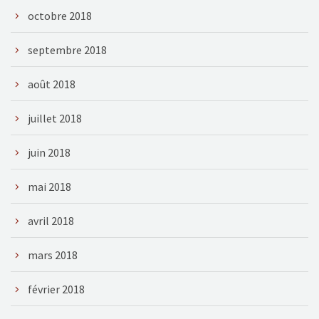
octobre 2018
septembre 2018
août 2018
juillet 2018
juin 2018
mai 2018
avril 2018
mars 2018
février 2018