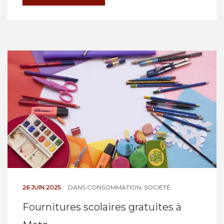
26 JUIN 2025
DANS
CONSOMMATION
,
SOCIÉTÉ
Fournitures scolaires gratuites à