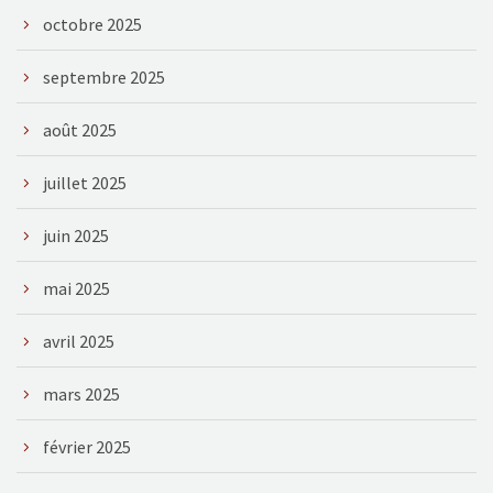
octobre 2025
septembre 2025
août 2025
juillet 2025
juin 2025
mai 2025
avril 2025
mars 2025
février 2025