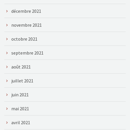
décembre 2021
novembre 2021
octobre 2021
septembre 2021
août 2021
juillet 2021
juin 2021
mai 2021
avril 2021