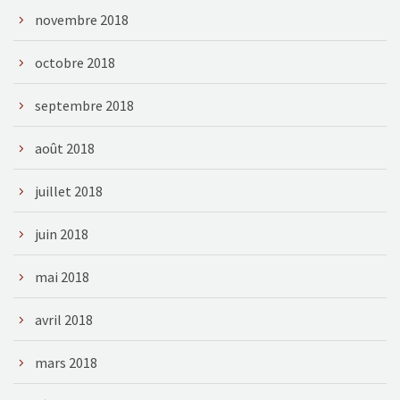
novembre 2018
octobre 2018
septembre 2018
août 2018
juillet 2018
juin 2018
mai 2018
avril 2018
mars 2018