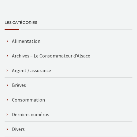
LES CATÉGORIES
Alimentation
Archives – Le Consommateur d'Alsace
Argent / assurance
Brèves
Consommation
Derniers numéros
Divers