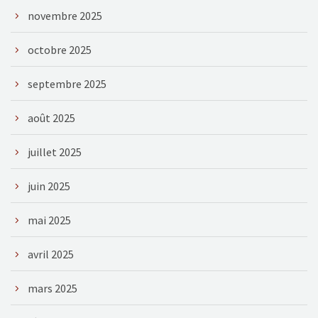
novembre 2025
octobre 2025
septembre 2025
août 2025
juillet 2025
juin 2025
mai 2025
avril 2025
mars 2025