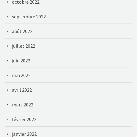
octobre 2022
septembre 2022
août 2022
juillet 2022
juin 2022
mai 2022
avril 2022
mars 2022
février 2022
janvier 2022