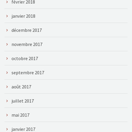
février 2018
janvier 2018
décembre 2017
novembre 2017
octobre 2017
septembre 2017
août 2017
juillet 2017
mai 2017
janvier 2017