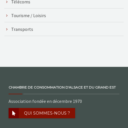
Télécoms
Tourisme / Loisirs
Transports
CHAMBRE DE CONSOMMATION D'ALSACE ET DU GRAND EST
Association fondée en décembre 1970
QUI SOMMES-NOUS ?