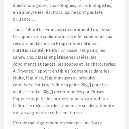
épidémiologistes, toxicologues, microbiologistes)
en a analysé les résultats, qui ne sont pas très
brillants…
Tout d’abord les Français consomment trop de sel.
Les apports en sodium sont en effet supérieurs aux
recommandations du Programme national
nutrition santé (PNNS). En cause : les pains, les
sandwichs, pizzas et pâtisseries salées, les
condiments et sauces, les soupes et les charcuteries.
À l’inverse, l’apport en fibres (contenues dans les
fruits, légumes, légumineuses et produits
céréaliers) est trop faible : à peine 20g/j pour les
adultes contre 30g/j recommandés par l’Anses.
L’agence appelle les professionnels à « amplifier
l’effort de réduction des teneurs en sel des aliments
» et à « augmenter celles en fibres ».
L’étude met également en évidence une forte