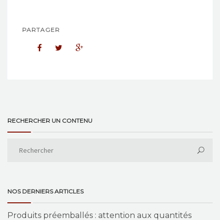
PARTAGER
RECHERCHER UN CONTENU
NOS DERNIERS ARTICLES
Produits préemballés : attention aux quantités