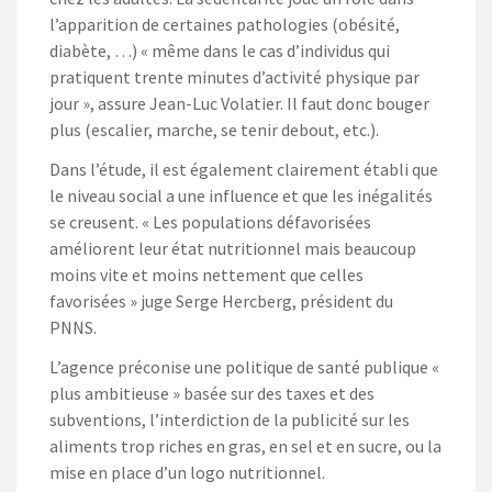
l’apparition de certaines pathologies (obésité,
diabète, …) « même dans le cas d’individus qui
pratiquent trente minutes d’activité physique par
jour », assure Jean-Luc Volatier. Il faut donc bouger
plus (escalier, marche, se tenir debout, etc.).
Dans l’étude, il est également clairement établi que
le niveau social a une influence et que les inégalités
se creusent. « Les populations défavorisées
améliorent leur état nutritionnel mais beaucoup
moins vite et moins nettement que celles
favorisées » juge Serge Hercberg, président du
PNNS.
L’agence préconise une politique de santé publique «
plus ambitieuse » basée sur des taxes et des
subventions, l’interdiction de la publicité sur les
aliments trop riches en gras, en sel et en sucre, ou la
mise en place d’un logo nutritionnel.