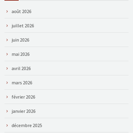
août 2026
juillet 2026
juin 2026
mai 2026
avril 2026
mars 2026
février 2026
janvier 2026
décembre 2025