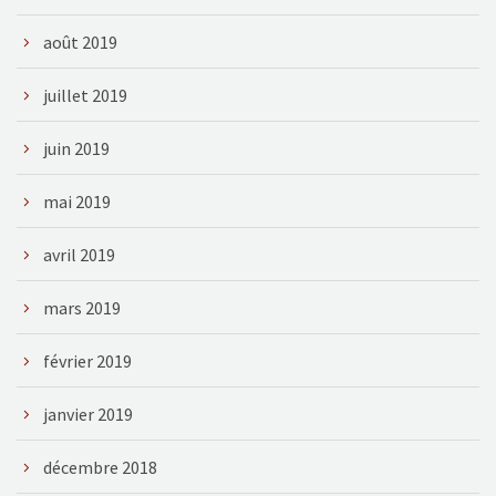
août 2019
juillet 2019
juin 2019
mai 2019
avril 2019
mars 2019
février 2019
janvier 2019
décembre 2018