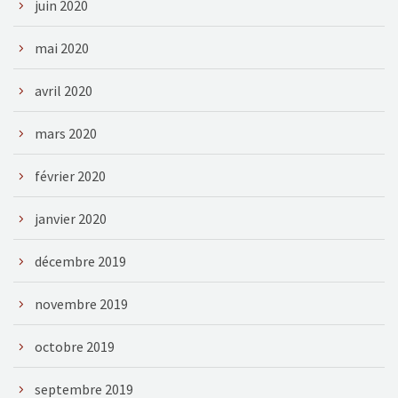
juin 2020
mai 2020
avril 2020
mars 2020
février 2020
janvier 2020
décembre 2019
novembre 2019
octobre 2019
septembre 2019