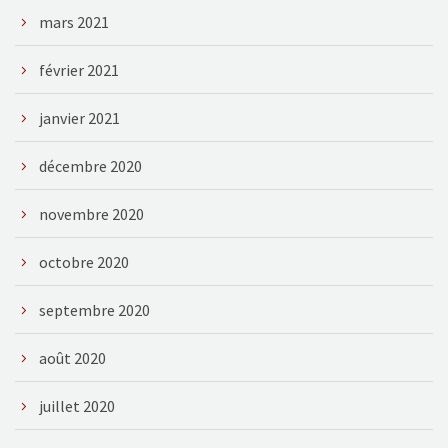
mars 2021
février 2021
janvier 2021
décembre 2020
novembre 2020
octobre 2020
septembre 2020
août 2020
juillet 2020