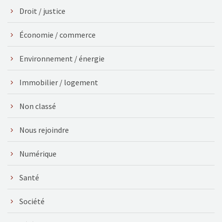
Droit / justice
Économie / commerce
Environnement / énergie
Immobilier / logement
Non classé
Nous rejoindre
Numérique
Santé
Société