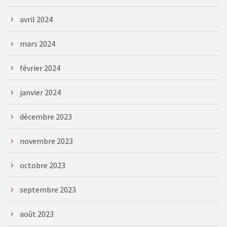
avril 2024
mars 2024
février 2024
janvier 2024
décembre 2023
novembre 2023
octobre 2023
septembre 2023
août 2023