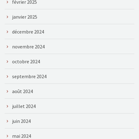
février 2025
janvier 2025
décembre 2024
novembre 2024
octobre 2024
septembre 2024
août 2024
juillet 2024
juin 2024
mai 2024