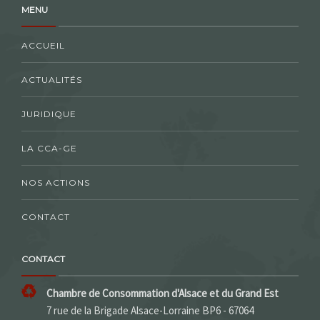
MENU
ACCUEIL
ACTUALITÉS
JURIDIQUE
LA CCA-GE
NOS ACTIONS
CONTACT
CONTACT
Chambre de Consommation d'Alsace et du Grand Est
7 rue de la Brigade Alsace-Lorraine BP6 - 67064