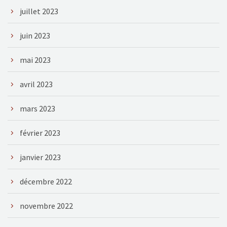
juillet 2023
juin 2023
mai 2023
avril 2023
mars 2023
février 2023
janvier 2023
décembre 2022
novembre 2022