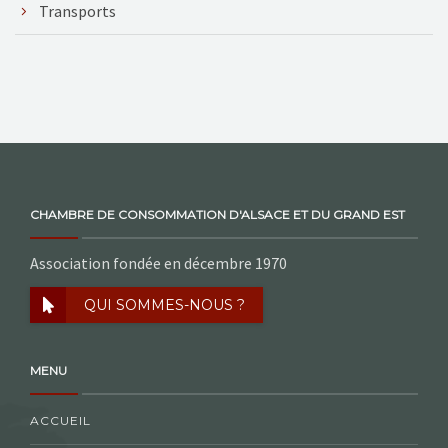
Transports
CHAMBRE DE CONSOMMATION D'ALSACE ET DU GRAND EST
Association fondée en décembre 1970
QUI SOMMES-NOUS ?
MENU
ACCUEIL