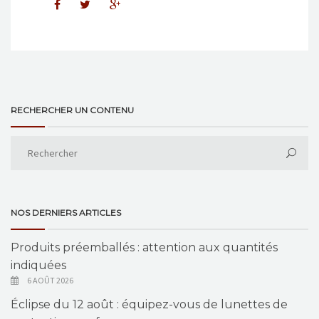
RECHERCHER UN CONTENU
NOS DERNIERS ARTICLES
Produits préemballés : attention aux quantités
indiquées
6 AOÛT 2026
Éclipse du 12 août : équipez-vous de lunettes de