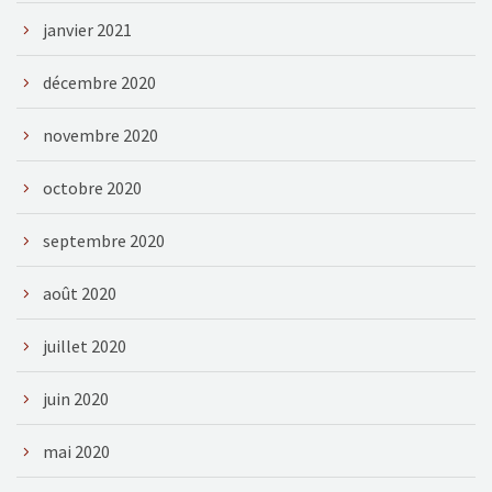
janvier 2021
décembre 2020
novembre 2020
octobre 2020
septembre 2020
août 2020
juillet 2020
juin 2020
mai 2020