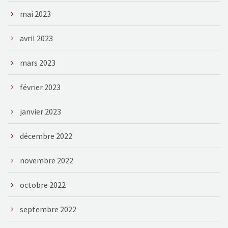
mai 2023
avril 2023
mars 2023
février 2023
janvier 2023
décembre 2022
novembre 2022
octobre 2022
septembre 2022