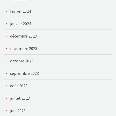
février 2024
janvier 2024
décembre 2023
novembre 2023
octobre 2023
septembre 2023
août 2023
juillet 2023
juin 2023