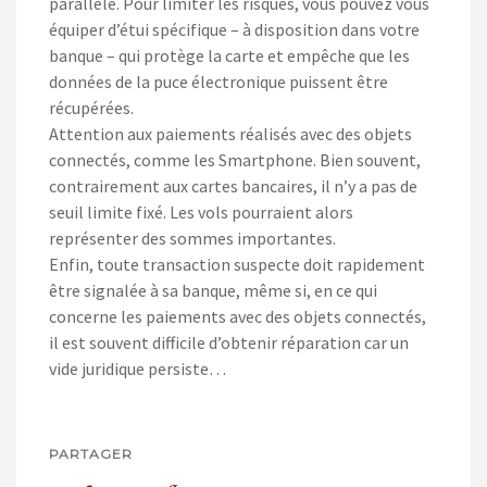
parallèle. Pour limiter les risques, vous pouvez vous
équiper d’étui spécifique – à disposition dans votre
banque – qui protège la carte et empêche que les
données de la puce électronique puissent être
récupérées.
Attention aux paiements réalisés avec des objets
connectés, comme les Smartphone. Bien souvent,
contrairement aux cartes bancaires, il n’y a pas de
seuil limite fixé. Les vols pourraient alors
représenter des sommes importantes.
Enfin, toute transaction suspecte doit rapidement
être signalée à sa banque, même si, en ce qui
concerne les paiements avec des objets connectés,
il est souvent difficile d’obtenir réparation car un
vide juridique persiste…
PARTAGER