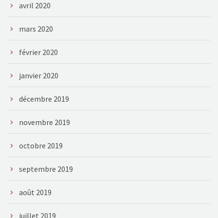
avril 2020
mars 2020
février 2020
janvier 2020
décembre 2019
novembre 2019
octobre 2019
septembre 2019
août 2019
juillet 2019