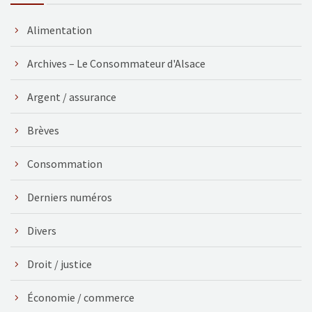
Alimentation
Archives – Le Consommateur d'Alsace
Argent / assurance
Brèves
Consommation
Derniers numéros
Divers
Droit / justice
Économie / commerce