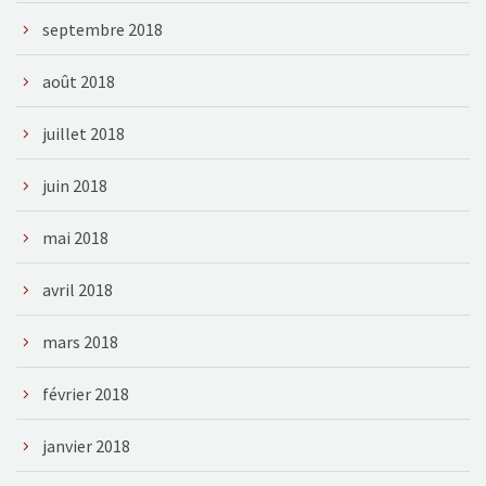
septembre 2018
août 2018
juillet 2018
juin 2018
mai 2018
avril 2018
mars 2018
février 2018
janvier 2018