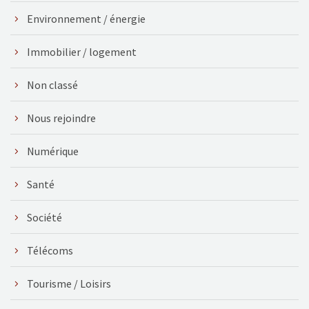
Environnement / énergie
Immobilier / logement
Non classé
Nous rejoindre
Numérique
Santé
Société
Télécoms
Tourisme / Loisirs