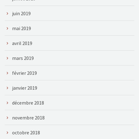
juin 2019
mai 2019
avril 2019
mars 2019
février 2019
janvier 2019
décembre 2018
novembre 2018
octobre 2018