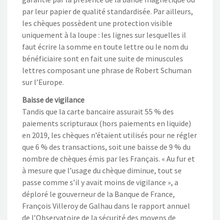
par leur papier de qualité standardisée. Par ailleurs,
les chèques possèdent une protection visible
uniquement à la loupe : les lignes sur lesquelles il
faut écrire la somme en toute lettre ou le nom du
bénéficiaire sont en fait une suite de minuscules
lettres composant une phrase de Robert Schuman
sur l’Europe.
Baisse de vigilance
Tandis que la carte bancaire assurait 55 % des
paiements scripturaux (hors paiements en liquide)
en 2019, les chèques n’étaient utilisés pour ne régler
que 6 % des transactions, soit une baisse de 9 % du
nombre de chèques émis par les Français. « Au fur et
à mesure que l’usage du chèque diminue, tout se
passe comme s’il y avait moins de vigilance », a
déploré le gouverneur de la Banque de France,
François Villeroy de Galhau dans le rapport annuel
de l’Observatoire de la sécurité des moyens de