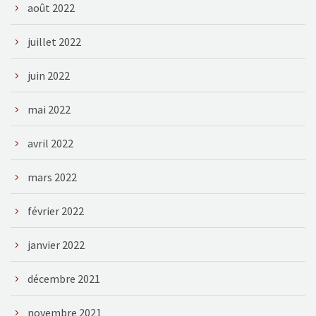
août 2022
juillet 2022
juin 2022
mai 2022
avril 2022
mars 2022
février 2022
janvier 2022
décembre 2021
novembre 2021