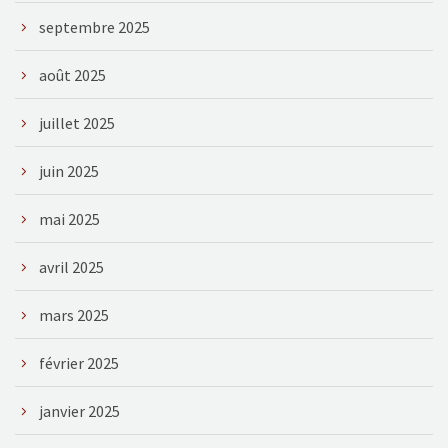
septembre 2025
août 2025
juillet 2025
juin 2025
mai 2025
avril 2025
mars 2025
février 2025
janvier 2025