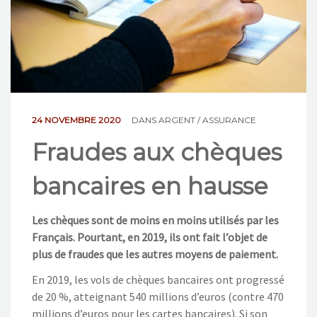
NOS ACTIONS
CONTACT
24 NOVEMBRE 2020
DANS
ARGENT / ASSURANCE
Fraudes aux chèques
bancaires en hausse
Les chèques sont de moins en moins utilisés par les
Français. Pourtant, en 2019, ils ont fait l’objet de
plus de fraudes que les autres moyens de paiement.
En 2019, les vols de chèques bancaires ont progressé
de 20 %, atteignant 540 millions d’euros (contre 470
millions d’euros pour les cartes bancaires). Si son