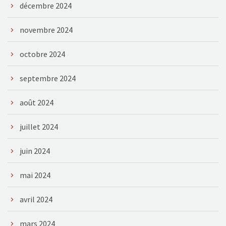
décembre 2024
novembre 2024
octobre 2024
septembre 2024
août 2024
juillet 2024
juin 2024
mai 2024
avril 2024
mars 2024