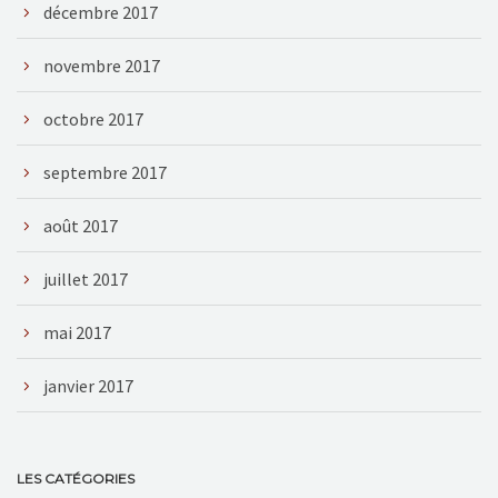
décembre 2017
novembre 2017
octobre 2017
septembre 2017
août 2017
juillet 2017
mai 2017
janvier 2017
LES CATÉGORIES