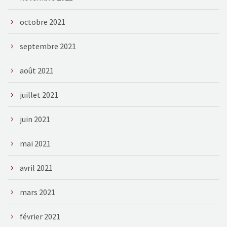
octobre 2021
septembre 2021
août 2021
juillet 2021
juin 2021
mai 2021
avril 2021
mars 2021
février 2021