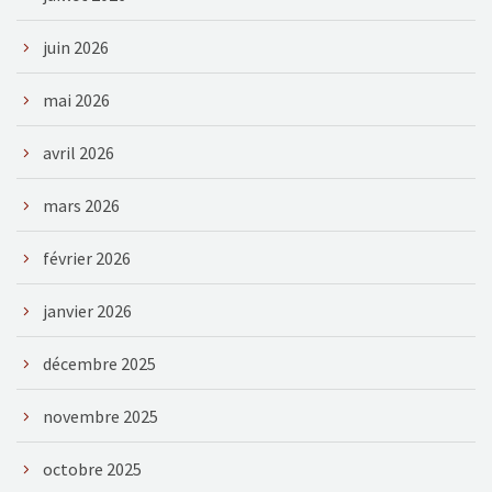
juin 2026
mai 2026
avril 2026
mars 2026
février 2026
janvier 2026
décembre 2025
novembre 2025
octobre 2025