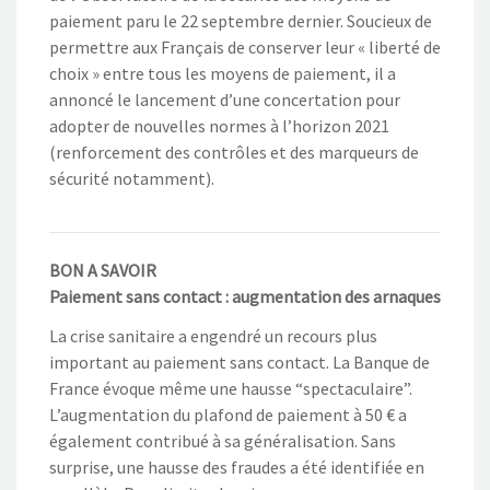
paiement paru le 22 septembre dernier. Soucieux de
permettre aux Français de conserver leur « liberté de
choix » entre tous les moyens de paiement, il a
annoncé le lancement d’une concertation pour
adopter de nouvelles normes à l’horizon 2021
(renforcement des contrôles et des marqueurs de
sécurité notamment).
BON A SAVOIR
Paiement sans contact : augmentation des arnaques
La crise sanitaire a engendré un recours plus
important au paiement sans contact. La Banque de
France évoque même une hausse “spectaculaire”.
L’augmentation du plafond de paiement à 50 € a
également contribué à sa généralisation. Sans
surprise, une hausse des fraudes a été identifiée en