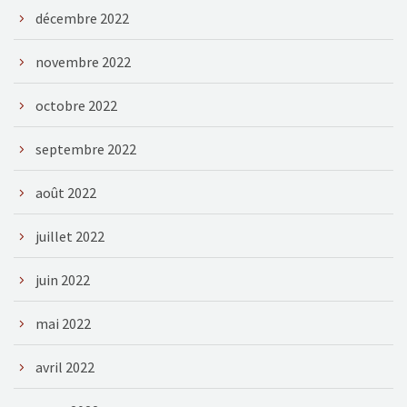
décembre 2022
novembre 2022
octobre 2022
septembre 2022
août 2022
juillet 2022
juin 2022
mai 2022
avril 2022