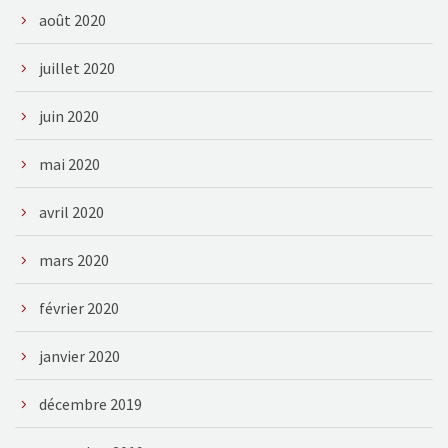
août 2020
juillet 2020
juin 2020
mai 2020
avril 2020
mars 2020
février 2020
janvier 2020
décembre 2019