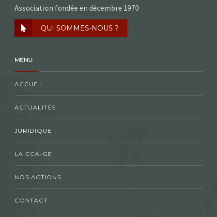
Association fondée en décembre 1970
QUI SOMMES-NOUS ?
MENU
ACCUEIL
ACTUALITÉS
JURIDIQUE
LA CCA-GE
NOS ACTIONS
CONTACT