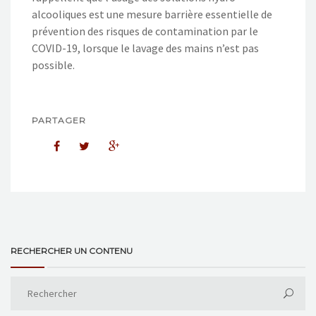
alcooliques est une mesure barrière essentielle de
prévention des risques de contamination par le
COVID-19, lorsque le lavage des mains n’est pas
possible.
PARTAGER
RECHERCHER UN CONTENU