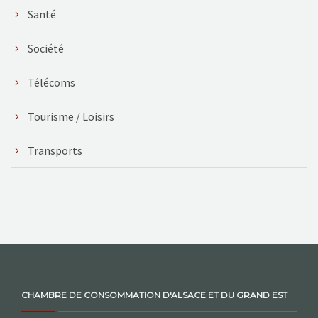
Santé
Société
Télécoms
Tourisme / Loisirs
Transports
CHAMBRE DE CONSOMMATION D'ALSACE ET DU GRAND EST