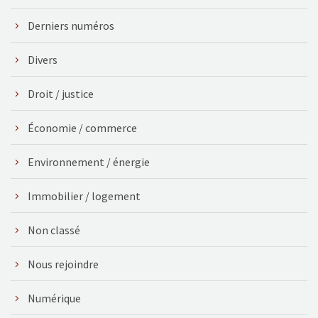
Derniers numéros
Divers
Droit / justice
Économie / commerce
Environnement / énergie
Immobilier / logement
Non classé
Nous rejoindre
Numérique