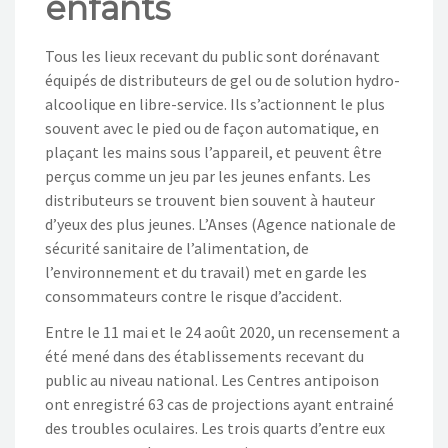
enfants
Tous les lieux recevant du public sont dorénavant
équipés de distributeurs de gel ou de solution hydro-
alcoolique en libre-service. Ils s’actionnent le plus
souvent avec le pied ou de façon automatique, en
plaçant les mains sous l’appareil, et peuvent être
perçus comme un jeu par les jeunes enfants. Les
distributeurs se trouvent bien souvent à hauteur
d’yeux des plus jeunes. L’Anses (Agence nationale de
sécurité sanitaire de l’alimentation, de
l’environnement et du travail) met en garde les
consommateurs contre le risque d’accident.
Entre le 11 mai et le 24 août 2020, un recensement a
été mené dans des établissements recevant du
public au niveau national. Les Centres antipoison
ont enregistré 63 cas de projections ayant entrainé
des troubles oculaires. Les trois quarts d’entre eux