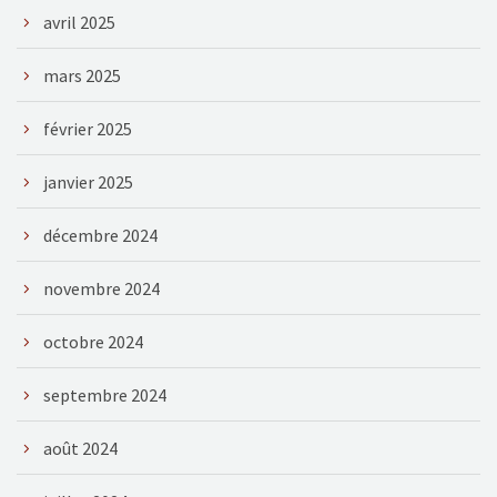
avril 2025
mars 2025
février 2025
janvier 2025
décembre 2024
novembre 2024
octobre 2024
septembre 2024
août 2024