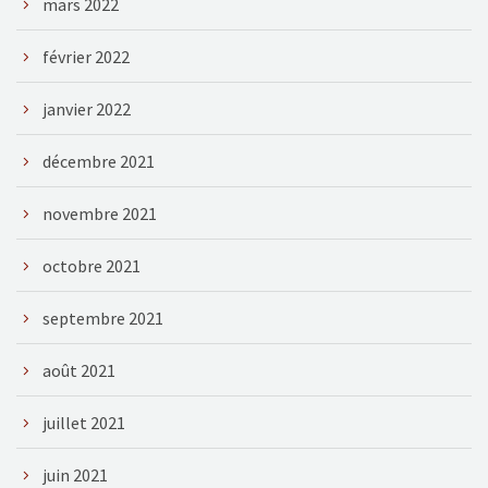
mars 2022
février 2022
janvier 2022
décembre 2021
novembre 2021
octobre 2021
septembre 2021
août 2021
juillet 2021
juin 2021