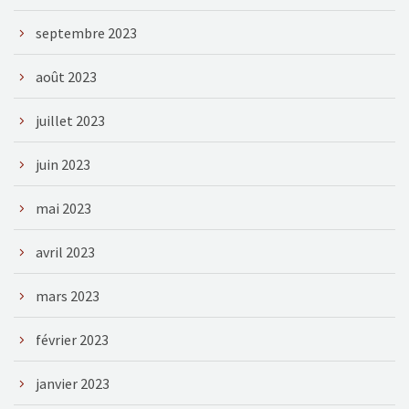
septembre 2023
août 2023
juillet 2023
juin 2023
mai 2023
avril 2023
mars 2023
février 2023
janvier 2023