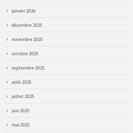
janvier 2026
décembre 2025
novembre 2025
octobre 2025
septembre 2025
août 2025
juillet 2025
juin 2025
mai 2025