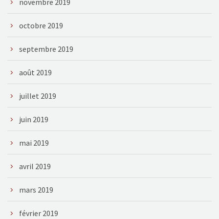
novembre 2019
octobre 2019
septembre 2019
août 2019
juillet 2019
juin 2019
mai 2019
avril 2019
mars 2019
février 2019