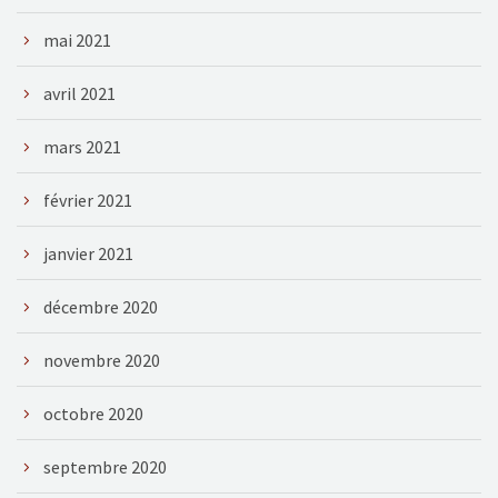
mai 2021
avril 2021
mars 2021
février 2021
janvier 2021
décembre 2020
novembre 2020
octobre 2020
septembre 2020