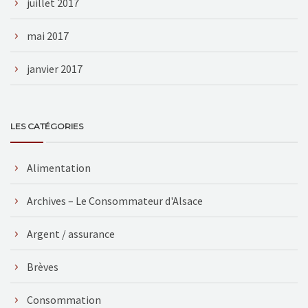
juillet 2017
mai 2017
janvier 2017
LES CATÉGORIES
Alimentation
Archives – Le Consommateur d'Alsace
Argent / assurance
Brèves
Consommation