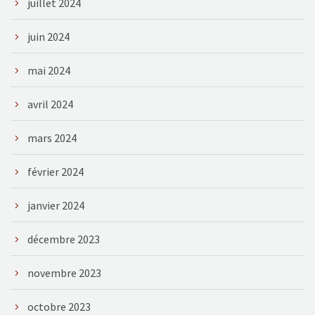
juillet 2024
juin 2024
mai 2024
avril 2024
mars 2024
février 2024
janvier 2024
décembre 2023
novembre 2023
octobre 2023