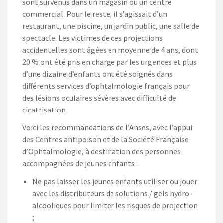
sont survenus dans un magasin ou un centre
commercial. Pour le reste, il s’agissait d’un
restaurant, une piscine, un jardin public, une salle de
spectacle. Les victimes de ces projections
accidentelles sont âgées en moyenne de 4 ans, dont
20 % ont été pris en charge par les urgences et plus
d’une dizaine d’enfants ont été soignés dans
différents services d’ophtalmologie français pour
des lésions oculaires sévères avec difficulté de
cicatrisation.
Voici les recommandations de l’Anses, avec l’appui
des Centres antipoison et de la Société Française
d’Ophtalmologie, à destination des personnes
accompagnées de jeunes enfants :
Ne pas laisser les jeunes enfants utiliser ou jouer
avec les distributeurs de solutions / gels hydro-
alcooliques pour limiter les risques de projection
;