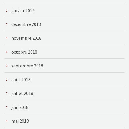
janvier 2019
décembre 2018
novembre 2018
octobre 2018
septembre 2018
août 2018
juillet 2018
juin 2018
mai 2018