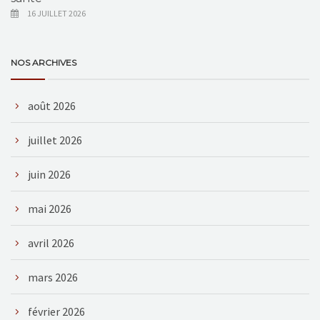
16 JUILLET 2026
NOS ARCHIVES
août 2026
juillet 2026
juin 2026
mai 2026
avril 2026
mars 2026
février 2026