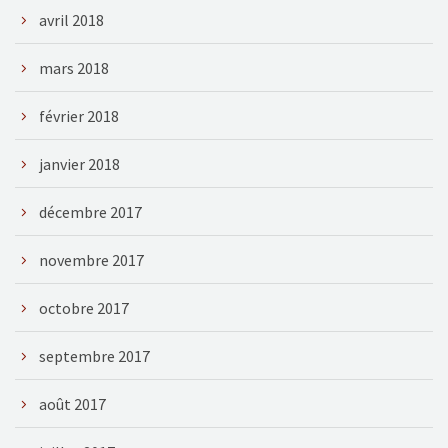
avril 2018
mars 2018
février 2018
janvier 2018
décembre 2017
novembre 2017
octobre 2017
septembre 2017
août 2017