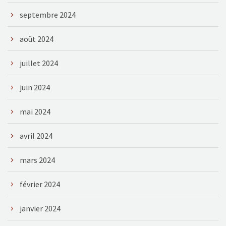
septembre 2024
août 2024
juillet 2024
juin 2024
mai 2024
avril 2024
mars 2024
février 2024
janvier 2024