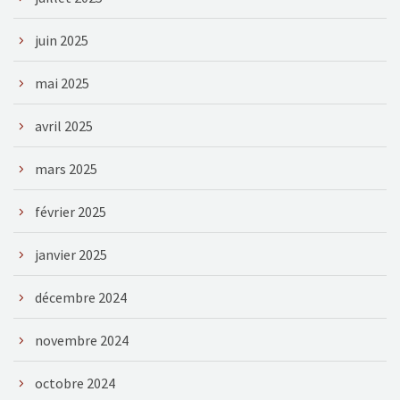
juin 2025
mai 2025
avril 2025
mars 2025
février 2025
janvier 2025
décembre 2024
novembre 2024
octobre 2024