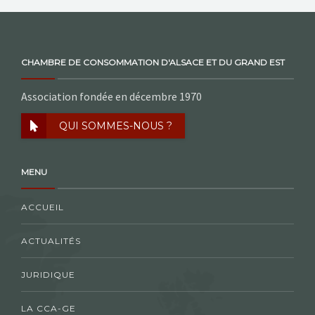
CHAMBRE DE CONSOMMATION D'ALSACE ET DU GRAND EST
Association fondée en décembre 1970
QUI SOMMES-NOUS ?
MENU
ACCUEIL
ACTUALITÉS
JURIDIQUE
LA CCA-GE