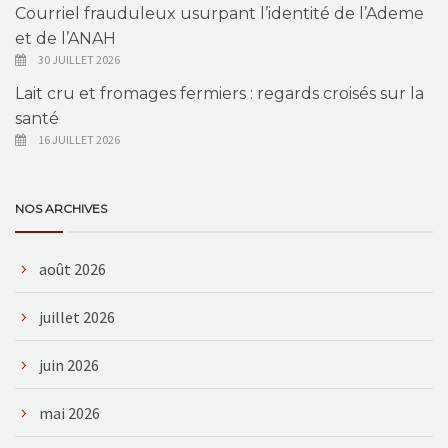
Courriel frauduleux usurpant l’identité de l’Ademe
et de l’ANAH
30 JUILLET 2026
Lait cru et fromages fermiers : regards croisés sur la
santé
16 JUILLET 2026
NOS ARCHIVES
août 2026
juillet 2026
juin 2026
mai 2026