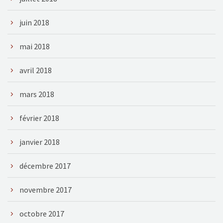
juin 2018
mai 2018
avril 2018
mars 2018
février 2018
janvier 2018
décembre 2017
novembre 2017
octobre 2017