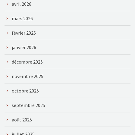
avril 2026
mars 2026
février 2026
janvier 2026
décembre 2025
novembre 2025
octobre 2025
septembre 2025
août 2025
juillet 2025