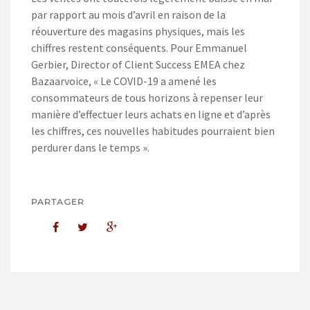
par rapport au mois d’avril en raison de la
réouverture des magasins physiques, mais les
chiffres restent conséquents. Pour Emmanuel
Gerbier, Director of Client Success EMEA chez
Bazaarvoice, « Le COVID-19 a amené les
consommateurs de tous horizons à repenser leur
manière d’effectuer leurs achats en ligne et d’après
les chiffres, ces nouvelles habitudes pourraient bien
perdurer dans le temps ».
PARTAGER