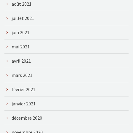
août 2021
juillet 2021
juin 2021
mai 2021
avril 2021
mars 2021
février 2021
janvier 2021
décembre 2020
novembre 2020