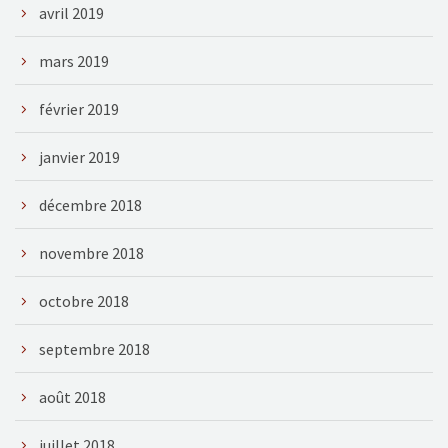
avril 2019
mars 2019
février 2019
janvier 2019
décembre 2018
novembre 2018
octobre 2018
septembre 2018
août 2018
juillet 2018