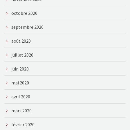
octobre 2020
septembre 2020
août 2020
juillet 2020
juin 2020
mai 2020
avril 2020
mars 2020
février 2020