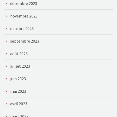
décembre 2023
novembre 2023
octobre 2023
septembre 2023
août 2023
juillet 2023
juin 2023
mai 2023
avril 2023
mars 2023