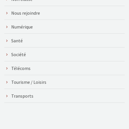
Nous rejoindre
Numérique
Santé
Société
Télécoms
Tourisme / Loisirs
Transports