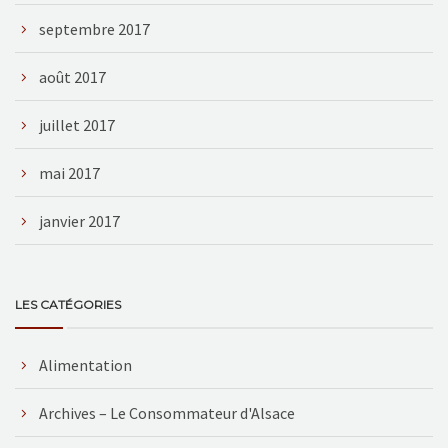
septembre 2017
août 2017
juillet 2017
mai 2017
janvier 2017
LES CATÉGORIES
Alimentation
Archives – Le Consommateur d'Alsace