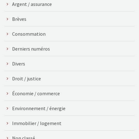
Argent / assurance
Brèves
Consommation
Derniers numéros
Divers
Droit / justice
Économie / commerce
Environnement / énergie
Immobilier / logement
Non classé