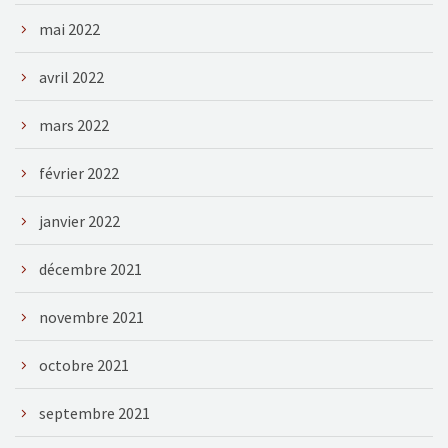
mai 2022
avril 2022
mars 2022
février 2022
janvier 2022
décembre 2021
novembre 2021
octobre 2021
septembre 2021