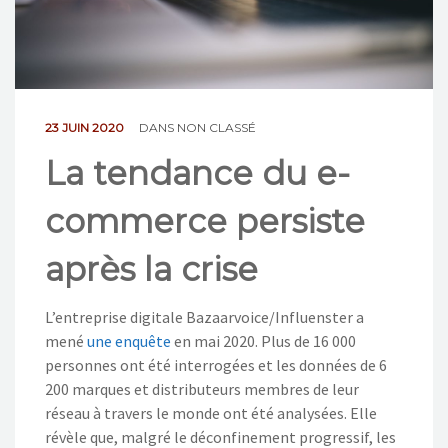
NOS ACTIONS
CONTACT
23 JUIN 2020
DANS
NON CLASSÉ
La tendance du e-
commerce persiste
après la crise
L’entreprise digitale Bazaarvoice/Influenster a
mené
une enquête
en mai 2020. Plus de 16 000
personnes ont été interrogées et les données de 6
200 marques et distributeurs membres de leur
réseau à travers le monde ont été analysées. Elle
révèle que, malgré le déconfinement progressif, les