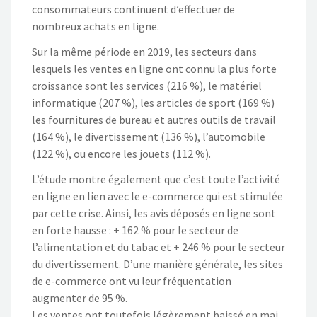
consommateurs continuent d’effectuer de
nombreux achats en ligne.
Sur la même période en 2019, les secteurs dans
lesquels les ventes en ligne ont connu la plus forte
croissance sont les services (216 %), le matériel
informatique (207 %), les articles de sport (169 %)
les fournitures de bureau et autres outils de travail
(164 %), le divertissement (136 %), l’automobile
(122 %), ou encore les jouets (112 %).
L’étude montre également que c’est toute l’activité
en ligne en lien avec le e-commerce qui est stimulée
par cette crise. Ainsi, les avis déposés en ligne sont
en forte hausse : + 162 % pour le secteur de
l’alimentation et du tabac et + 246 % pour le secteur
du divertissement. D’une manière générale, les sites
de e-commerce ont vu leur fréquentation
augmenter de 95 %.
Les ventes ont toutefois légèrement baissé en mai