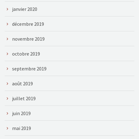
janvier 2020
décembre 2019
novembre 2019
octobre 2019
septembre 2019
août 2019
juillet 2019
juin 2019
mai 2019