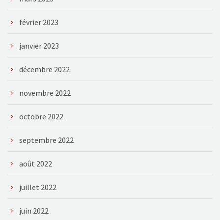
février 2023
janvier 2023
décembre 2022
novembre 2022
octobre 2022
septembre 2022
août 2022
juillet 2022
juin 2022