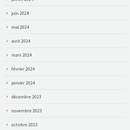
juin 2024
mai 2024
avril 2024
mars 2024
février 2024
janvier 2024
décembre 2023
novembre 2023
octobre 2023