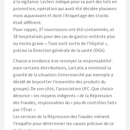
à la vigilance. Leclerc indique pour sa part des lots en
promotion, opération qui avait été décidée plusieurs
mois auparavant et dont l’étiquetage des stocks
était différent.
Pour rappel, 37 nourrissons ont été contaminés, et
18 hospitalisés pour des cas de gastro-entérite plus
ou moins grave. « Tous sont sortis de l’hôpital »,
précise la Direction générale de la santé (DGS).
Chacun a tendance à se renvoyer la responsabilité :
pour certains distributeurs, Lactalis a minimisé la
gravité de la situation (Intermarché par exemple a
décidé de boycotter l’ensemble des produits du
groupe). De son côté, l’association UFC-Que choisir
dénonce « les moyens indigents » de la Répression
des fraudes, responsables du « peu de contrôles faits
par l’État ».
Les services de la Répression des fraudes mènent
l’enquête pour déterminer les causes précises de ce