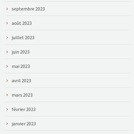
septembre 2023
août 2023
juillet 2023
juin 2023
mai 2023
avril 2023
mars 2023
février 2023
janvier 2023