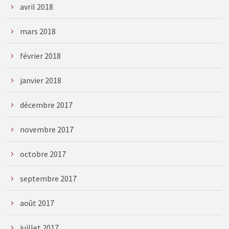
avril 2018
mars 2018
février 2018
janvier 2018
décembre 2017
novembre 2017
octobre 2017
septembre 2017
août 2017
juillet 2017