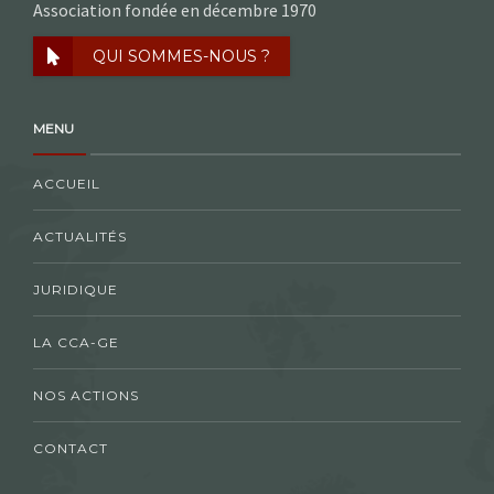
Association fondée en décembre 1970
QUI SOMMES-NOUS ?
MENU
ACCUEIL
ACTUALITÉS
JURIDIQUE
LA CCA-GE
NOS ACTIONS
CONTACT