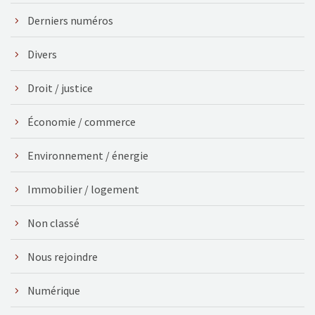
Derniers numéros
Divers
Droit / justice
Économie / commerce
Environnement / énergie
Immobilier / logement
Non classé
Nous rejoindre
Numérique