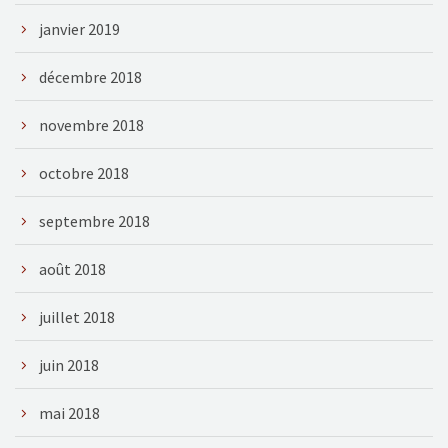
janvier 2019
décembre 2018
novembre 2018
octobre 2018
septembre 2018
août 2018
juillet 2018
juin 2018
mai 2018