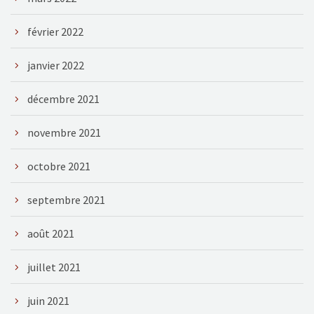
février 2022
janvier 2022
décembre 2021
novembre 2021
octobre 2021
septembre 2021
août 2021
juillet 2021
juin 2021