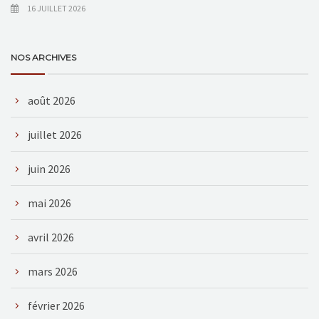
16 JUILLET 2026
NOS ARCHIVES
août 2026
juillet 2026
juin 2026
mai 2026
avril 2026
mars 2026
février 2026