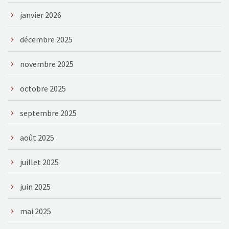
janvier 2026
décembre 2025
novembre 2025
octobre 2025
septembre 2025
août 2025
juillet 2025
juin 2025
mai 2025