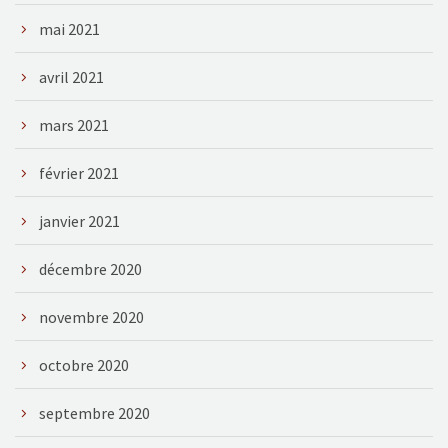
mai 2021
avril 2021
mars 2021
février 2021
janvier 2021
décembre 2020
novembre 2020
octobre 2020
septembre 2020