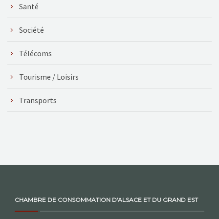
Santé
Société
Télécoms
Tourisme / Loisirs
Transports
CHAMBRE DE CONSOMMATION D'ALSACE ET DU GRAND EST