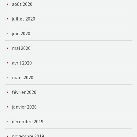
août 2020
juillet 2020
juin 2020
mai 2020
avril 2020
mars 2020
février 2020
janvier 2020
décembre 2019
novembre 2019