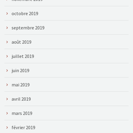
octobre 2019
septembre 2019
août 2019
juillet 2019
juin 2019
mai 2019
avril 2019
mars 2019
février 2019