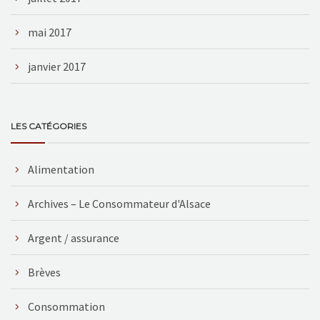
mai 2017
janvier 2017
LES CATÉGORIES
Alimentation
Archives – Le Consommateur d'Alsace
Argent / assurance
Brèves
Consommation