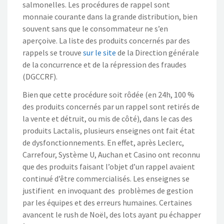
salmonelles. Les procédures de rappel sont
monnaie courante dans la grande distribution, bien
souvent sans que le consommateur ne s’en
aperçoive. La liste des produits concernés par des
rappels se trouve
sur le site
de la Direction générale
de la concurrence et de la répression des fraudes
(DGCCRF).
Bien que cette procédure soit rôdée (en 24h, 100 %
des produits concernés par un rappel sont retirés de
la vente et détruit, ou mis de côté), dans le cas des
produits Lactalis, plusieurs enseignes ont fait état
de dysfonctionnements. En effet, après Leclerc,
Carrefour, Système U, Auchan et Casino ont reconnu
que des produits faisant l’objet d’un rappel avaient
continué d’être commercialisés. Les enseignes se
justifient en invoquant des problèmes de gestion
par les équipes et des erreurs humaines. Certaines
avancent le rush de Noël, des lots ayant pu échapper