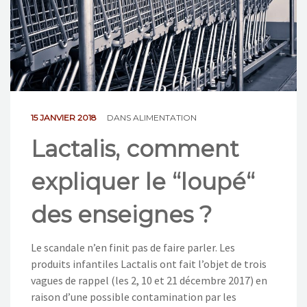
NOS ACTIONS
CONTACT
15 JANVIER 2018
DANS
ALIMENTATION
Lactalis, comment
expliquer le “loupé“
des enseignes ?
Le scandale n’en finit pas de faire parler. Les
produits infantiles Lactalis ont fait l’objet de trois
vagues de rappel (les 2, 10 et 21 décembre 2017) en
raison d’une possible contamination par les