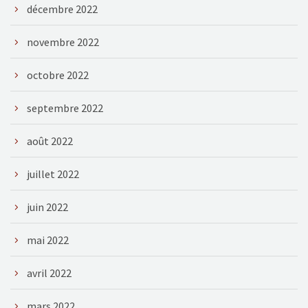
décembre 2022
novembre 2022
octobre 2022
septembre 2022
août 2022
juillet 2022
juin 2022
mai 2022
avril 2022
mars 2022