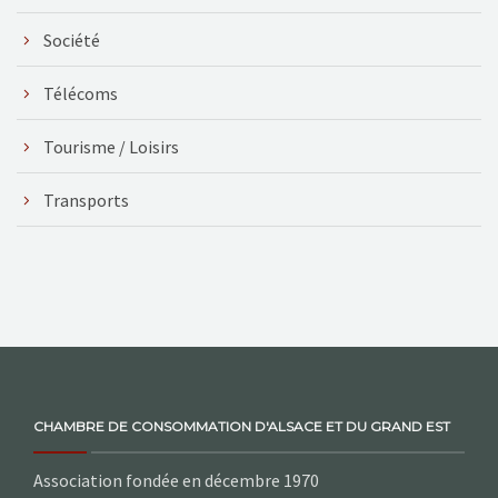
Société
Télécoms
Tourisme / Loisirs
Transports
CHAMBRE DE CONSOMMATION D'ALSACE ET DU GRAND EST
Association fondée en décembre 1970