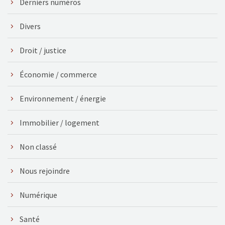
Derniers numéros
Divers
Droit / justice
Économie / commerce
Environnement / énergie
Immobilier / logement
Non classé
Nous rejoindre
Numérique
Santé