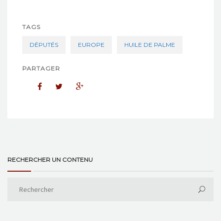
TAGS
DÉPUTÉS
EUROPE
HUILE DE PALME
PARTAGER
RECHERCHER UN CONTENU