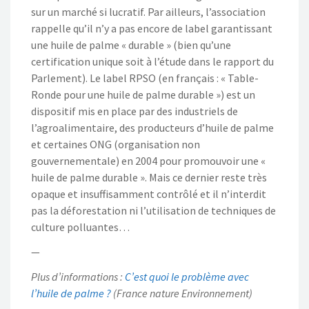
sur un marché si lucratif. Par ailleurs, l’association
rappelle qu’il n’y a pas encore de label garantissant
une huile de palme « durable » (bien qu’une
certification unique soit à l’étude dans le rapport du
Parlement). Le label RPSO (en français : « Table-
Ronde pour une huile de palme durable ») est un
dispositif mis en place par des industriels de
l’agroalimentaire, des producteurs d’huile de palme
et certaines ONG (organisation non
gouvernementale) en 2004 pour promouvoir une «
huile de palme durable ». Mais ce dernier reste très
opaque et insuffisamment contrôlé et il n’interdit
pas la déforestation ni l’utilisation de techniques de
culture polluantes…
—
Plus d’informations :
C’est quoi le problème avec
l’huile de palme ?
(France nature Environnement)