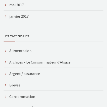
mai 2017
janvier 2017
LES CATÉGORIES
Alimentation
Archives – Le Consommateur d'Alsace
Argent / assurance
Brèves
Consommation