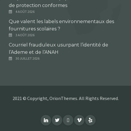
de protection conformes
4 AOÛT 2026
Que valent les labels environnementaux des
fournitures scolaires ?
3 AOÛT 2026
Courriel frauduleux usurpant l’identité de
l’Ademe et de l’ANAH
30 JUILLET 2026
2021 © Copyright, OrionThemes. All Rights Reserved.