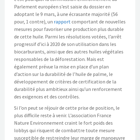
Parlement européen s’est saisie du dossier en
adoptant le 9 mars, à une écrasante majorité (56
pour, 1 contre), un
rapport
comportant de nouvelles
mesures pour favoriser une production plus durable
de cette huile. Parmi les résolutions votées, l’arrêt
progressif d’ici à 2020 de son utilisation dans les
biocarburants, ainsi que des autres huiles végétales
responsables de la déforestation. Mais est
également prévue la mise en place d’un plan
d’action sur la durabilité de l’huile de palme, le
développement de critères de certification de la
durabilité plus ambitieux ainsi qu’un renforcement
des exigences et des contrôles.
Si l’on peut se réjouir de cette prise de position, le
plus difficile reste à venir. L’association France
Nature Environnement craint le fort poids des
lobbys qui risquent de combattre toute mesure
susceptible de restreindre leur marge de manoeuvre