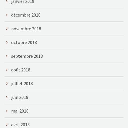
janvier 2019
décembre 2018
novembre 2018
octobre 2018
septembre 2018
août 2018
juillet 2018
juin 2018
mai 2018
avril 2018