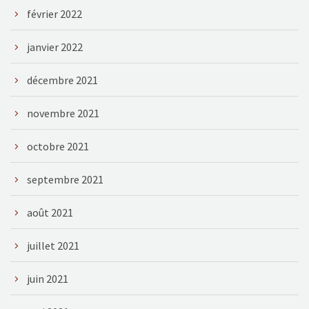
février 2022
janvier 2022
décembre 2021
novembre 2021
octobre 2021
septembre 2021
août 2021
juillet 2021
juin 2021