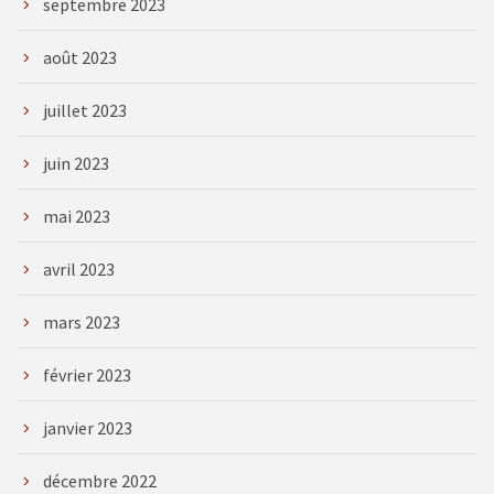
septembre 2023
août 2023
juillet 2023
juin 2023
mai 2023
avril 2023
mars 2023
février 2023
janvier 2023
décembre 2022