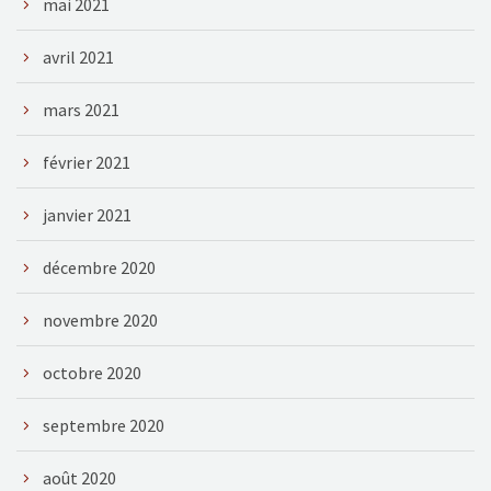
mai 2021
avril 2021
mars 2021
février 2021
janvier 2021
décembre 2020
novembre 2020
octobre 2020
septembre 2020
août 2020