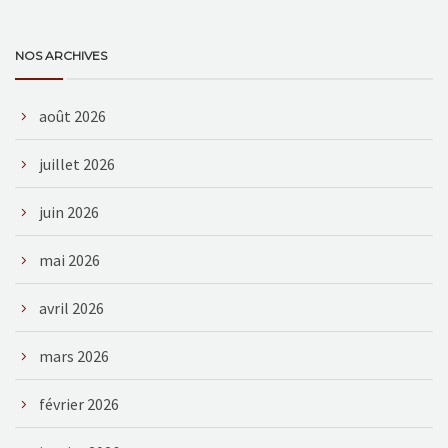
NOS ARCHIVES
août 2026
juillet 2026
juin 2026
mai 2026
avril 2026
mars 2026
février 2026