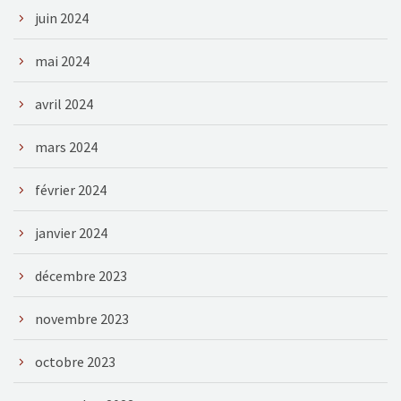
juin 2024
mai 2024
avril 2024
mars 2024
février 2024
janvier 2024
décembre 2023
novembre 2023
octobre 2023