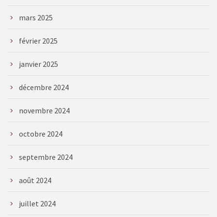
mars 2025
février 2025
janvier 2025
décembre 2024
novembre 2024
octobre 2024
septembre 2024
août 2024
juillet 2024