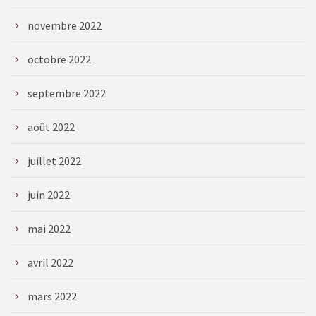
novembre 2022
octobre 2022
septembre 2022
août 2022
juillet 2022
juin 2022
mai 2022
avril 2022
mars 2022