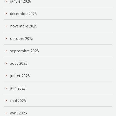
janvier 2026
décembre 2025
novembre 2025
octobre 2025
septembre 2025
août 2025
juillet 2025
juin 2025
mai 2025
avril 2025