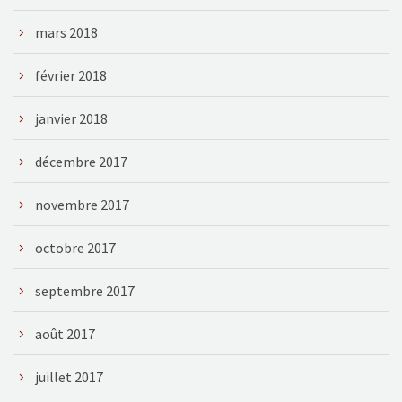
mars 2018
février 2018
janvier 2018
décembre 2017
novembre 2017
octobre 2017
septembre 2017
août 2017
juillet 2017