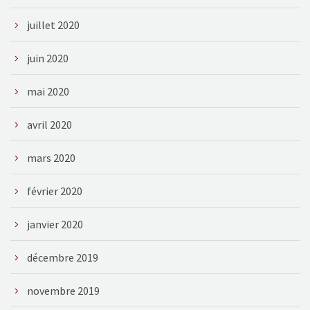
juillet 2020
juin 2020
mai 2020
avril 2020
mars 2020
février 2020
janvier 2020
décembre 2019
novembre 2019