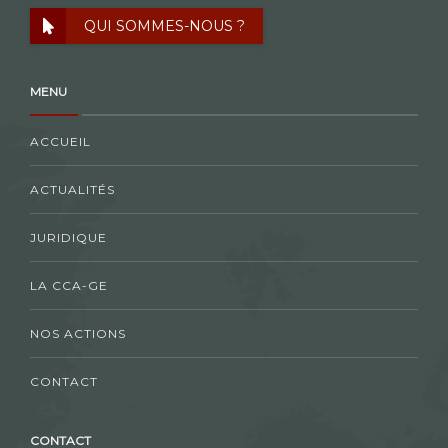
QUI SOMMES-NOUS ?
MENU
ACCUEIL
ACTUALITÉS
JURIDIQUE
LA CCA-GE
NOS ACTIONS
CONTACT
CONTACT