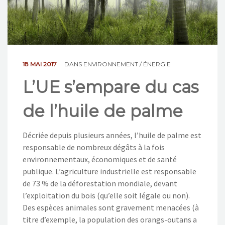
NOS ACTIONS
CONTACT
18 MAI 2017
DANS
ENVIRONNEMENT / ÉNERGIE
L’UE s’empare du cas
de l’huile de palme
Décriée depuis plusieurs années, l’huile de palme est
responsable de nombreux dégâts à la fois
environnementaux, économiques et de santé
publique. L’agriculture industrielle est responsable
de 73 % de la déforestation mondiale, devant
l’exploitation du bois (qu’elle soit légale ou non).
Des espèces animales sont gravement menacées (à
titre d’exemple, la population des orangs-outans a