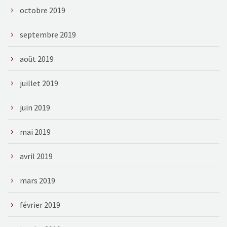
octobre 2019
septembre 2019
août 2019
juillet 2019
juin 2019
mai 2019
avril 2019
mars 2019
février 2019