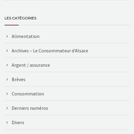
LES CATÉGORIES
Alimentation
Archives – Le Consommateur d'Alsace
Argent / assurance
Brèves
Consommation
Derniers numéros
Divers