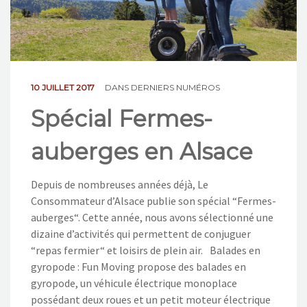
NOS ACTIONS
CONTACT
10 JUILLET 2017
DANS
DERNIERS NUMÉROS
Spécial Fermes-
auberges en Alsace
Depuis de nombreuses années déjà, Le
Consommateur d’Alsace publie son spécial “Fermes-
auberges“. Cette année, nous avons sélectionné une
dizaine d’activités qui permettent de conjuguer
“repas fermier“ et loisirs de plein air. Balades en
gyropode : Fun Moving propose des balades en
gyropode, un véhicule électrique monoplace
possédant deux roues et un petit moteur électrique