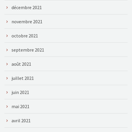
décembre 2021
novembre 2021
octobre 2021
septembre 2021
août 2021
juillet 2021
juin 2021
mai 2021
avril 2021