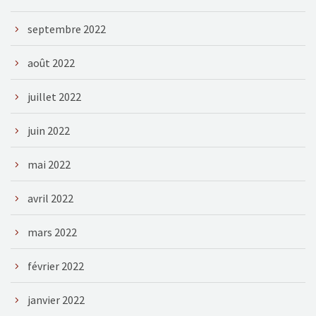
septembre 2022
août 2022
juillet 2022
juin 2022
mai 2022
avril 2022
mars 2022
février 2022
janvier 2022