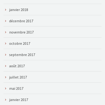
janvier 2018
décembre 2017
novembre 2017
octobre 2017
septembre 2017
août 2017
juillet 2017
mai 2017
janvier 2017