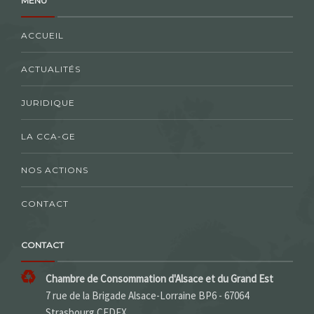
MENU
ACCUEIL
ACTUALITÉS
JURIDIQUE
LA CCA-GE
NOS ACTIONS
CONTACT
CONTACT
Chambre de Consommation d'Alsace et du Grand Est
7 rue de la Brigade Alsace-Lorraine BP6 - 67064
Strasbourg CEDEX