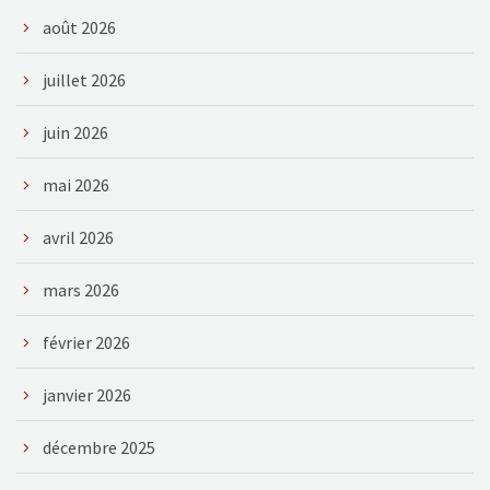
août 2026
juillet 2026
juin 2026
mai 2026
avril 2026
mars 2026
février 2026
janvier 2026
décembre 2025