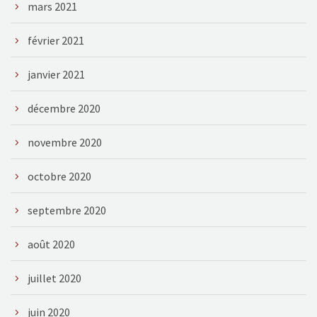
mars 2021
février 2021
janvier 2021
décembre 2020
novembre 2020
octobre 2020
septembre 2020
août 2020
juillet 2020
juin 2020