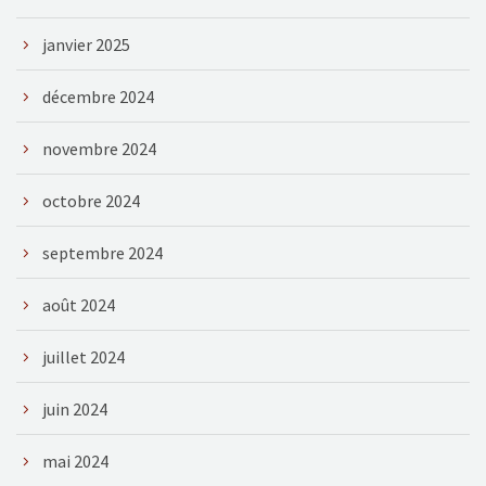
janvier 2025
décembre 2024
novembre 2024
octobre 2024
septembre 2024
août 2024
juillet 2024
juin 2024
mai 2024