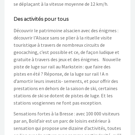
se déplaçant à la vitesse moyenne de 12 km/h.
Des activités pour tous
Découvrir le patrimoine alsacien avec des énigmes :
découvrir l’Alsace sans se plier à la rituelle visite
touristique à travers de nombreux circuits de
geocaching, c’est possible et ce, de façon ludique et
gratuite à travers des jeux et des énigmes. Nouvelle
piste de luge sur rail au Markstein : que faire des
pistes en été ? Réponse, de la luge sur rail ! A n
d’amortir leurs investis- sements, et pour offrir des
prestations en dehors de la saison de ski, certaines
stations de ski se dotent de pistes de luge. Et les
stations vosgiennes ne font pas exception.
Sensations fortes à la Bresse : avec 100 000 visiteurs
par an, Bold’air est un parc de loisirs extérieur à
sensation qui propose une dizaine d’activités, toutes