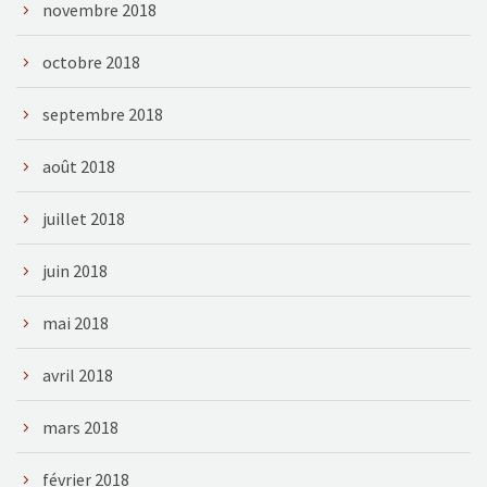
novembre 2018
octobre 2018
septembre 2018
août 2018
juillet 2018
juin 2018
mai 2018
avril 2018
mars 2018
février 2018