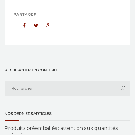
PARTAGER
RECHERCHER UN CONTENU
NOS DERNIERS ARTICLES
Produits préemballés : attention aux quantités