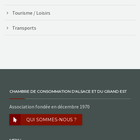
Tourisme / Loisirs
Transports
CHAMBRE DE CONSOMMATION D'ALSACE ET DU GRAND EST
Association fondée en décembre 1970
QUI SOMMES-NOUS ?