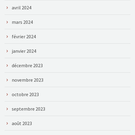
avril 2024
mars 2024
février 2024
janvier 2024
décembre 2023
novembre 2023
octobre 2023
septembre 2023
août 2023