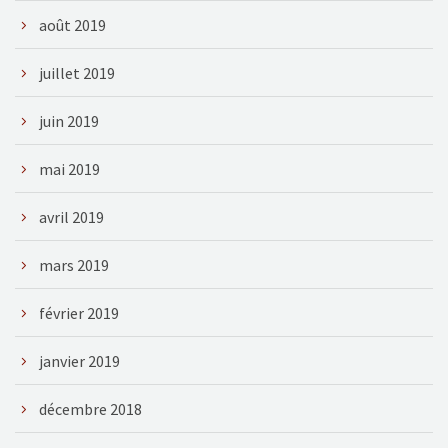
août 2019
juillet 2019
juin 2019
mai 2019
avril 2019
mars 2019
février 2019
janvier 2019
décembre 2018