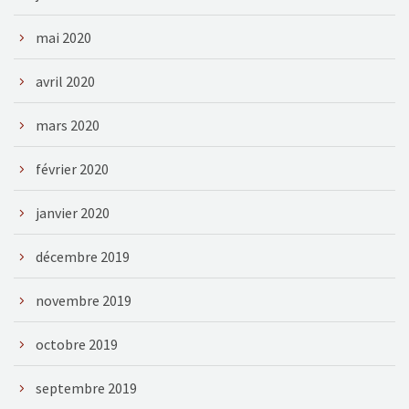
mai 2020
avril 2020
mars 2020
février 2020
janvier 2020
décembre 2019
novembre 2019
octobre 2019
septembre 2019