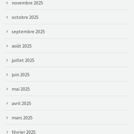
novembre 2025
octobre 2025
septembre 2025
août 2025
juillet 2025
juin 2025
mai 2025
avril 2025
mars 2025
février 2025