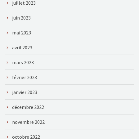
juillet 2023
juin 2023
mai 2023
avril 2023
mars 2023
février 2023
janvier 2023
décembre 2022
novembre 2022
octobre 2022