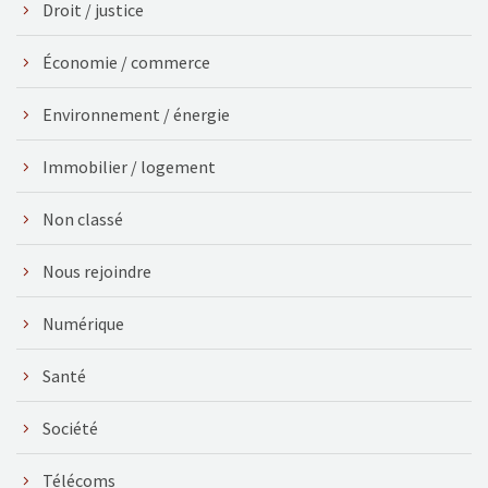
Droit / justice
Économie / commerce
Environnement / énergie
Immobilier / logement
Non classé
Nous rejoindre
Numérique
Santé
Société
Télécoms