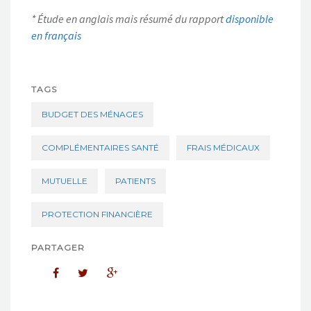
* Étude en anglais mais résumé du rapport
disponible
en français
TAGS
BUDGET DES MÉNAGES
COMPLÉMENTAIRES SANTÉ
FRAIS MÉDICAUX
MUTUELLE
PATIENTS
PROTECTION FINANCIÈRE
PARTAGER