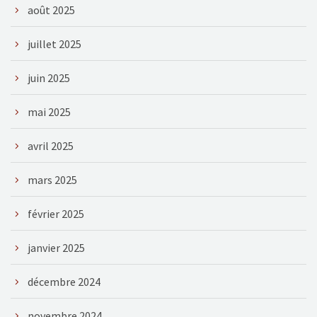
août 2025
juillet 2025
juin 2025
mai 2025
avril 2025
mars 2025
février 2025
janvier 2025
décembre 2024
novembre 2024