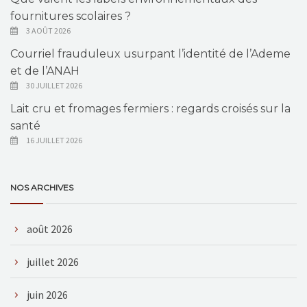
fournitures scolaires ?
3 AOÛT 2026
Courriel frauduleux usurpant l’identité de l’Ademe
et de l’ANAH
30 JUILLET 2026
Lait cru et fromages fermiers : regards croisés sur la
santé
16 JUILLET 2026
NOS ARCHIVES
août 2026
juillet 2026
juin 2026