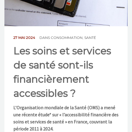
NOS ACTIONS
CONTACT
27 MAI 2024
DANS
CONSOMMATION
,
SANTÉ
Les soins et services
de santé sont-ils
financièrement
accessibles ?
L’Organisation mondiale de la Santé (OMS) a mené
une récente étude* sur « l’accessibilité financière des
soins et services de santé » en France, couvrant la
période 2011 à 2024.