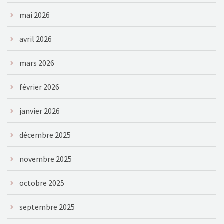
mai 2026
avril 2026
mars 2026
février 2026
janvier 2026
décembre 2025
novembre 2025
octobre 2025
septembre 2025