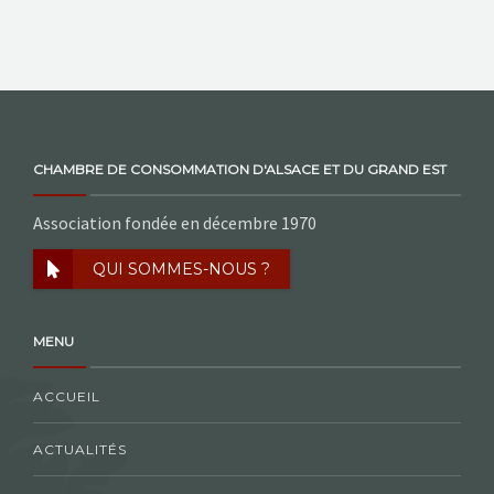
CHAMBRE DE CONSOMMATION D'ALSACE ET DU GRAND EST
Association fondée en décembre 1970
QUI SOMMES-NOUS ?
MENU
ACCUEIL
ACTUALITÉS