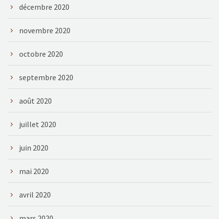
décembre 2020
novembre 2020
octobre 2020
septembre 2020
août 2020
juillet 2020
juin 2020
mai 2020
avril 2020
mars 2020