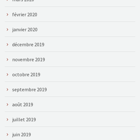
février 2020
janvier 2020
décembre 2019
novembre 2019
octobre 2019
septembre 2019
août 2019
juillet 2019
juin 2019