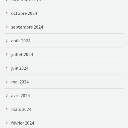
octobre 2024
septembre 2024
août 2024
juillet 2024
juin 2024
mai 2024
avril 2024
mars 2024
février 2024