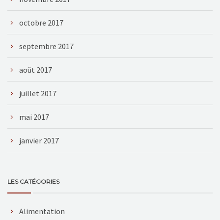
octobre 2017
septembre 2017
août 2017
juillet 2017
mai 2017
janvier 2017
LES CATÉGORIES
Alimentation