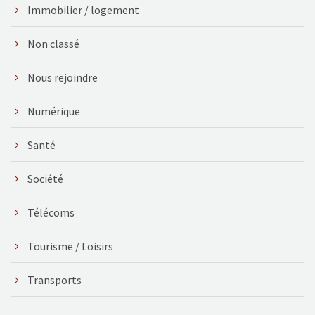
Immobilier / logement
Non classé
Nous rejoindre
Numérique
Santé
Société
Télécoms
Tourisme / Loisirs
Transports