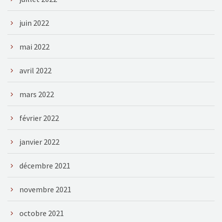
juin 2022
mai 2022
avril 2022
mars 2022
février 2022
janvier 2022
décembre 2021
novembre 2021
octobre 2021