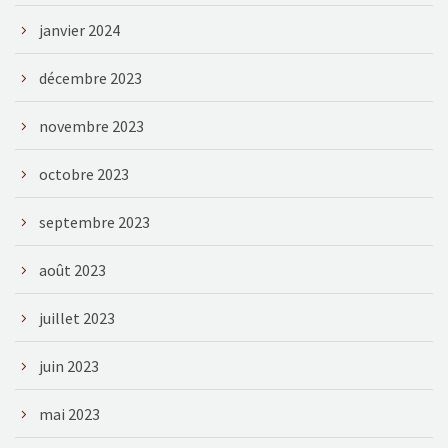
janvier 2024
décembre 2023
novembre 2023
octobre 2023
septembre 2023
août 2023
juillet 2023
juin 2023
mai 2023