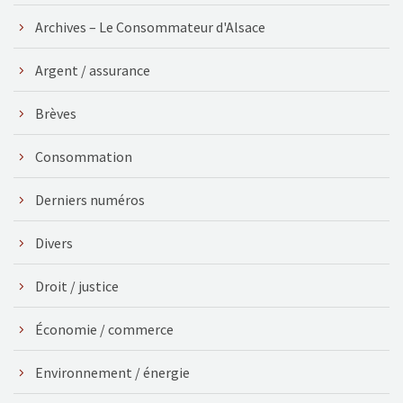
Archives – Le Consommateur d'Alsace
Argent / assurance
Brèves
Consommation
Derniers numéros
Divers
Droit / justice
Économie / commerce
Environnement / énergie