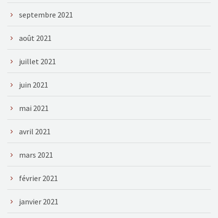
septembre 2021
août 2021
juillet 2021
juin 2021
mai 2021
avril 2021
mars 2021
février 2021
janvier 2021