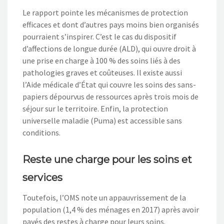
Le rapport pointe les mécanismes de protection
efficaces et dont d’autres pays moins bien organisés
pourraient s’inspirer. C’est le cas du dispositif
d’affections de longue durée (ALD), qui ouvre droit à
une prise en charge à 100 % des soins liés à des
pathologies graves et coûteuses. Il existe aussi
l’Aide médicale d’État qui couvre les soins des sans-
papiers dépourvus de ressources après trois mois de
séjour sur le territoire. Enfin, la protection
universelle maladie (Puma) est accessible sans
conditions.
Reste une charge pour les soins et
services
Toutefois, l’OMS note un appauvrissement de la
population (1,4 % des ménages en 2017) après avoir
payés des restes à charge pour leurs soins.