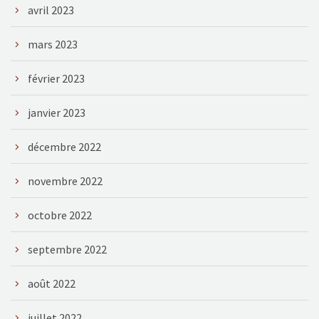
avril 2023
mars 2023
février 2023
janvier 2023
décembre 2022
novembre 2022
octobre 2022
septembre 2022
août 2022
juillet 2022