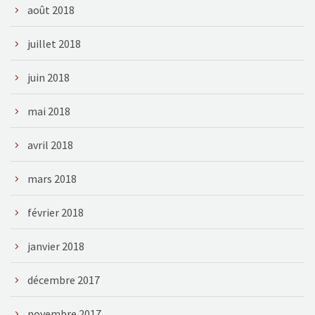
août 2018
juillet 2018
juin 2018
mai 2018
avril 2018
mars 2018
février 2018
janvier 2018
décembre 2017
novembre 2017