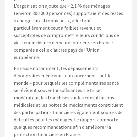
L’organisation ajoute que « 2,1 % des ménages
(environ 800 000 personnes) supportaient des restes
à charge catastrophiques », affectant
particulièrement ceux à faibles revenus et
susceptibles de compromettre leurs conditions de
vie. Leur incidence demeure inférieure en France
comparée à celle d’autres pays de l’Union
européenne.
En cause notamment, les dépassements
d’honoraires médicaux – qui concernent tout le
monde – pour lesquels les complémentaires santé
se révèlent souvent insuffisantes. Le ticket
modérateur, les franchises sur les consultations
médicales et les boîtes de médicaments constituent
des participations financières également sources de
difficultés pour les ménages. Le rapport comporte
quelques recommandations afin d’améliorer la
protection financière en France.