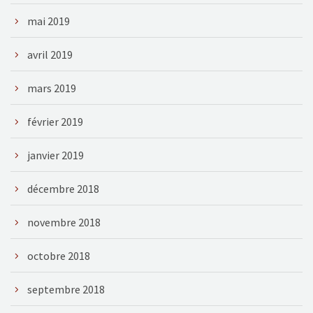
mai 2019
avril 2019
mars 2019
février 2019
janvier 2019
décembre 2018
novembre 2018
octobre 2018
septembre 2018