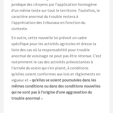
juridique des citoyens par l’application homogène
d’un même texte sur tout le territoire. Toutefois, le
caractère anormal du trouble restera à
l’appréciation des tribunaux en fonction du
contexte.
En outre, cette nouvelle loi prévoit un cadre
spécifique pour les activités agricoles et dresse la
liste des cas où la responsabilité pour trouble
anormal de voisinage ne peut pas être retenue. C’est
notamment le cas des activités préexistantes à
l’arrivée du voisin qui s’en plaint, à conditions
qu’elles soient conformes aux lois et règlements en
vigueur et «
qu’elles se soient poursuivies dans les
mêmes conditions ou dans des conditions nouvelles
qui ne sont pas à l’origine d’une aggravation du
trouble anormal
».