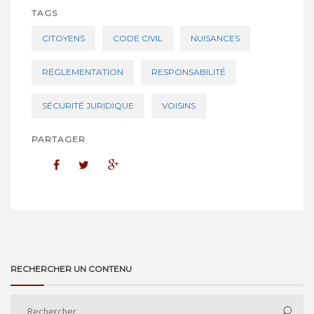
TAGS
CITOYENS
CODE CIVIL
NUISANCES
RÉGLEMENTATION
RESPONSABILITÉ
SÉCURITÉ JURIDIQUE
VOISINS
PARTAGER
RECHERCHER UN CONTENU