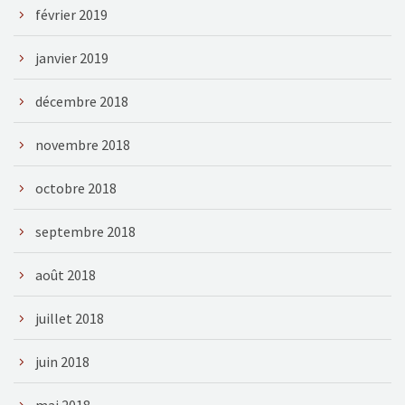
février 2019
janvier 2019
décembre 2018
novembre 2018
octobre 2018
septembre 2018
août 2018
juillet 2018
juin 2018
mai 2018