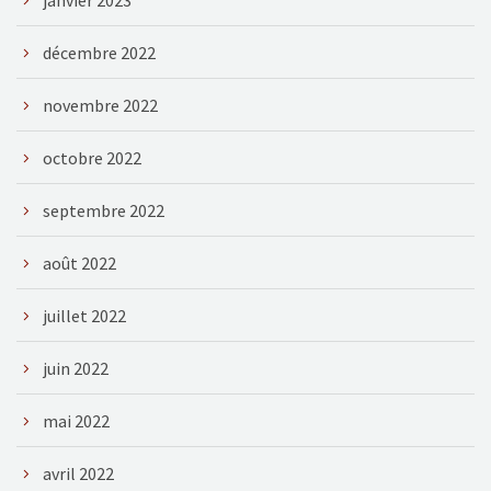
décembre 2022
novembre 2022
octobre 2022
septembre 2022
août 2022
juillet 2022
juin 2022
mai 2022
avril 2022