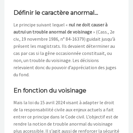
Définir le caractère anormal…
Le principe suivant lequel «
nul ne doit causer à
autrui un trouble anormal de voisinage
» (Cass., 2e
civ., 19 novembre 1986, n° 84-16379) guidait jusqu’à
présent les magistrats. Ils devaient déterminer au
cas par cas si la gêne occasionnée constituait, ou
non, un trouble du voisinage. Les décisions
relevaient donc du pouvoir d’appréciation des juges
du fond.
En fonction du voisinage
Mais la loi du 15 avril 2024 visant à adapter le droit
de la responsabilité civile aux enjeux actuels a fait
entrer ce principe dans le Code civil. L’objectif est de
rendre la notion de trouble anormal du voisinage
plus accessible. Il s’agit aussi de renforcer la sécurité