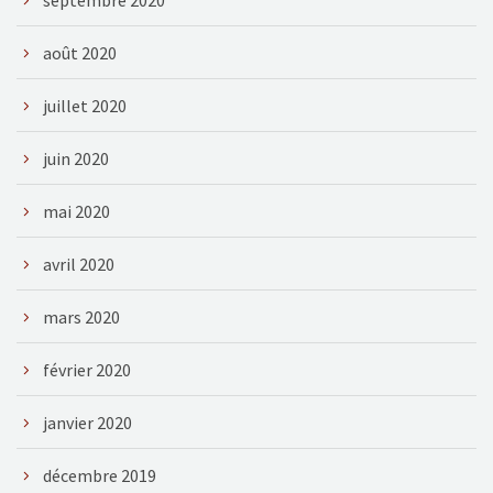
août 2020
juillet 2020
juin 2020
mai 2020
avril 2020
mars 2020
février 2020
janvier 2020
décembre 2019