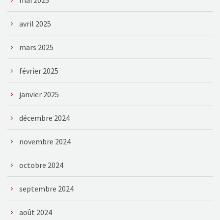
avril 2025
mars 2025
février 2025
janvier 2025
décembre 2024
novembre 2024
octobre 2024
septembre 2024
août 2024