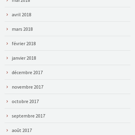
avril 2018
mars 2018
février 2018
janvier 2018
décembre 2017
novembre 2017
octobre 2017
septembre 2017
août 2017