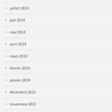
juillet 2024
juin 2024
mai 2024
avril 2024
mars 2024
février 2024
janvier 2024
décembre 2023
novembre 2023