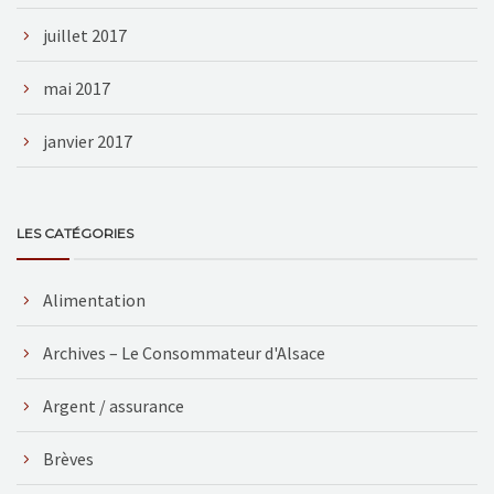
juillet 2017
mai 2017
janvier 2017
LES CATÉGORIES
Alimentation
Archives – Le Consommateur d'Alsace
Argent / assurance
Brèves