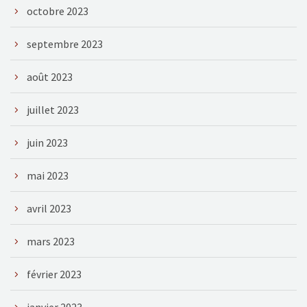
octobre 2023
septembre 2023
août 2023
juillet 2023
juin 2023
mai 2023
avril 2023
mars 2023
février 2023
janvier 2023