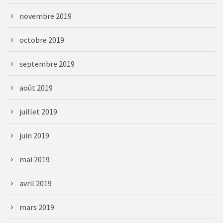
novembre 2019
octobre 2019
septembre 2019
août 2019
juillet 2019
juin 2019
mai 2019
avril 2019
mars 2019