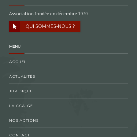
Association fondée en décembre 1970
QUI SOMMES-NOUS ?
MENU
ACCUEIL
ACTUALITÉS
JURIDIQUE
LA CCA-GE
NOS ACTIONS
CONTACT