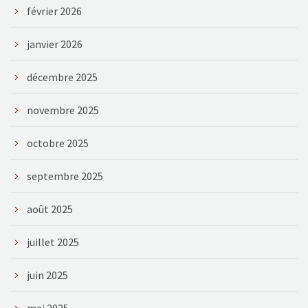
février 2026
janvier 2026
décembre 2025
novembre 2025
octobre 2025
septembre 2025
août 2025
juillet 2025
juin 2025
mai 2025