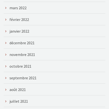
mars 2022
février 2022
janvier 2022
décembre 2021
novembre 2021
octobre 2021
septembre 2021
août 2021
juillet 2021