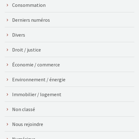
Consommation
Derniers numéros
Divers
Droit / justice
Économie / commerce
Environnement / énergie
Immobilier / logement
Non classé
Nous rejoindre
Numérique