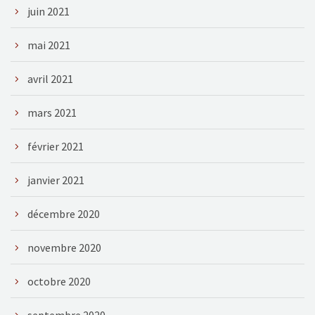
juin 2021
mai 2021
avril 2021
mars 2021
février 2021
janvier 2021
décembre 2020
novembre 2020
octobre 2020
septembre 2020