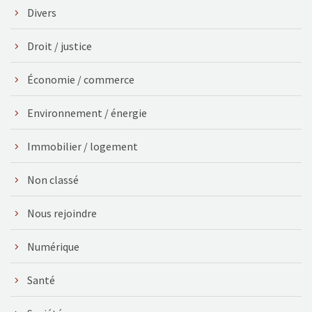
Divers
Droit / justice
Économie / commerce
Environnement / énergie
Immobilier / logement
Non classé
Nous rejoindre
Numérique
Santé