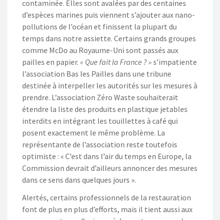
contaminée. Elles sont avalées par des centaines
d’espèces marines puis viennent s’ajouter aux nano-
pollutions de l’océan et finissent la plupart du
temps dans notre assiette. Certains grands groupes
comme McDo au Royaume-Uni sont passés aux
pailles en papier.
« Que fait la France ? »
s’impatiente
l’association Bas les Pailles dans une tribune
destinée à interpeller les autorités sur les mesures à
prendre. L’association Zéro Waste souhaiterait
étendre la liste des produits en plastique jetables
interdits en intégrant les touillettes à café qui
posent exactement le même problème. La
représentante de l’association reste toutefois
optimiste : « C’est dans l’air du temps en Europe, la
Commission devrait d’ailleurs annoncer des mesures
dans ce sens dans quelques jours ».
Alertés, certains professionnels de la restauration
font de plus en plus d’efforts, mais il tient aussi aux