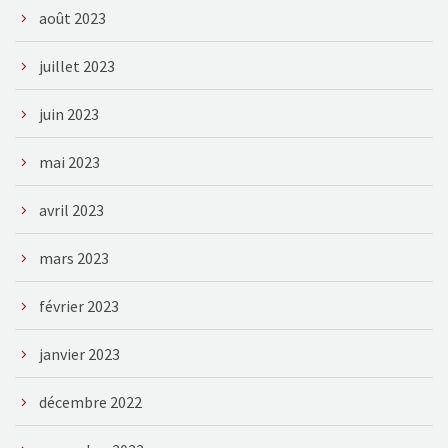
août 2023
juillet 2023
juin 2023
mai 2023
avril 2023
mars 2023
février 2023
janvier 2023
décembre 2022