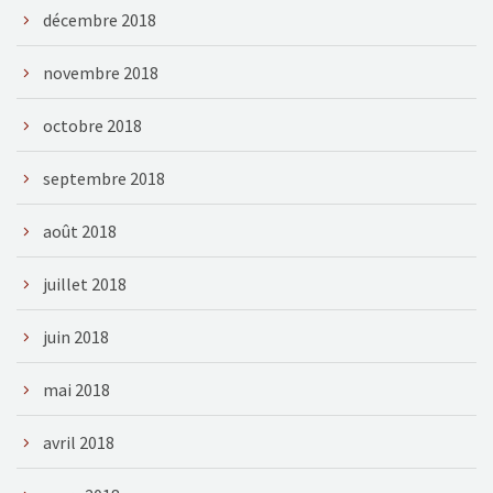
décembre 2018
novembre 2018
octobre 2018
septembre 2018
août 2018
juillet 2018
juin 2018
mai 2018
avril 2018