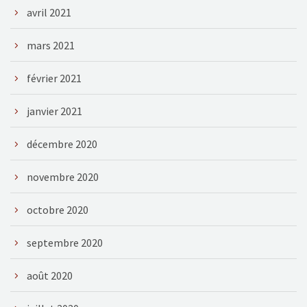
avril 2021
mars 2021
février 2021
janvier 2021
décembre 2020
novembre 2020
octobre 2020
septembre 2020
août 2020