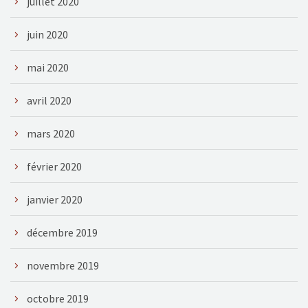
juillet 2020
juin 2020
mai 2020
avril 2020
mars 2020
février 2020
janvier 2020
décembre 2019
novembre 2019
octobre 2019