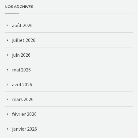
NOS ARCHIVES
août 2026
juillet 2026
juin 2026
mai 2026
avril 2026
mars 2026
février 2026
janvier 2026