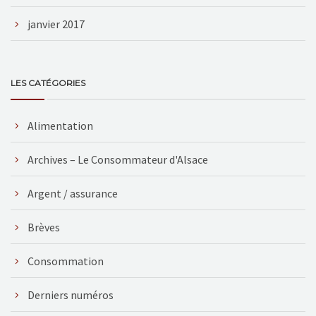
janvier 2017
LES CATÉGORIES
Alimentation
Archives – Le Consommateur d'Alsace
Argent / assurance
Brèves
Consommation
Derniers numéros