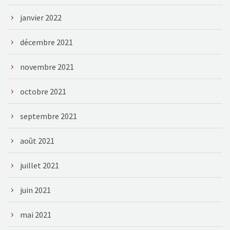
janvier 2022
décembre 2021
novembre 2021
octobre 2021
septembre 2021
août 2021
juillet 2021
juin 2021
mai 2021