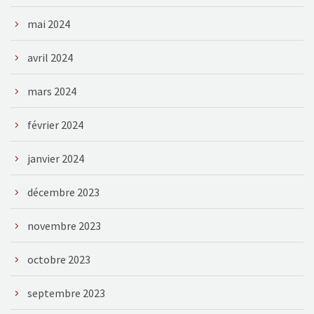
mai 2024
avril 2024
mars 2024
février 2024
janvier 2024
décembre 2023
novembre 2023
octobre 2023
septembre 2023