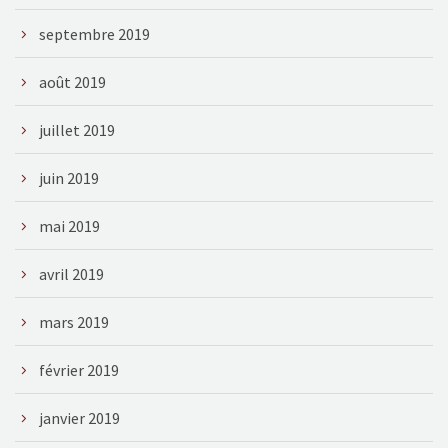
septembre 2019
août 2019
juillet 2019
juin 2019
mai 2019
avril 2019
mars 2019
février 2019
janvier 2019