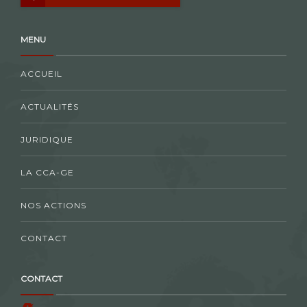
MENU
ACCUEIL
ACTUALITÉS
JURIDIQUE
LA CCA-GE
NOS ACTIONS
CONTACT
CONTACT