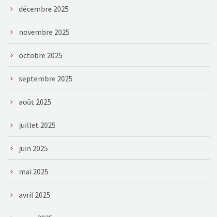
décembre 2025
novembre 2025
octobre 2025
septembre 2025
août 2025
juillet 2025
juin 2025
mai 2025
avril 2025