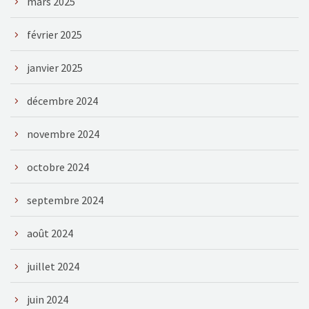
mars 2025
février 2025
janvier 2025
décembre 2024
novembre 2024
octobre 2024
septembre 2024
août 2024
juillet 2024
juin 2024