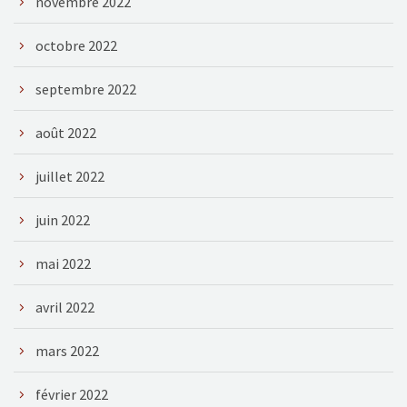
novembre 2022
octobre 2022
septembre 2022
août 2022
juillet 2022
juin 2022
mai 2022
avril 2022
mars 2022
février 2022