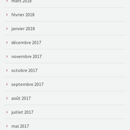
mars 2018
février 2018
janvier 2018
décembre 2017
novembre 2017
octobre 2017
septembre 2017
août 2017
juillet 2017
mai 2017