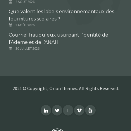
4 AOÛT 2026
Que valent les labels environnementaux des
fournitures scolaires ?
3 AOÛT 2026
Courriel frauduleux usurpant l’identité de
l’Ademe et de l’ANAH
30 JUILLET 2026
2021 © Copyright, OrionThemes. All Rights Reserved.