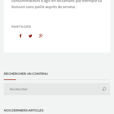
consommateurs d’agir en réclamant par exemple sa
boisson sans paille auprès du serveur.
PARTAGER
RECHERCHER UN CONTENU
NOS DERNIERS ARTICLES