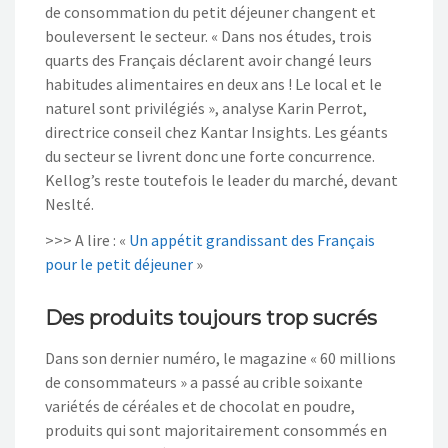
de consommation du petit déjeuner changent et
bouleversent le secteur. « Dans nos études, trois
quarts des Français déclarent avoir changé leurs
habitudes alimentaires en deux ans ! Le local et le
naturel sont privilégiés », analyse Karin Perrot,
directrice conseil chez Kantar Insights. Les géants
du secteur se livrent donc une forte concurrence.
Kellog’s reste toutefois le leader du marché, devant
Neslté.
>>> A lire : «
Un appétit grandissant des Français
pour le petit déjeuner
»
Des produits toujours trop sucrés
Dans son dernier numéro, le magazine « 60 millions
de consommateurs » a passé au crible soixante
variétés de céréales et de chocolat en poudre,
produits qui sont majoritairement consommés en