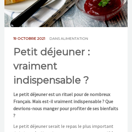
NOS ACTIONS
CONTACT
19 OCTOBRE 2021
DANS
ALIMENTATION
Petit déjeuner :
vraiment
indispensable ?
Le petit déjeuner est un rituel pour de nombreux
Français. Mais est-il vraiment indispensable ? Que
devrions-nous manger pour profiter de ses bienfaits
?
Le petit déjeuner serait le repas le plus important