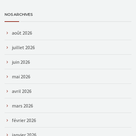
NOS ARCHIVES
août 2026
juillet 2026
juin 2026
mai 2026
avril 2026
mars 2026
février 2026
janvier 2026