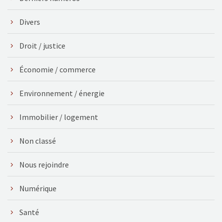
Divers
Droit / justice
Économie / commerce
Environnement / énergie
Immobilier / logement
Non classé
Nous rejoindre
Numérique
Santé