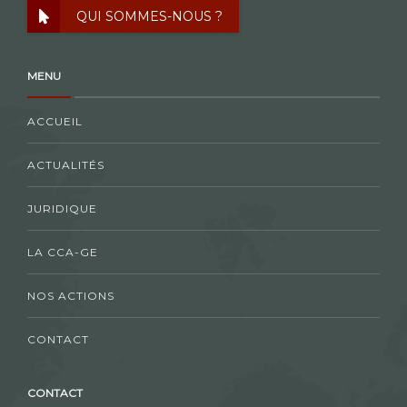
QUI SOMMES-NOUS ?
MENU
ACCUEIL
ACTUALITÉS
JURIDIQUE
LA CCA-GE
NOS ACTIONS
CONTACT
CONTACT