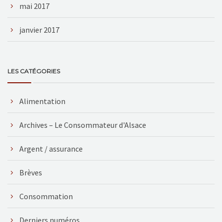
mai 2017
janvier 2017
LES CATÉGORIES
Alimentation
Archives – Le Consommateur d'Alsace
Argent / assurance
Brèves
Consommation
Derniers numéros