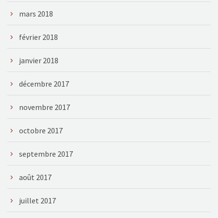
mars 2018
février 2018
janvier 2018
décembre 2017
novembre 2017
octobre 2017
septembre 2017
août 2017
juillet 2017