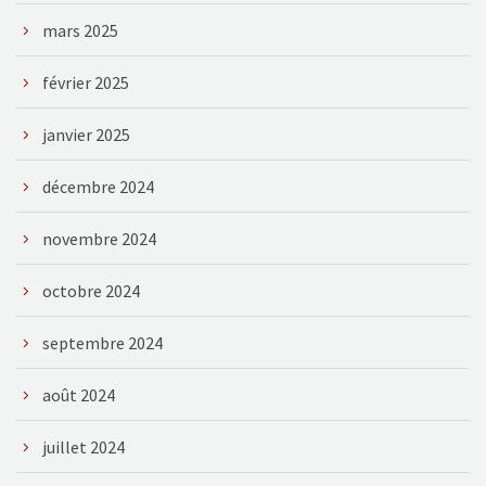
mars 2025
février 2025
janvier 2025
décembre 2024
novembre 2024
octobre 2024
septembre 2024
août 2024
juillet 2024