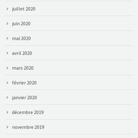
juillet 2020
juin 2020
mai 2020
avril 2020
mars 2020
février 2020
janvier 2020
décembre 2019
novembre 2019