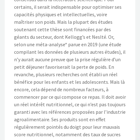
certains, il serait indispensable pour optimiser ses
capacités physiques et intellectuelles, voire
maîtriser son poids. Mais la plupart des études
soutenant cette thèse sont financées par des
géants du secteur, dont Kellogg’s et Neslté. Or,
selon une méta-analyse* parue en 2019 (une étude
compilant les données de plusieurs autres études), il
n’y aurait aucune preuve que la prise régulière d’un
petit déjeuner favoriserait la perte de poids. En
revanche, plusieurs recherches ont établi un réel
bénéfice pour les enfants et les adolescents. Mais là
encore, cela dépend de nombreux facteurs, à
commencer par ce qui compose ce repas. Il doit avoir
un réel intérêt nutritionnel, ce qui n’est pas toujours
garanti avec les références proposées par l’industrie
agroalimentaire. Ses produits sont en effet
régulièrement pointés du doigt pour leur mauvais
score nutritionnel, notamment des taux de sucres