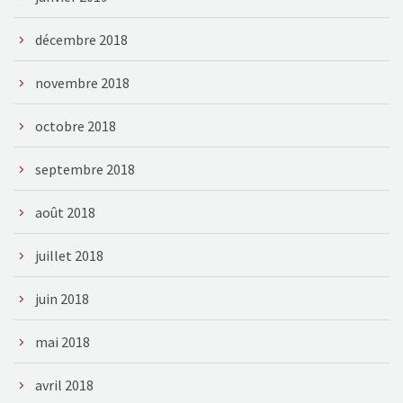
décembre 2018
novembre 2018
octobre 2018
septembre 2018
août 2018
juillet 2018
juin 2018
mai 2018
avril 2018