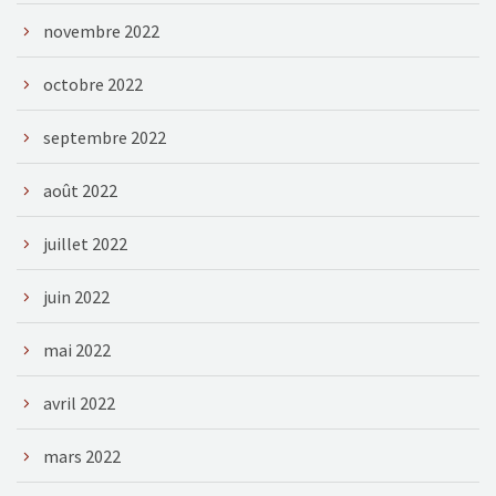
novembre 2022
octobre 2022
septembre 2022
août 2022
juillet 2022
juin 2022
mai 2022
avril 2022
mars 2022