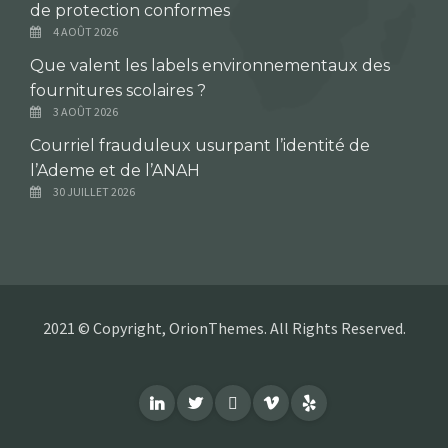
de protection conformes
4 AOÛT 2026
Que valent les labels environnementaux des
fournitures scolaires ?
3 AOÛT 2026
Courriel frauduleux usurpant l’identité de
l’Ademe et de l’ANAH
30 JUILLET 2026
2021 © Copyright, OrionThemes. All Rights Reserved.