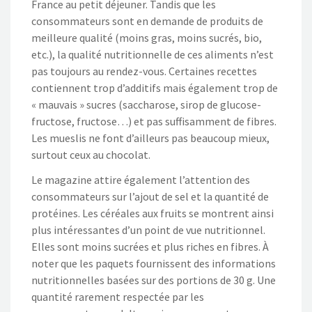
France au petit déjeuner. Tandis que les
consommateurs sont en demande de produits de
meilleure qualité (moins gras, moins sucrés, bio,
etc.), la qualité nutritionnelle de ces aliments n’est
pas toujours au rendez-vous. Certaines recettes
contiennent trop d’additifs mais également trop de
« mauvais » sucres (saccharose, sirop de glucose-
fructose, fructose…) et pas suffisamment de fibres.
Les mueslis ne font d’ailleurs pas beaucoup mieux,
surtout ceux au chocolat.
Le magazine attire également l’attention des
consommateurs sur l’ajout de sel et la quantité de
protéines. Les céréales aux fruits se montrent ainsi
plus intéressantes d’un point de vue nutritionnel.
Elles sont moins sucrées et plus riches en fibres. À
noter que les paquets fournissent des informations
nutritionnelles basées sur des portions de 30 g. Une
quantité rarement respectée par les