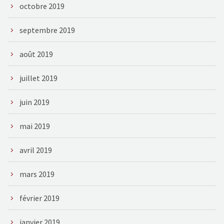
octobre 2019
septembre 2019
août 2019
juillet 2019
juin 2019
mai 2019
avril 2019
mars 2019
février 2019
janvier 2019