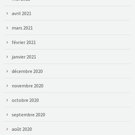
avril 2021
mars 2021
février 2021
janvier 2021
décembre 2020
novembre 2020
octobre 2020
septembre 2020
août 2020