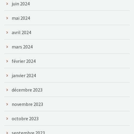
juin 2024
mai 2024
avril 2024
mars 2024
février 2024
janvier 2024
décembre 2023
novembre 2023
octobre 2023
septembre 2023