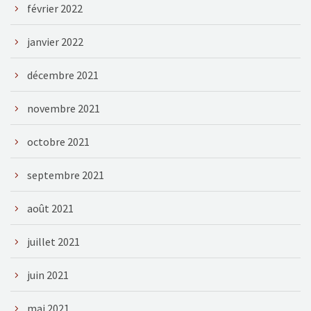
février 2022
janvier 2022
décembre 2021
novembre 2021
octobre 2021
septembre 2021
août 2021
juillet 2021
juin 2021
mai 2021