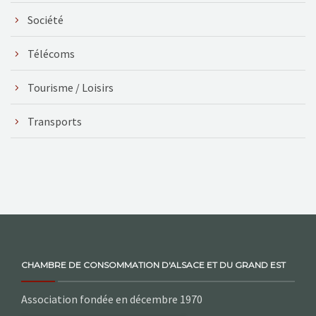
Société
Télécoms
Tourisme / Loisirs
Transports
CHAMBRE DE CONSOMMATION D'ALSACE ET DU GRAND EST
Association fondée en décembre 1970