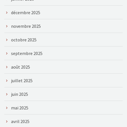
décembre 2025
novembre 2025
octobre 2025
septembre 2025
août 2025
juillet 2025
juin 2025
mai 2025
avril 2025