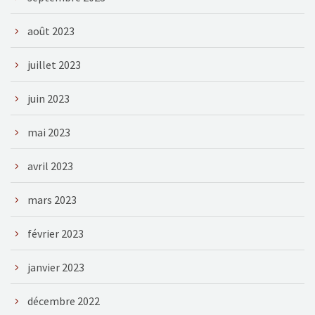
août 2023
juillet 2023
juin 2023
mai 2023
avril 2023
mars 2023
février 2023
janvier 2023
décembre 2022