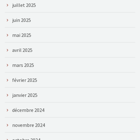
juillet 2025
juin 2025
mai 2025
avril 2025
mars 2025
février 2025
janvier 2025
décembre 2024
novembre 2024
octobre 2024