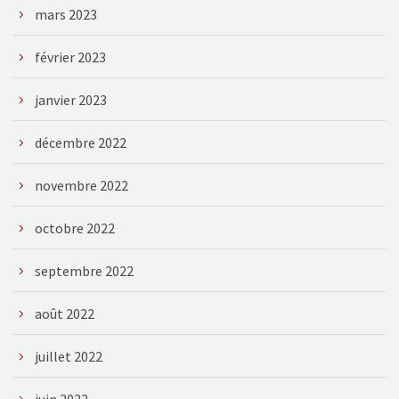
mars 2023
février 2023
janvier 2023
décembre 2022
novembre 2022
octobre 2022
septembre 2022
août 2022
juillet 2022
juin 2022