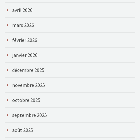
avril 2026
mars 2026
février 2026
janvier 2026
décembre 2025
novembre 2025
octobre 2025
septembre 2025
août 2025