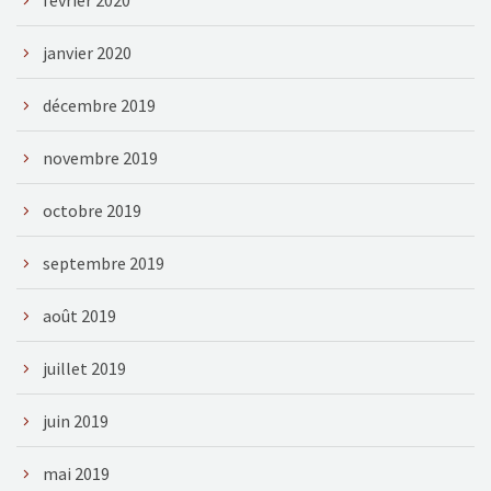
janvier 2020
décembre 2019
novembre 2019
octobre 2019
septembre 2019
août 2019
juillet 2019
juin 2019
mai 2019