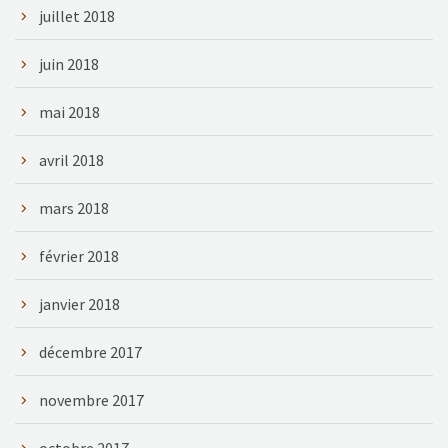
juillet 2018
juin 2018
mai 2018
avril 2018
mars 2018
février 2018
janvier 2018
décembre 2017
novembre 2017
octobre 2017