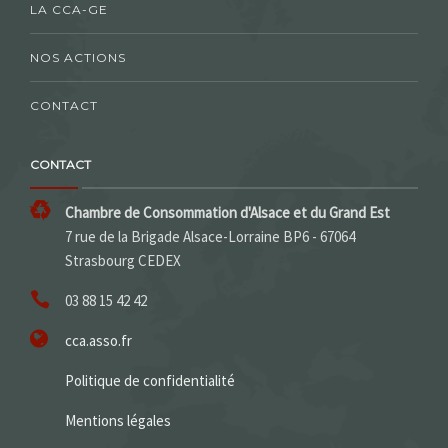
LA CCA-GE
NOS ACTIONS
CONTACT
CONTACT
Chambre de Consommation d'Alsace et du Grand Est
7 rue de la Brigade Alsace-Lorraine BP6 - 67064
Strasbourg CEDEX
03 88 15 42 42
cca.asso.fr
Politique de confidentialité
Mentions légales