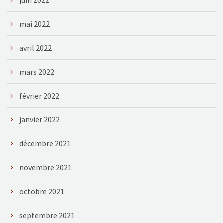
mai 2022
avril 2022
mars 2022
février 2022
janvier 2022
décembre 2021
novembre 2021
octobre 2021
septembre 2021