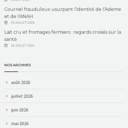
Courriel frauduleux usurpant l’identité de l’Ademe
et de l’ANAH
30 JUILLET 2026
Lait cru et fromages fermiers : regards croisés sur la
santé
16 JUILLET 2026
NOS ARCHIVES
août 2026
juillet 2026
juin 2026
mai 2026