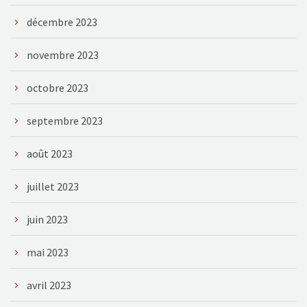
décembre 2023
novembre 2023
octobre 2023
septembre 2023
août 2023
juillet 2023
juin 2023
mai 2023
avril 2023