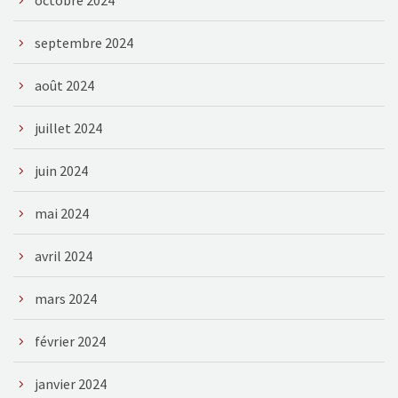
septembre 2024
août 2024
juillet 2024
juin 2024
mai 2024
avril 2024
mars 2024
février 2024
janvier 2024