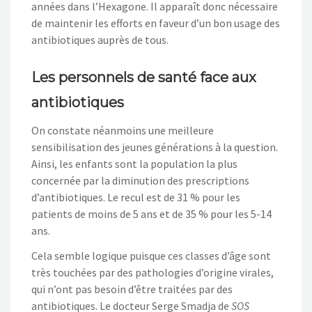
années dans l’Hexagone. Il apparaît donc nécessaire
de maintenir les efforts en faveur d’un bon usage des
antibiotiques auprès de tous.
Les personnels de santé face aux
antibiotiques
On constate néanmoins une meilleure
sensibilisation des jeunes générations à la question.
Ainsi, les enfants sont la population la plus
concernée par la diminution des prescriptions
d’antibiotiques. Le recul est de 31 % pour les
patients de moins de 5 ans et de 35 % pour les 5-14
ans.
Cela semble logique puisque ces classes d’âge sont
très touchées par des pathologies d’origine virales,
qui n’ont pas besoin d’être traitées par des
antibiotiques. Le docteur Serge Smadja de
SOS