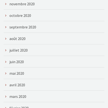
novembre 2020
octobre 2020
septembre 2020
août 2020
juillet 2020
juin 2020
mai 2020
avril 2020
mars 2020
février 2020