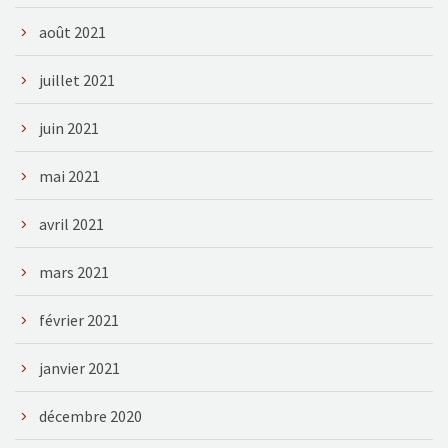
août 2021
juillet 2021
juin 2021
mai 2021
avril 2021
mars 2021
février 2021
janvier 2021
décembre 2020