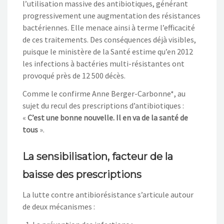
l’utilisation massive des antibiotiques, générant
progressivement une augmentation des résistances
bactériennes. Elle menace ainsi à terme l’efficacité
de ces traitements. Des conséquences déjà visibles,
puisque le ministère de la Santé estime qu’en 2012
les infections à bactéries multi-résistantes ont
provoqué près de 12 500 décès.
Comme le confirme Anne Berger-Carbonne*, au
sujet du recul des prescriptions d’antibiotiques :
«
C’est une bonne nouvelle. Il en va de la santé de
tous
».
La sensibilisation, facteur de la
baisse des prescriptions
La lutte contre antibiorésistance s’articule autour
de deux mécanismes :