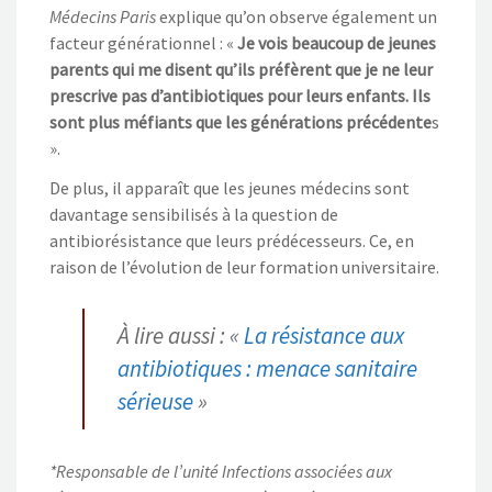
Médecins Paris
explique qu’on observe également un
facteur générationnel : «
Je vois beaucoup de jeunes
parents qui me disent qu’ils préfèrent que je ne leur
prescrive pas d’antibiotiques pour leurs enfants. Ils
sont plus méfiants que les générations précédente
s
».
De plus, il apparaît que les jeunes médecins sont
davantage sensibilisés à la question de
antibiorésistance que leurs prédécesseurs. Ce, en
raison de l’évolution de leur formation universitaire.
À lire aussi : «
La résistance aux
antibiotiques : menace sanitaire
sérieuse
»
*Responsable de l’unité Infections associées aux