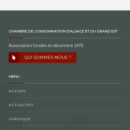
CHAMBRE DE CONSOMMATION D'ALSACE ET DU GRAND EST
Association fondée en décembre 1970
QUI SOMMES-NOUS ?
MENU
ACCUEIL
ACTUALITÉS
JURIDIQUE