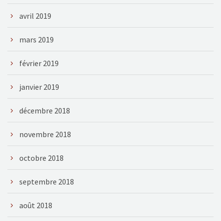
avril 2019
mars 2019
février 2019
janvier 2019
décembre 2018
novembre 2018
octobre 2018
septembre 2018
août 2018