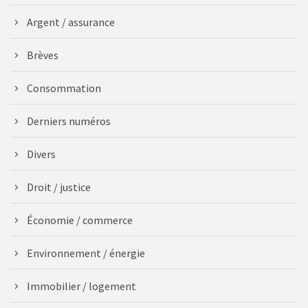
Argent / assurance
Brèves
Consommation
Derniers numéros
Divers
Droit / justice
Économie / commerce
Environnement / énergie
Immobilier / logement