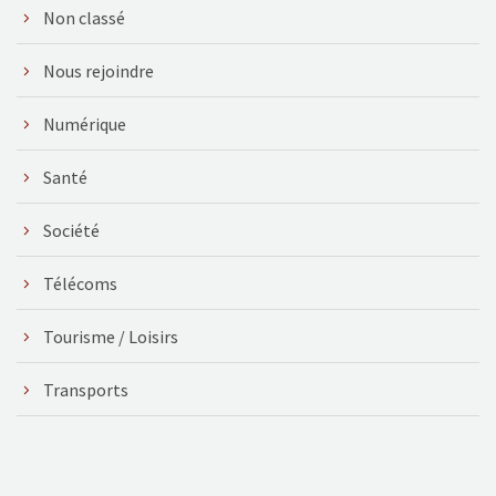
Non classé
Nous rejoindre
Numérique
Santé
Société
Télécoms
Tourisme / Loisirs
Transports