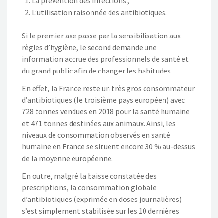
La prévention des infections ;
L’utilisation raisonnée des antibiotiques.
Si le premier axe passe par la sensibilisation aux
règles d’hygiène, le second demande une
information accrue des professionnels de santé et
du grand public afin de changer les habitudes.
En effet, la France reste un très gros consommateur
d’antibiotiques (le troisième pays européen) avec
728 tonnes vendues en 2018 pour la santé humaine
et 471 tonnes destinées aux animaux. Ainsi, les
niveaux de consommation observés en santé
humaine en France se situent encore 30 % au-dessus
de la moyenne européenne.
En outre, malgré la baisse constatée des
prescriptions, la consommation globale
d’antibiotiques (exprimée en doses journalières)
s’est simplement stabilisée sur les 10 dernières