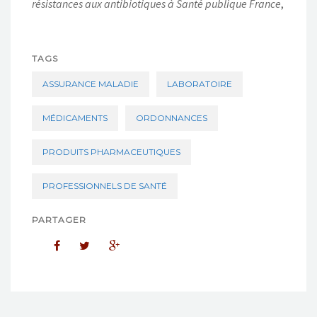
résistances aux antibiotiques à Santé publique France
,
TAGS
ASSURANCE MALADIE
LABORATOIRE
MÉDICAMENTS
ORDONNANCES
PRODUITS PHARMACEUTIQUES
PROFESSIONNELS DE SANTÉ
PARTAGER