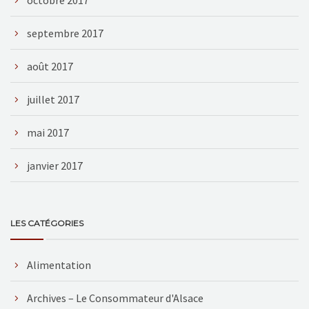
septembre 2017
août 2017
juillet 2017
mai 2017
janvier 2017
LES CATÉGORIES
Alimentation
Archives – Le Consommateur d'Alsace