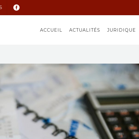
S
ACCUEIL
ACTUALITÉS
JURIDIQUE