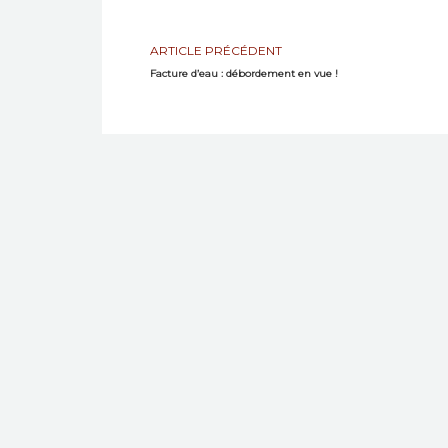
ARTICLE PRÉCÉDENT
Facture d’eau : débordement en vue !