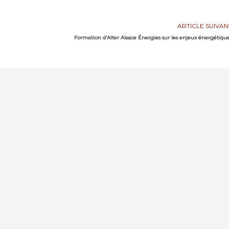
ARTICLE SUIVAN
Formation d’Alter Alsace Énergies sur les enjeux énergétiqu