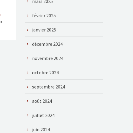
mars 2025
février 2025
T
es
janvier 2025
décembre 2024
novembre 2024
octobre 2024
septembre 2024
août 2024
juillet 2024
juin 2024