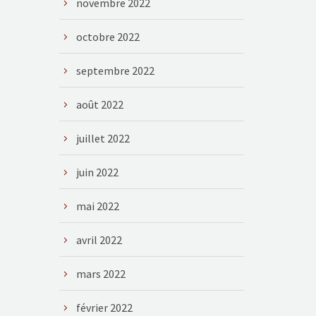
novembre 2022
octobre 2022
septembre 2022
août 2022
juillet 2022
juin 2022
mai 2022
avril 2022
mars 2022
février 2022