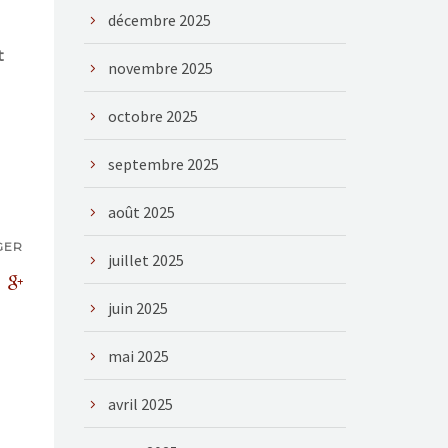
décembre 2025
t
novembre 2025
octobre 2025
septembre 2025
août 2025
GER
juillet 2025
juin 2025
mai 2025
avril 2025