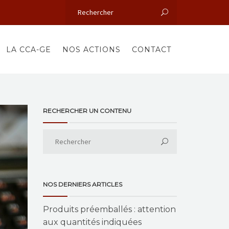
LA CCA-GE
NOS ACTIONS
CONTACT
RECHERCHER UN CONTENU
NOS DERNIERS ARTICLES
Produits préemballés : attention
aux quantités indiquées