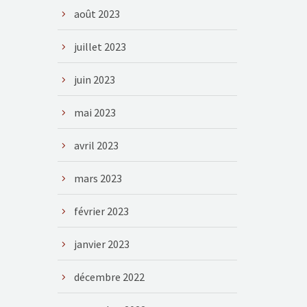
août 2023
juillet 2023
juin 2023
mai 2023
avril 2023
mars 2023
février 2023
janvier 2023
décembre 2022