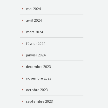
mai 2024
avril 2024
mars 2024
février 2024
janvier 2024
décembre 2023
novembre 2023
octobre 2023
septembre 2023