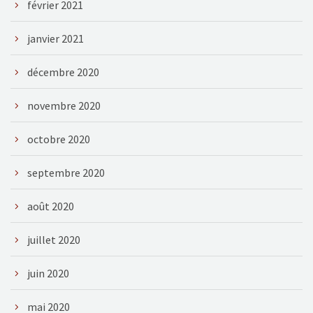
février 2021
janvier 2021
décembre 2020
novembre 2020
octobre 2020
septembre 2020
août 2020
juillet 2020
juin 2020
mai 2020