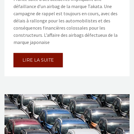
défaillance d’un airbag de la marque Takata. Une
campagne de rappel est toujours en cours, avec des
délais à rallonge pour les automobilistes et des
conséquences financières colossales pour les
constructeurs. L’affaire des airbags défectueux de la
marque japonaise
LIRE LA SUITE