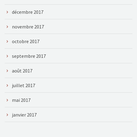
décembre 2017
novembre 2017
octobre 2017
septembre 2017
août 2017
juillet 2017
mai 2017
janvier 2017