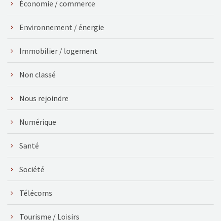
Économie / commerce
Environnement / énergie
Immobilier / logement
Non classé
Nous rejoindre
Numérique
Santé
Société
Télécoms
Tourisme / Loisirs