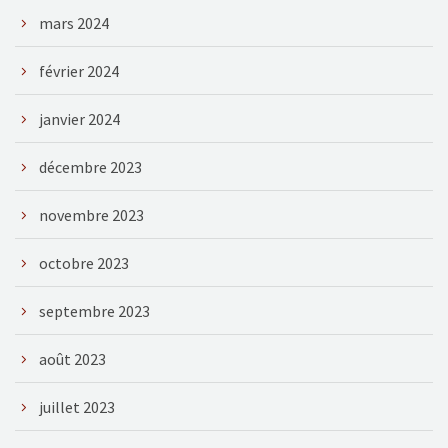
mars 2024
février 2024
janvier 2024
décembre 2023
novembre 2023
octobre 2023
septembre 2023
août 2023
juillet 2023