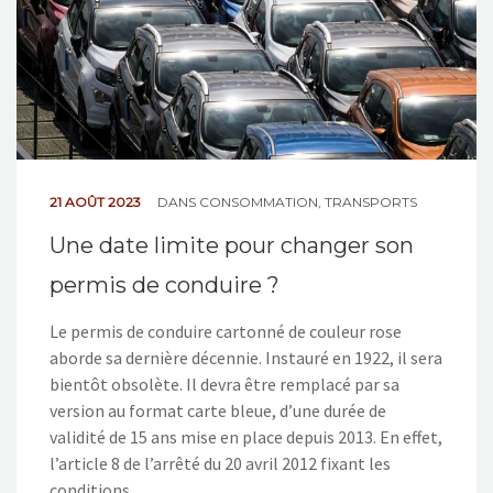
21 AOÛT 2023
DANS
CONSOMMATION
,
TRANSPORTS
Une date limite pour changer son
permis de conduire ?
Le permis de conduire cartonné de couleur rose
aborde sa dernière décennie. Instauré en 1922, il sera
bientôt obsolète. Il devra être remplacé par sa
version au format carte bleue, d’une durée de
validité de 15 ans mise en place depuis 2013. En effet,
l’article 8 de l’arrêté du 20 avril 2012 fixant les
conditions