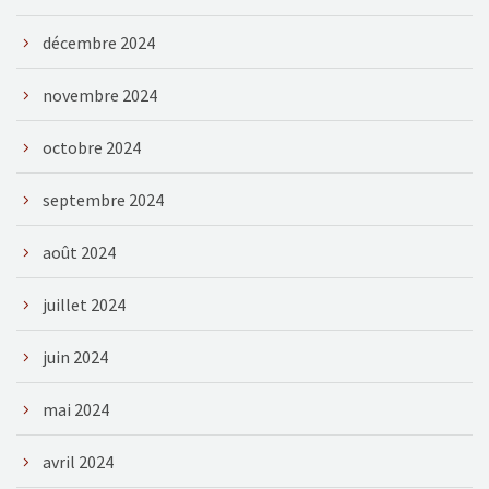
décembre 2024
novembre 2024
octobre 2024
septembre 2024
août 2024
juillet 2024
juin 2024
mai 2024
avril 2024