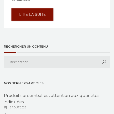
LIRE LA SUITE
RECHERCHER UN CONTENU
NOS DERNIERS ARTICLES
Produits préemballés : attention aux quantités
indiquées
6 AOÛT 2026