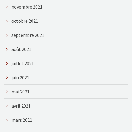
novembre 2021
octobre 2021
septembre 2021
août 2021
juillet 2021
juin 2021
mai 2021
avril 2021
mars 2021