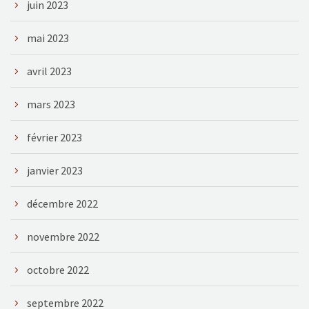
juin 2023
mai 2023
avril 2023
mars 2023
février 2023
janvier 2023
décembre 2022
novembre 2022
octobre 2022
septembre 2022