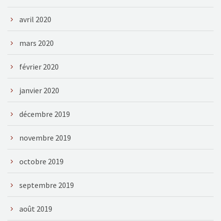
avril 2020
mars 2020
février 2020
janvier 2020
décembre 2019
novembre 2019
octobre 2019
septembre 2019
août 2019