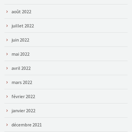
août 2022
juillet 2022
juin 2022
mai 2022
avril 2022
mars 2022
février 2022
janvier 2022
décembre 2021