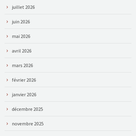
juillet 2026
juin 2026
mai 2026
avril 2026
mars 2026
février 2026
janvier 2026
décembre 2025
novembre 2025