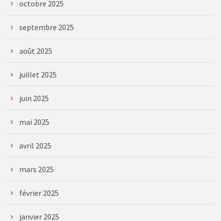
octobre 2025
septembre 2025
août 2025
juillet 2025
juin 2025
mai 2025
avril 2025
mars 2025
février 2025
janvier 2025