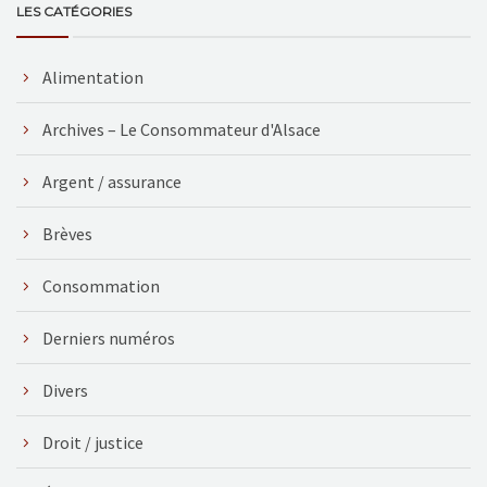
LES CATÉGORIES
Alimentation
Archives – Le Consommateur d'Alsace
Argent / assurance
Brèves
Consommation
Derniers numéros
Divers
Droit / justice