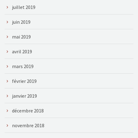
juillet 2019
juin 2019
mai 2019
avril 2019
mars 2019
février 2019
janvier 2019
décembre 2018
novembre 2018