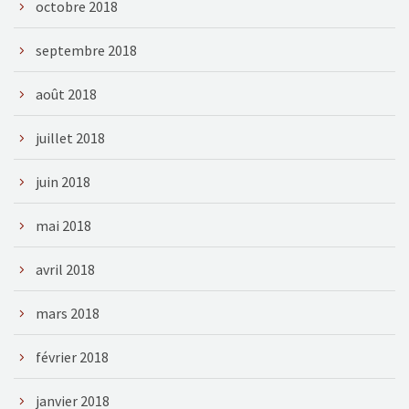
octobre 2018
septembre 2018
août 2018
juillet 2018
juin 2018
mai 2018
avril 2018
mars 2018
février 2018
janvier 2018