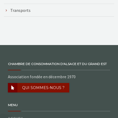
Transports
CHAMBRE DE CONSOMMATION D'ALSACE ET DU GRAND EST
Association fondée en décembre 1970
QUI SOMMES-NOUS ?
MENU