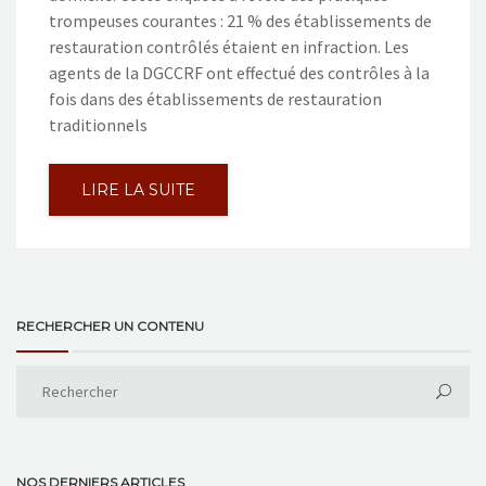
trompeuses courantes : 21 % des établissements de
restauration contrôlés étaient en infraction. Les
agents de la DGCCRF ont effectué des contrôles à la
fois dans des établissements de restauration
traditionnels
LIRE LA SUITE
RECHERCHER UN CONTENU
NOS DERNIERS ARTICLES