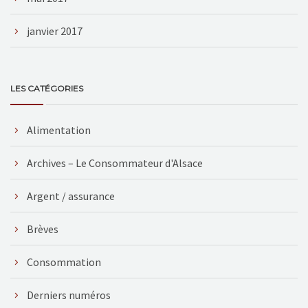
janvier 2017
LES CATÉGORIES
Alimentation
Archives – Le Consommateur d'Alsace
Argent / assurance
Brèves
Consommation
Derniers numéros