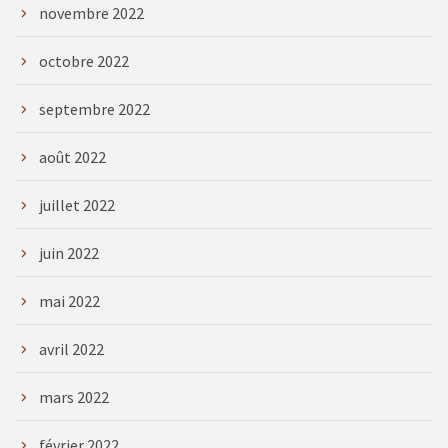
novembre 2022
octobre 2022
septembre 2022
août 2022
juillet 2022
juin 2022
mai 2022
avril 2022
mars 2022
février 2022