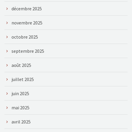
décembre 2025
novembre 2025
octobre 2025
septembre 2025
août 2025
juillet 2025
juin 2025
mai 2025
avril 2025