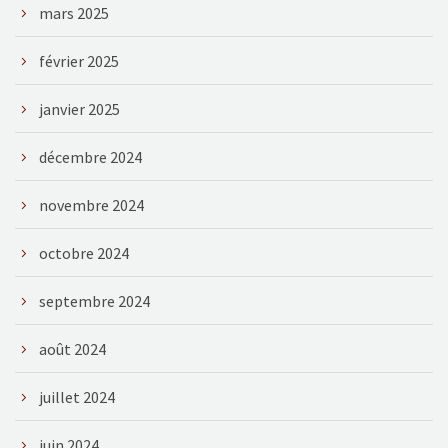
mars 2025
février 2025
janvier 2025
décembre 2024
novembre 2024
octobre 2024
septembre 2024
août 2024
juillet 2024
juin 2024