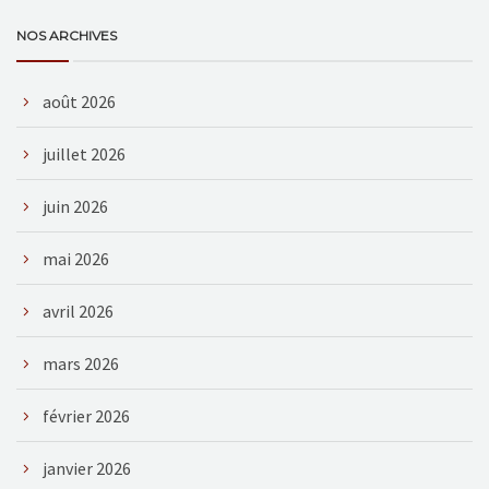
NOS ARCHIVES
août 2026
juillet 2026
juin 2026
mai 2026
avril 2026
mars 2026
février 2026
janvier 2026