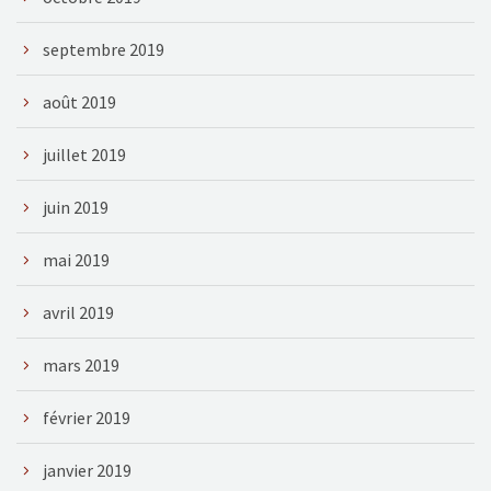
septembre 2019
août 2019
juillet 2019
juin 2019
mai 2019
avril 2019
mars 2019
février 2019
janvier 2019