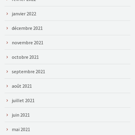
janvier 2022
décembre 2021
novembre 2021
octobre 2021
septembre 2021
août 2021
juillet 2021
juin 2021
mai 2021