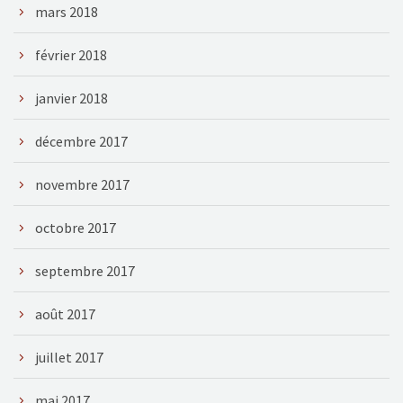
mars 2018
février 2018
janvier 2018
décembre 2017
novembre 2017
octobre 2017
septembre 2017
août 2017
juillet 2017
mai 2017