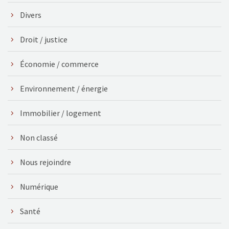
Divers
Droit / justice
Économie / commerce
Environnement / énergie
Immobilier / logement
Non classé
Nous rejoindre
Numérique
Santé