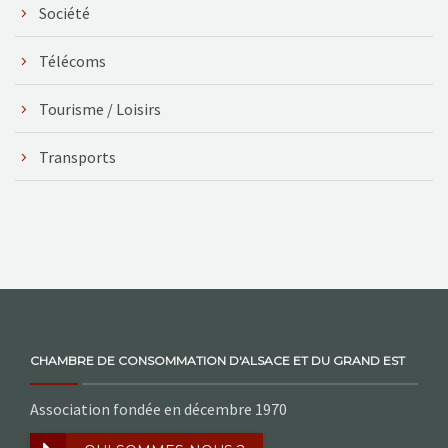
Société
Télécoms
Tourisme / Loisirs
Transports
CHAMBRE DE CONSOMMATION D'ALSACE ET DU GRAND EST
Association fondée en décembre 1970