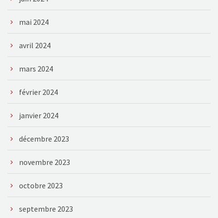
mai 2024
avril 2024
mars 2024
février 2024
janvier 2024
décembre 2023
novembre 2023
octobre 2023
septembre 2023