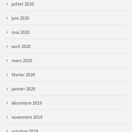
juillet 2020
juin 2020
mai 2020
avril 2020
mars 2020
février 2020
janvier 2020
décembre 2019
novembre 2019
octobre 2019