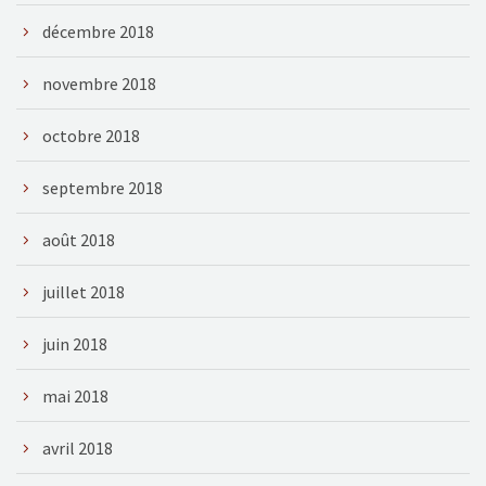
décembre 2018
novembre 2018
octobre 2018
septembre 2018
août 2018
juillet 2018
juin 2018
mai 2018
avril 2018