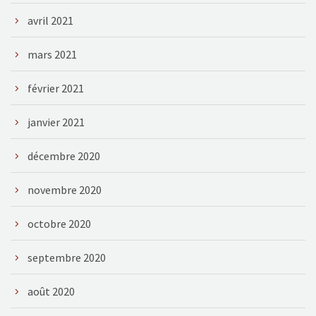
avril 2021
mars 2021
février 2021
janvier 2021
décembre 2020
novembre 2020
octobre 2020
septembre 2020
août 2020