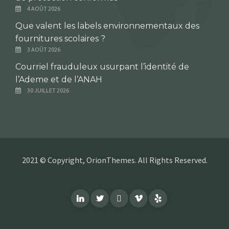
4 AOÛT 2026
Que valent les labels environnementaux des
fournitures scolaires ?
3 AOÛT 2026
Courriel frauduleux usurpant l’identité de
l’Ademe et de l’ANAH
30 JUILLET 2026
2021 © Copyright, OrionThemes. All Rights Reserved.