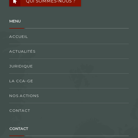
QUI SOMMES-NOUS ?
MENU
ACCUEIL
ACTUALITÉS
JURIDIQUE
LA CCA-GE
NOS ACTIONS
CONTACT
CONTACT