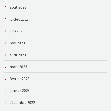
août 2023
juillet 2023
juin 2023
mai 2023
avril 2023
mars 2023
février 2023
janvier 2023
décembre 2022